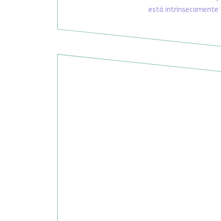
está intrinsecamente 