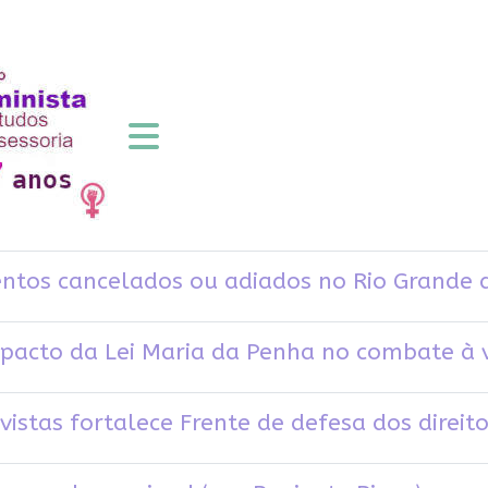
ntos cancelados ou adiados no Rio Grande 
pacto da Lei Maria da Penha no combate à v
vistas fortalece Frente de defesa dos direit