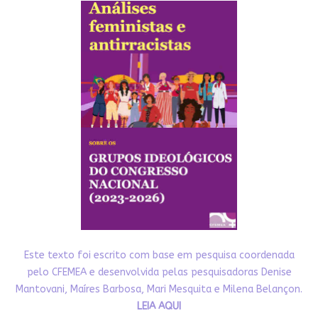
Este texto foi escrito com base em pesquisa coordenada
pelo CFEMEA e desenvolvida pelas pesquisadoras Denise
Mantovani, Maíres Barbosa, Mari Mesquita e Milena Belançon.
LEIA AQUI