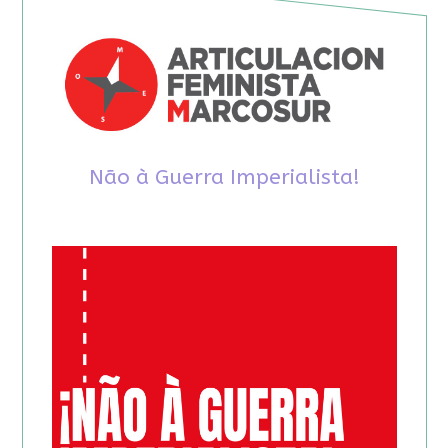
Não à Guerra Imperialista!