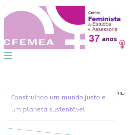
Mostrar #
Construindo um mundo justo e
um planeta sustentável