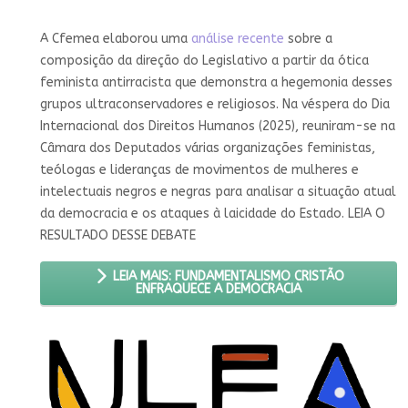
A Cfemea elaborou uma
análise recente
sobre a
composição da direção do Legislativo a partir da ótica
feminista antirracista que demonstra a hegemonia desses
grupos ultraconservadores e religiosos. Na véspera do Dia
Internacional dos Direitos Humanos (2025), reuniram-se na
Câmara dos Deputados várias organizações feministas,
teólogas e lideranças de movimentos de mulheres e
intelectuais negros e negras para analisar a situação atual
da democracia e os ataques à laicidade do Estado. LEIA O
RESULTADO DESSE DEBATE
LEIA MAIS: FUNDAMENTALISMO CRISTÃO
ENFRAQUECE A DEMOCRACIA