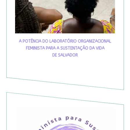
A POTÊNCIA DO LABORATÓRIO ORGANIZACIONAL
FEMINISTA PARA A SUSTENTAÇÃO DA VIDA
DE SALVADOR