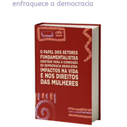
enfraquece a democracia