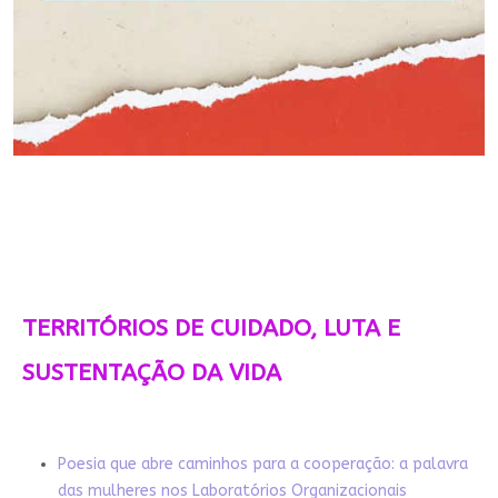
TERRITÓRIOS DE CUIDADO, LUTA E
SUSTENTAÇÃO DA VIDA
Poesia que abre caminhos para a cooperação: a palavra
das mulheres nos Laboratórios Organizacionais