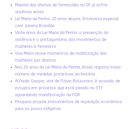
Maioria das vítimas de feminicídio no DF já sofria
violência antes
Lei Maria da Penha. 20 anos depois. Entrevista especial
com Juliana Brandão
Vinte anos da Lei Maria da Penha: a prevenção da
violência e o protagonismo dos movimentos de
mulheres e feminista
Viva Maria revive momentos de mobilização das
mulheres por direitos
Nos 20 anos da Lei Maria da Penha, Brasil registra maior
número de medidas protetivas da história
Alfredo Gaspar, vice de Flávio Bolsonaro, é acusado de
estupro em processo que está parado no STF
aguardando manifestação da PGR
Pesquisa propõe instrumentos de reparação econômica
para os povos indígenas