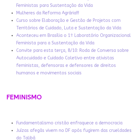
Feministas para Sustentação da Vida
Mulheres da Reforma Agrária!!!
Curso sobre Elaboração e Gestão de Projetos com
Territórios de Cuidado, Luta e Sustentação da Vida
Aconteceu em Brasília o 1º Laboratório Organizacional
Feminista para a Sustentação da Vida
Convite para esta terça, 8/10: Roda de Conversa sobre
Autocuidado e Cuidado Coletivo entre ativistas
feministas, defensoras e defensores de direitos
humanos e movimentos sociais
FEMINISMO
Fundamentalismo cristão enfraquece a democracia
Juízas afegãs vivem no DF após fugirem das crueldades
do Talibã