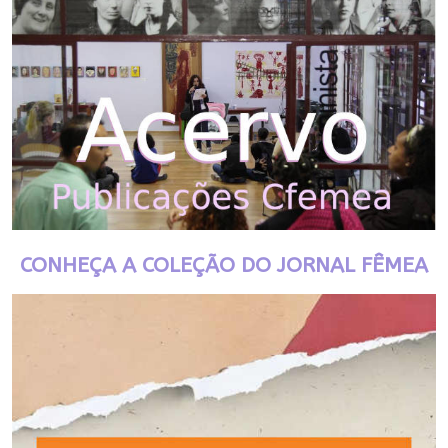
CONHEÇA A COLEÇÃO DO JORNAL FÊMEA