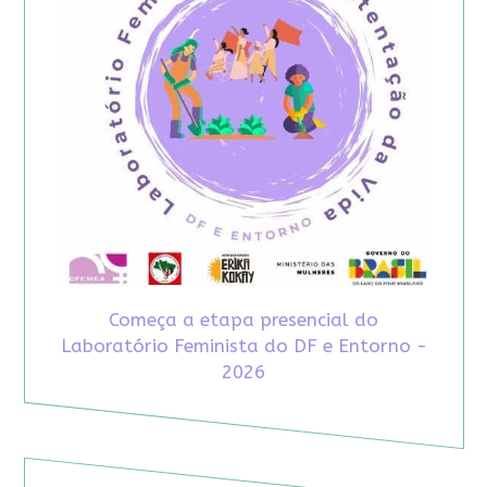
Começa a etapa presencial do
Laboratório Feminista do DF e Entorno -
2026