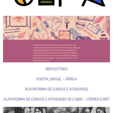
REPOSITÓRIO
PORTAL BRASIL - ÁFRICA
PLATAFORMA DE CURSOS E ATIVIDADES
PLATAFORMA DE CURSOS E ATIVIDADES DF E RIDE - CFEMEA E MST