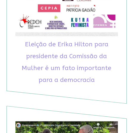
Eleição de Erika Hilton para
presidente da Comissão da
Mulher é um fato importante
para a democracia