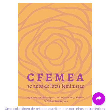
Uma coletânea de artigos escritos por parceiras estratégicas