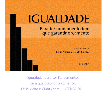
Igualdade: para ter fundamento,
tem que garantir orçamento.
Célia Vieira e Gilda Cabral - CFEMEA 2011