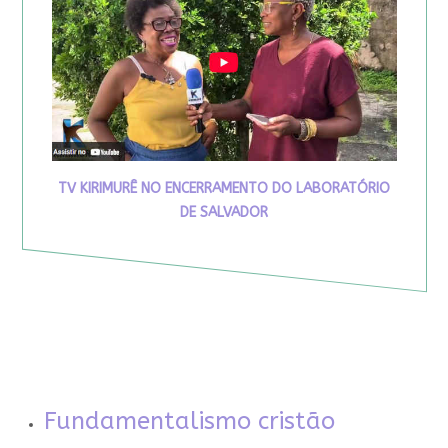
TV KIRIMURÊ NO ENCERRAMENTO DO LABORATÓRIO
DE SALVADOR
Fundamentalismo cristão