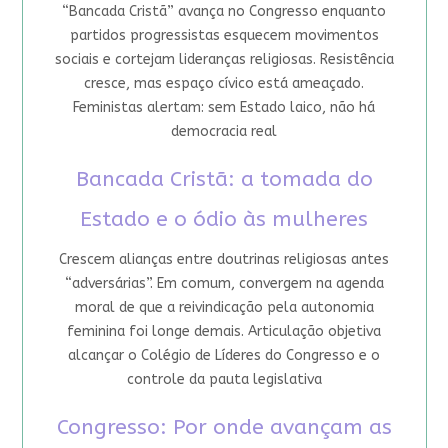
“Bancada Cristã” avança no Congresso enquanto
partidos progressistas esquecem movimentos
sociais e cortejam lideranças religiosas. Resistência
cresce, mas espaço cívico está ameaçado.
Feministas alertam: sem Estado laico, não há
democracia real
Bancada Cristã: a tomada do
Estado e o ódio às mulheres
Crescem alianças entre doutrinas religiosas antes
“adversárias”. Em comum, convergem na agenda
moral de que a reivindicação pela autonomia
feminina foi longe demais. Articulação objetiva
alcançar o Colégio de Líderes do Congresso e o
controle da pauta legislativa
Congresso: Por onde avançam as