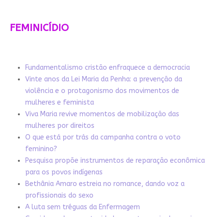
FEMINICÍDIO
Fundamentalismo cristão enfraquece a democracia
Vinte anos da Lei Maria da Penha: a prevenção da
violência e o protagonismo dos movimentos de
mulheres e feminista
Viva Maria revive momentos de mobilização das
mulheres por direitos
O que está por trás da campanha contra o voto
feminino?
Pesquisa propõe instrumentos de reparação econômica
para os povos indígenas
Bethânia Amaro estreia no romance, dando voz a
profissionais do sexo
A luta sem tréguas da Enfermagem