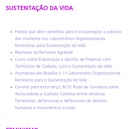
SUSTENTAÇÃO DA VIDA
Poesia que abre caminhos para a cooperação: a palavra
das mulheres nos Laboratórios Organizacionais
Feministas para Sustentação da Vida
Mulheres da Reforma Agrária!!!
Curso sobre Elaboração e Gestão de Projetos com
Territórios de Cuidado, Luta e Sustentação da Vida
Aconteceu em Brasília o 1º Laboratório Organizacional
Feminista para a Sustentação da Vida
Convite para esta terça, 8/10: Roda de Conversa sobre
Autocuidado e Cuidado Coletivo entre ativistas
feministas, defensoras e defensores de direitos
humanos e movimentos sociais