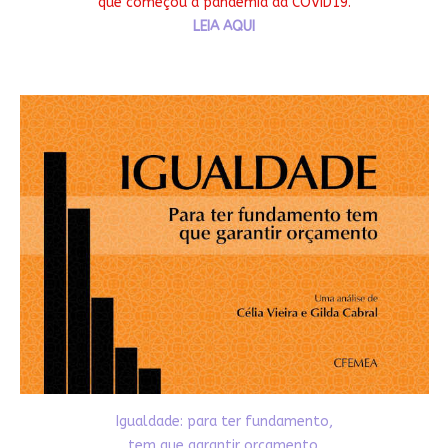
que começou a pandemia da COVID19.
LEIA AQUI
Igualdade: para ter fundamento,
tem que garantir orçamento.