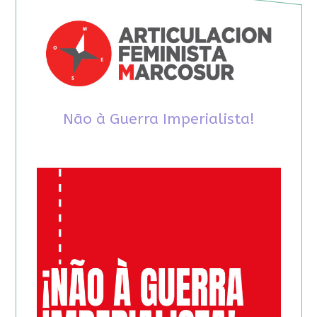
Não à Guerra Imperialista!