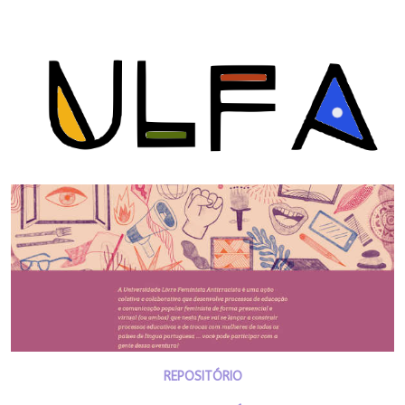
REPOSITÓRIO