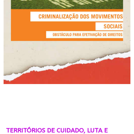
TERRITÓRIOS DE CUIDADO, LUTA E