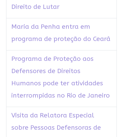
Direito de Lutar
Maria da Penha entra em
programa de proteção do Ceará
Programa de Proteção aos
Defensores de Direitos
Humanos pode ter atividades
interrompidas no Rio de Janeiro
Visita da Relatora Especial
sobre Pessoas Defensoras de