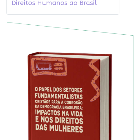
Direitos Humanos ao Brasil