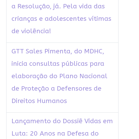
a Resolução, já. Pela vida das
crianças e adolescentes vítimas
de violência!
GTT Sales Pimenta, do MDHC,
inicia consultas públicas para
elaboração do Plano Nacional
de Proteção a Defensores de
Direitos Humanos
Lançamento do Dossiê Vidas em
Luta: 20 Anos na Defesa do