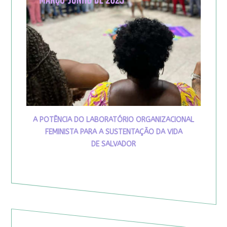
A POTÊNCIA DO LABORATÓRIO ORGANIZACIONAL
FEMINISTA PARA A SUSTENTAÇÃO DA VIDA
DE SALVADOR