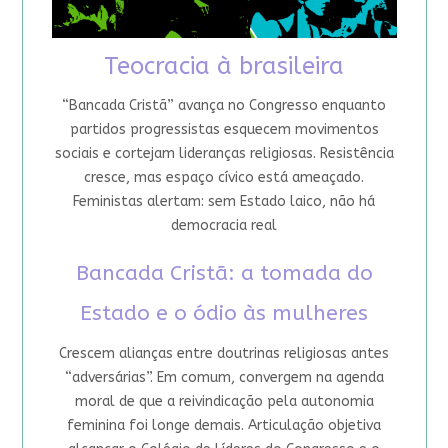
Teocracia à brasileira
“Bancada Cristã” avança no Congresso enquanto
partidos progressistas esquecem movimentos
sociais e cortejam lideranças religiosas. Resistência
cresce, mas espaço cívico está ameaçado.
Feministas alertam: sem Estado laico, não há
democracia real
Bancada Cristã: a tomada do
Estado e o ódio às mulheres
Crescem alianças entre doutrinas religiosas antes
“adversárias”. Em comum, convergem na agenda
moral de que a reivindicação pela autonomia
feminina foi longe demais. Articulação objetiva