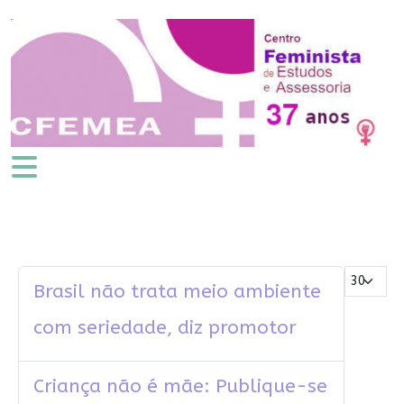
Mostrar #
Brasil não trata meio ambiente
com seriedade, diz promotor
Criança não é mãe: Publique-se