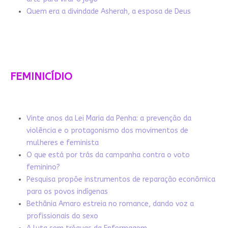
Quem era a divindade Asherah, a esposa de Deus
FEMINICÍDIO
Vinte anos da Lei Maria da Penha: a prevenção da
violência e o protagonismo dos movimentos de
mulheres e feminista
O que está por trás da campanha contra o voto
feminino?
Pesquisa propõe instrumentos de reparação econômica
para os povos indígenas
Bethânia Amaro estreia no romance, dando voz a
profissionais do sexo