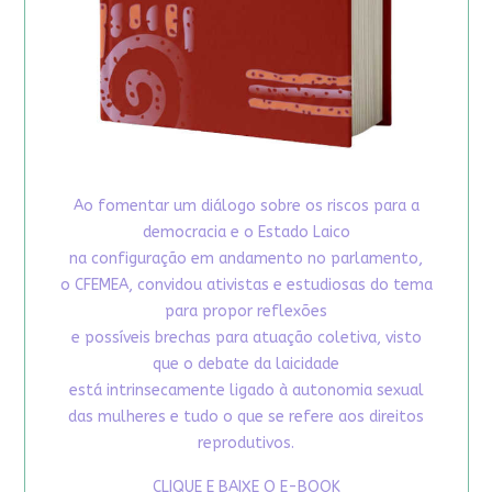
Ao fomentar um diálogo sobre os riscos para a
democracia e o Estado Laico
na configuração em andamento no parlamento,
o CFEMEA, convidou ativistas e estudiosas do tema
para propor reflexões
e possíveis brechas para atuação coletiva, visto
que o debate da laicidade
está intrinsecamente ligado à autonomia sexual
das mulheres e tudo o que se refere aos direitos
reprodutivos.
CLIQUE E BAIXE O E-BOOK