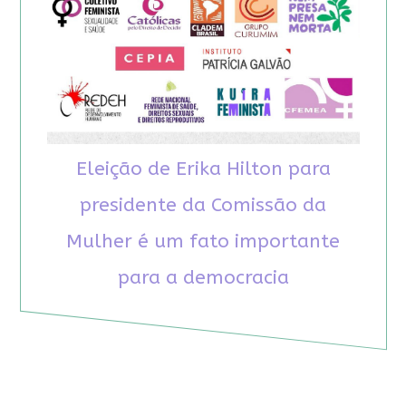
Eleição de Erika Hilton para
presidente da Comissão da
Mulher é um fato importante
para a democracia