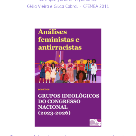
Célia Vieira e Gilda Cabral - CFEMEA 2011