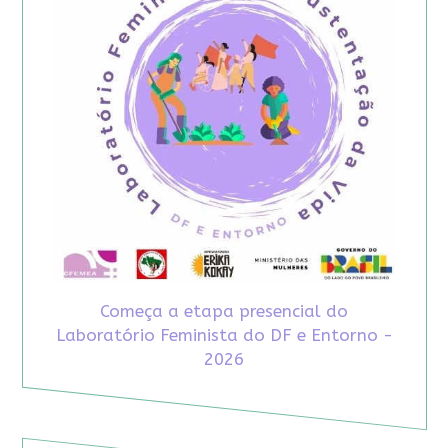
Começa a etapa presencial do
Laboratório Feminista do DF e Entorno -
2026