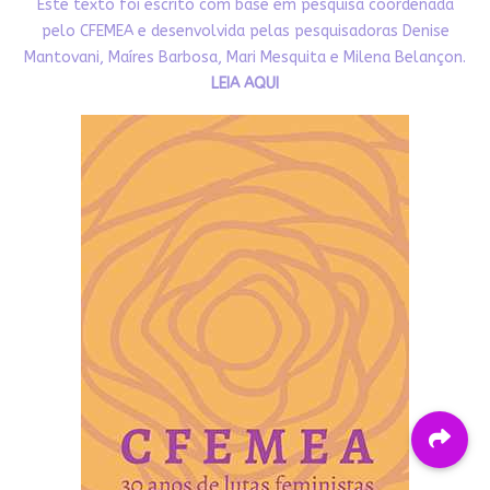
Este texto foi escrito com base em pesquisa coordenada
pelo CFEMEA e desenvolvida pelas pesquisadoras Denise
Mantovani, Maíres Barbosa, Mari Mesquita e Milena Belançon.
LEIA AQUI