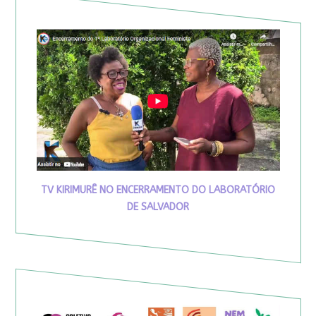
TV KIRIMURÊ NO ENCERRAMENTO DO LABORATÓRIO
DE SALVADOR