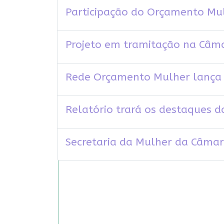
Participação do Orçamento Mu
Projeto em tramitação na Câm
Rede Orçamento Mulher lança 
Relatório trará os destaques 
Secretaria da Mulher da Câma