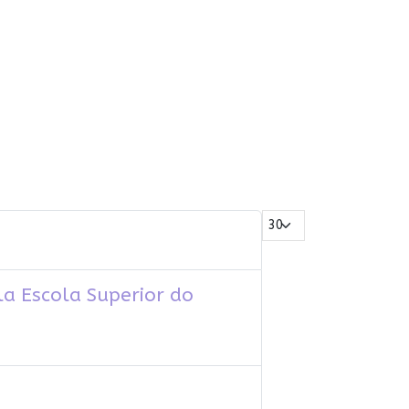
Mostrar #
a Escola Superior do