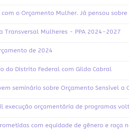
 com o Orçamento Mulher. Já pensou sobre 
 Transversal Mulheres - PPA 2024-2027
 orçamento de 2024
 do Distrito Federal com Gilda Cabral
em seminário sobre Orçamento Sensível a 
il execução orçamentária de programas vol
rometidas com equidade de gênero e raça n