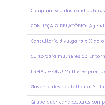
Compromisso das candidaturas
CONHEÇA O RELATÓRIO: Agenda
Consultoria divulga raio X do
Curso para mulheres do Entorno
ESMPU e ONU Mulheres promov
Governo deve detalhar até abr
Grupo quer candidaturas comp