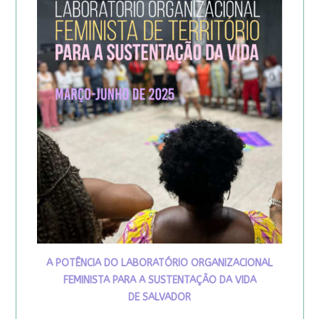
A POTÊNCIA DO LABORATÓRIO ORGANIZACIONAL
FEMINISTA PARA A SUSTENTAÇÃO DA VIDA
DE SALVADOR