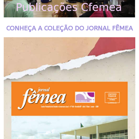
CONHEÇA A COLEÇÃO DO JORNAL FÊMEA