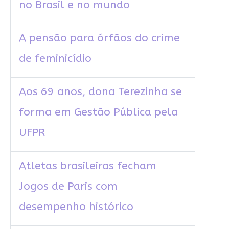
no Brasil e no mundo
A pensão para órfãos do crime
de feminicídio
Aos 69 anos, dona Terezinha se
forma em Gestão Pública pela
UFPR
Atletas brasileiras fecham
Jogos de Paris com
desempenho histórico