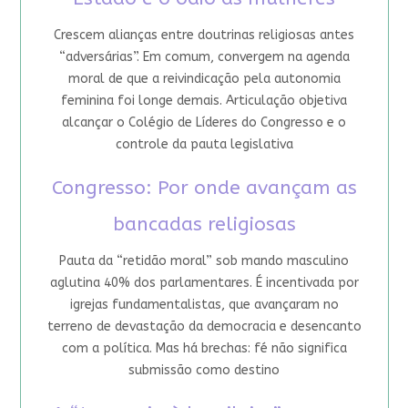
Crescem alianças entre doutrinas religiosas antes
“adversárias”. Em comum, convergem na agenda
moral de que a reivindicação pela autonomia
feminina foi longe demais. Articulação objetiva
alcançar o Colégio de Líderes do Congresso e o
controle da pauta legislativa
Congresso: Por onde avançam as
bancadas religiosas
Pauta da “retidão moral” sob mando masculino
aglutina 40% dos parlamentares. É incentivada por
igrejas fundamentalistas, que avançaram no
terreno de devastação da democracia e desencanto
com a política. Mas há brechas: fé não significa
submissão como destino