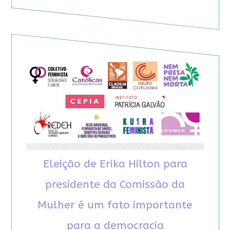
Eleição de Erika Hilton para
presidente da Comissão da
Mulher é um fato importante
para a democracia