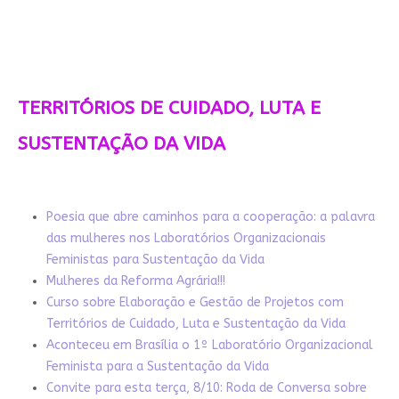
TERRITÓRIOS DE CUIDADO, LUTA E
SUSTENTAÇÃO DA VIDA
Poesia que abre caminhos para a cooperação: a palavra
das mulheres nos Laboratórios Organizacionais
Feministas para Sustentação da Vida
Mulheres da Reforma Agrária!!!
Curso sobre Elaboração e Gestão de Projetos com
Territórios de Cuidado, Luta e Sustentação da Vida
Aconteceu em Brasília o 1º Laboratório Organizacional
Feminista para a Sustentação da Vida
Convite para esta terça, 8/10: Roda de Conversa sobre