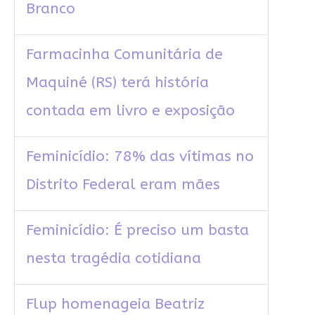
Branco
Farmacinha Comunitária de
Maquiné (RS) terá história
contada em livro e exposição
Feminicídio: 78% das vítimas no
Distrito Federal eram mães
Feminicídio: É preciso um basta
nesta tragédia cotidiana
Flup homenageia Beatriz