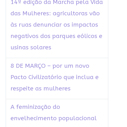
14ª edição da Marcha pela Vida
das Mulheres: agricultoras vão
às ruas denunciar os impactos
negativos dos parques eólicos e
usinas solares
8 DE MARÇO – por um novo
Pacto Civilizatório que inclua e
respeite as mulheres
A feminização do
envelhecimento populacional