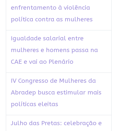
enfrentamento à violência
política contra as mulheres
Igualdade salarial entre
mulheres e homens passa na
CAE e vai ao Plenário
IV Congresso de Mulheres da
Abradep busca estimular mais
políticas eleitas
Julho das Pretas: celebração e