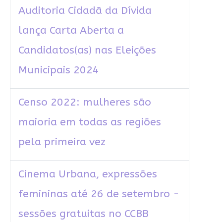
Auditoria Cidadã da Dívida
lança Carta Aberta a
Candidatos(as) nas Eleições
Municipais 2024
Censo 2022: mulheres são
maioria em todas as regiões
pela primeira vez
Cinema Urbana, expressões
femininas até 26 de setembro -
sessões gratuitas no CCBB