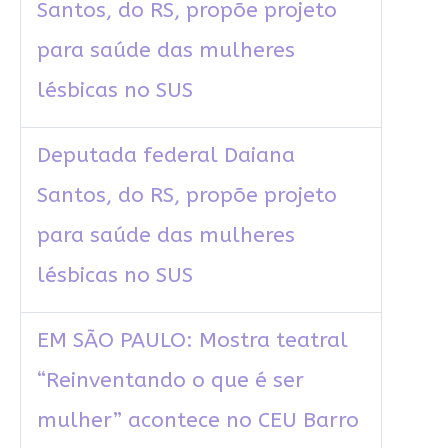
Santos, do RS, propõe projeto
para saúde das mulheres
lésbicas no SUS
Deputada federal Daiana
Santos, do RS, propõe projeto
para saúde das mulheres
lésbicas no SUS
EM SÃO PAULO: Mostra teatral
“Reinventando o que é ser
mulher” acontece no CEU Barro