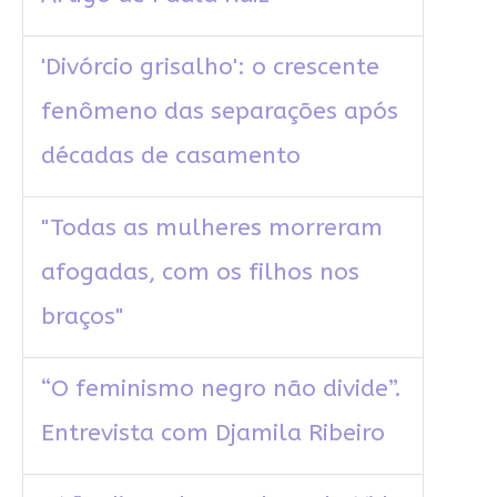
'Divórcio grisalho': o crescente
fenômeno das separações após
décadas de casamento
"Todas as mulheres morreram
afogadas, com os filhos nos
braços"
“O feminismo negro não divide”.
Entrevista com Djamila Ribeiro