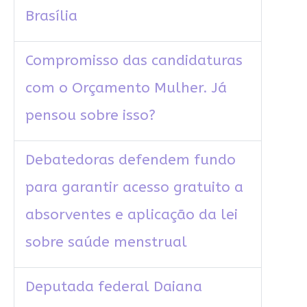
Brasília
Compromisso das candidaturas
com o Orçamento Mulher. Já
pensou sobre isso?
Debatedoras defendem fundo
para garantir acesso gratuito a
absorventes e aplicação da lei
sobre saúde menstrual
Deputada federal Daiana