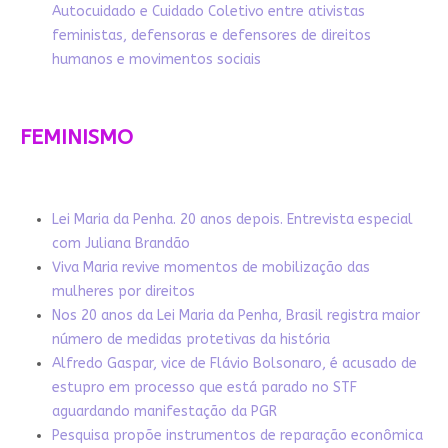
Autocuidado e Cuidado Coletivo entre ativistas
feministas, defensoras e defensores de direitos
humanos e movimentos sociais
FEMINISMO
Lei Maria da Penha. 20 anos depois. Entrevista especial
com Juliana Brandão
Viva Maria revive momentos de mobilização das
mulheres por direitos
Nos 20 anos da Lei Maria da Penha, Brasil registra maior
número de medidas protetivas da história
Alfredo Gaspar, vice de Flávio Bolsonaro, é acusado de
estupro em processo que está parado no STF
aguardando manifestação da PGR
Pesquisa propõe instrumentos de reparação econômica