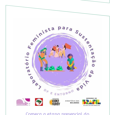
Começa a etapa presencial do