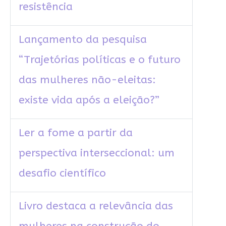
resistência
Lançamento da pesquisa
“Trajetórias políticas e o futuro
das mulheres não-eleitas:
existe vida após a eleição?”
Ler a fome a partir da
perspectiva interseccional: um
desafio científico
Livro destaca a relevância das