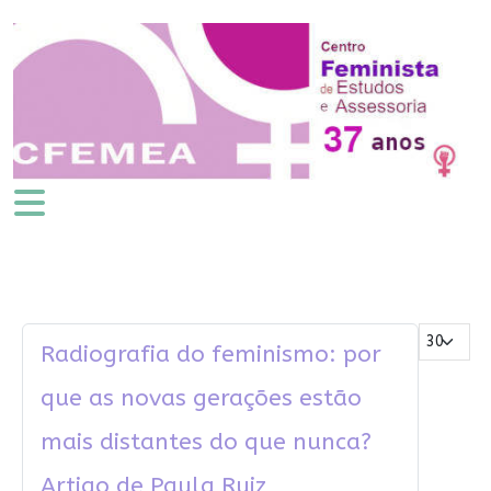
Mostrar #
Radiografia do feminismo: por
que as novas gerações estão
mais distantes do que nunca?
Artigo de Paula Ruiz