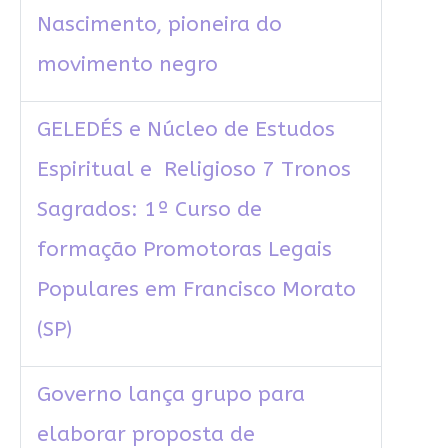
Nascimento, pioneira do
movimento negro
GELEDÉS e Núcleo de Estudos
Espiritual e Religioso 7 Tronos
Sagrados: 1º Curso de
formação Promotoras Legais
Populares em Francisco Morato
(SP)
Governo lança grupo para
elaborar proposta de