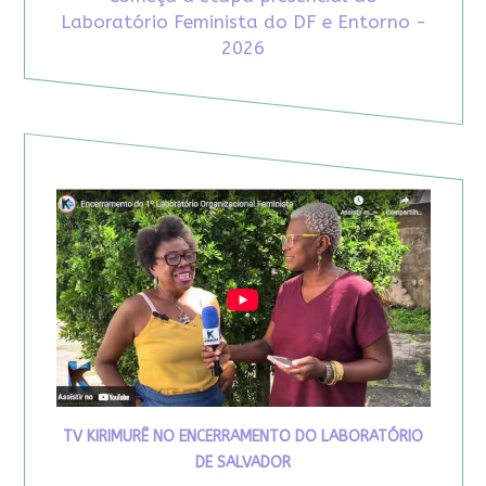
Laboratório Feminista do DF e Entorno -
2026
TV KIRIMURÊ NO ENCERRAMENTO DO LABORATÓRIO
DE SALVADOR