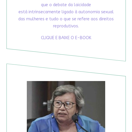
que o debate da laicidade
está intrinsecamente ligado à autonomia sexual
das mulheres e tudo o que se refere aos direitos
reprodutivos.
CLIQUE E BAIXE O E-BOOK