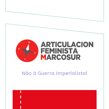
Não à Guerra Imperialista!