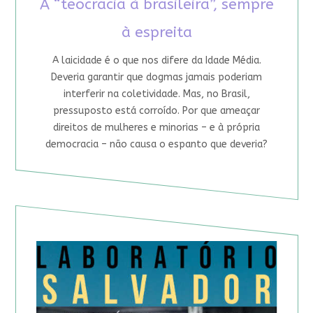
A “teocracia à brasileira”, sempre
à espreita
A laicidade é o que nos difere da Idade Média.
Deveria garantir que dogmas jamais poderiam
interferir na coletividade. Mas, no Brasil,
pressuposto está corroído. Por que ameaçar
direitos de mulheres e minorias – e à própria
democracia – não causa o espanto que deveria?