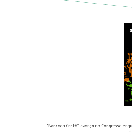
“Bancada Cristã” avança no Congresso enqua