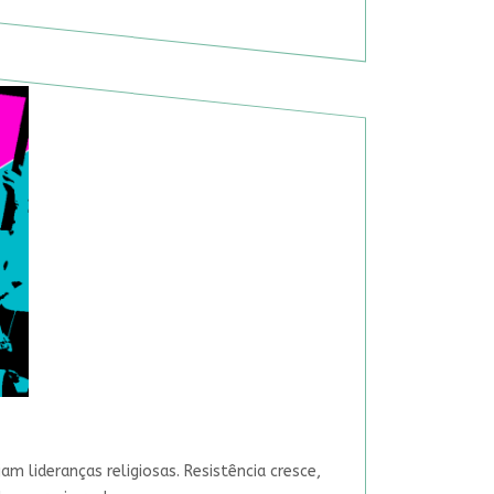
 lideranças religiosas. Resistência cresce,