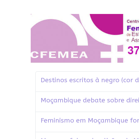
Destinos escritos à negro (cor d
Moçambique debate sobre direi
Feminismo em Moçambique for