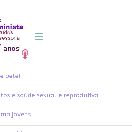
e pele)
tos e saúde sexual e reprodutiva
ma jovens