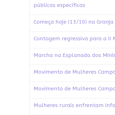
públicas específicas
Começa hoje (13/10) na Granja 
Contagem regressiva para a II
Marcha na Esplanada dos Minis
Movimento de Mulheres Campone
Movimento de Mulheres Campon
Mulheres rurais enfrentam in