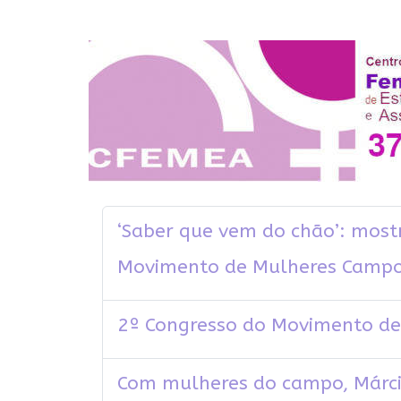
‘Saber que vem do chão’: mostr
Movimento de Mulheres Camp
2º Congresso do Movimento de
Com mulheres do campo, Márci