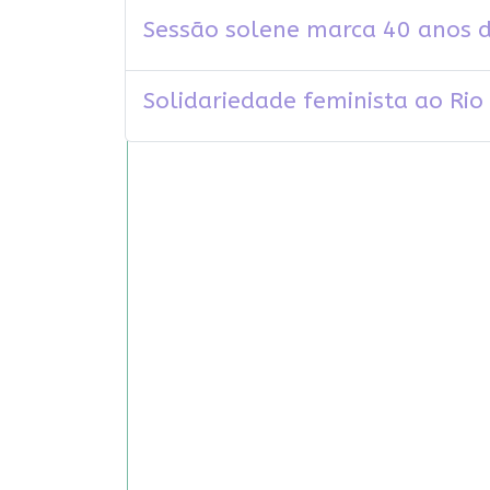
Sessão solene marca 40 anos
Solidariedade feminista ao Rio