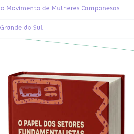
 do Movimento de Mulheres Camponesas
 Grande do Sul