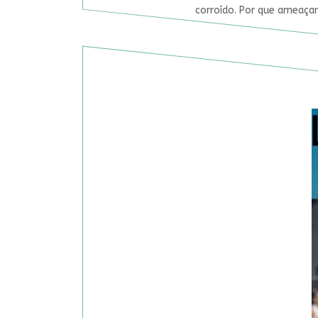
corroído. Por que ameaçar