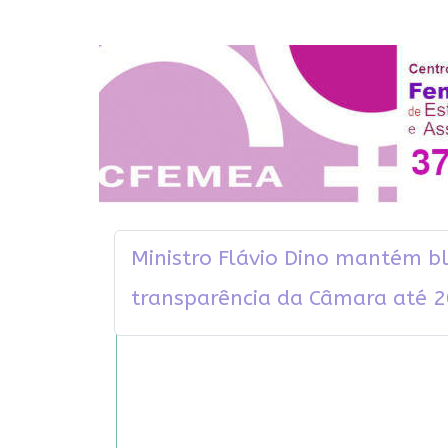
Ministro Flávio Dino mantém b
transparência da Câmara até 2