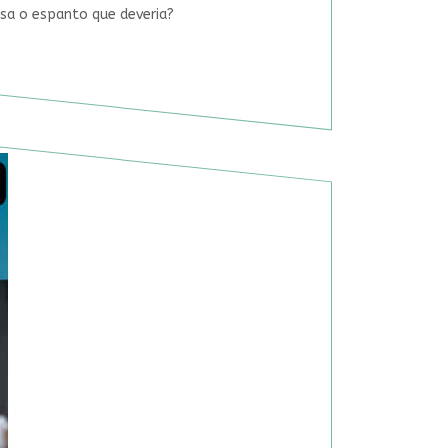
usa o espanto que deveria?