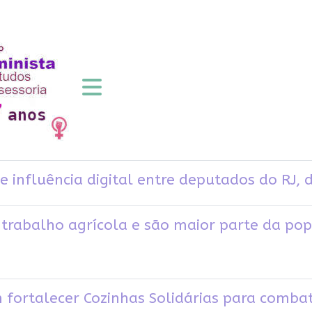
e influência digital entre deputados do RJ, 
trabalho agrícola e são maior parte da p
 fortalecer Cozinhas Solidárias para comba