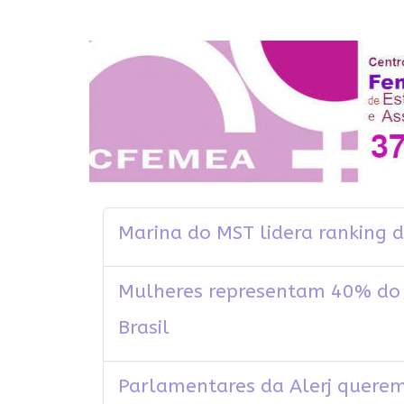
Marina do MST lidera ranking d
Mulheres representam 40% do 
Brasil
Parlamentares da Alerj querem