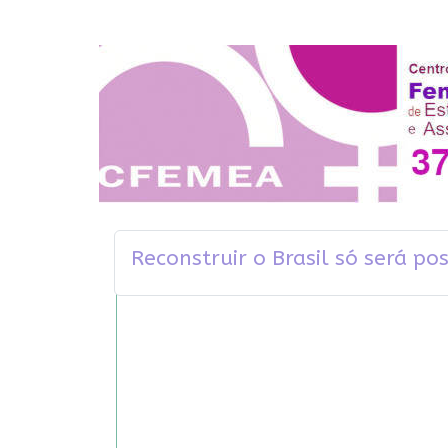
Reconstruir o Brasil só será p