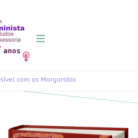
ossível com as Margaridas