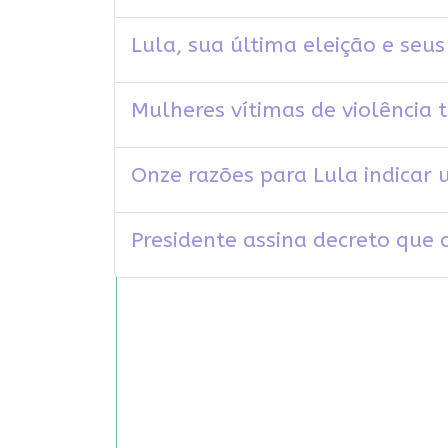
Lula, sua última eleição e seu
Mulheres vítimas de violência t
Onze razões para Lula indicar
Presidente assina decreto que c