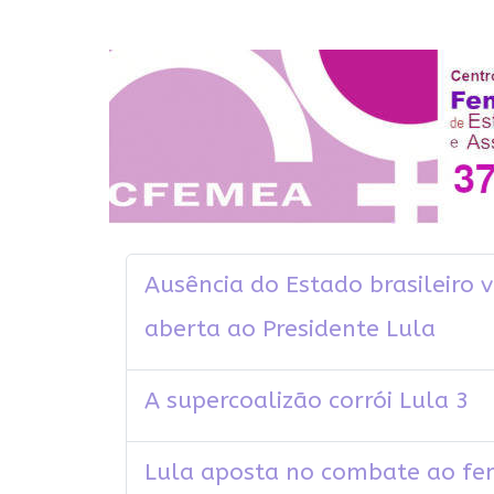
Ausência do Estado brasileiro v
aberta ao Presidente Lula
A supercoalizão corrói Lula 3
Lula aposta no combate ao femi