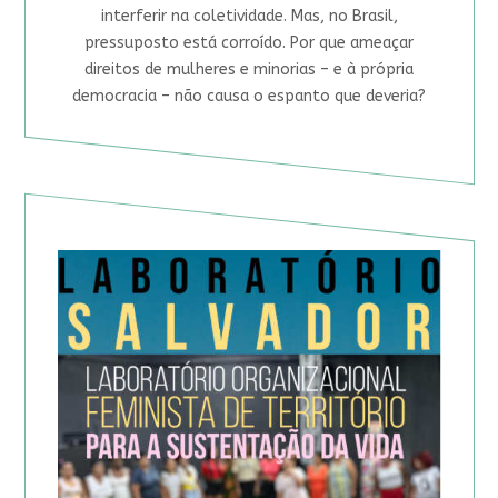
interferir na coletividade. Mas, no Brasil,
pressuposto está corroído. Por que ameaçar
direitos de mulheres e minorias – e à própria
democracia – não causa o espanto que deveria?