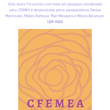
Este texto foi escrito com base em pesquisa coordenada
pelo CFEMEA e desenvolvida pelas pesquisadoras Denise
Mantovani, Maíres Barbosa, Mari Mesquita e Milena Belançon.
LEIA AQUI