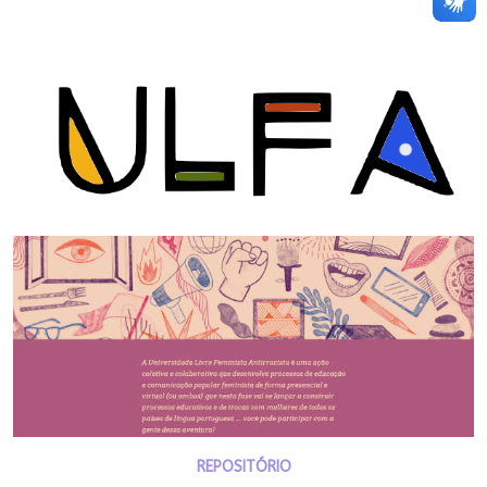
REPOSITÓRIO