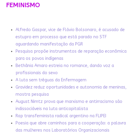
FEMINISMO
Alfredo Gaspar, vice de Flávio Bolsonaro, é acusado de
estupro em processo que está parado no STF
aguardando manifestação da PGR
Pesquisa propõe instrumentos de reparação econômica
para os povos indígenas
Bethânia Amaro estreia no romance, dando voz a
profissionais do sexo
A luta sem tréguas da Enfermagem
Gravidez reduz oportunidades e autonomia de meninas,
mostra pesquisa
August Nimtz prova que marxismo e antirracismo são
indissociáveis na luta anticapitalista
Rap transfeminista radical argentino na FLIPEI
Poesia que abre caminhos para a cooperação: a palavra
das mulheres nos Laboratórios Organizacionais