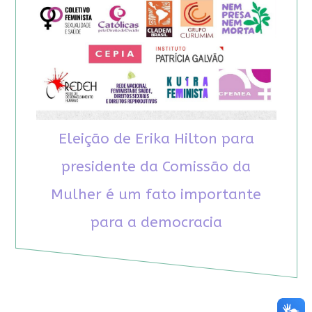
Eleição de Erika Hilton para
presidente da Comissão da
Mulher é um fato importante
para a democracia