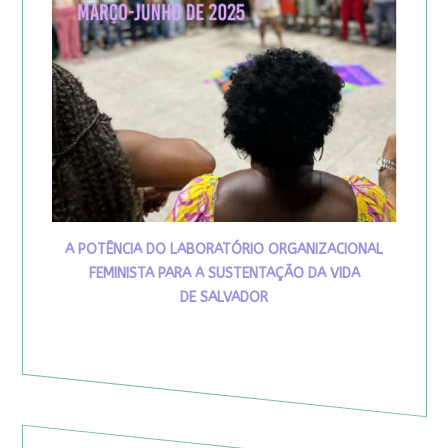
A POTÊNCIA DO LABORATÓRIO ORGANIZACIONAL
FEMINISTA PARA A SUSTENTAÇÃO DA VIDA
DE SALVADOR