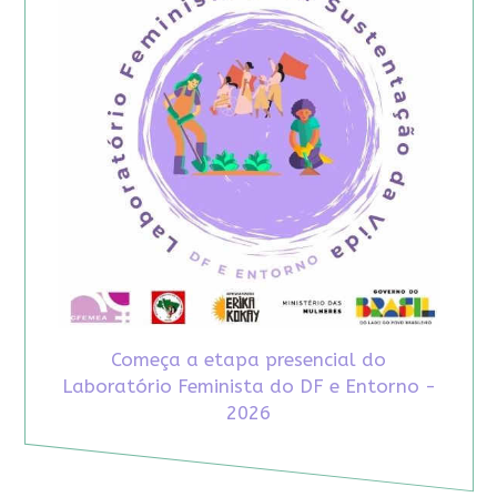
Começa a etapa presencial do
Laboratório Feminista do DF e Entorno -
2026