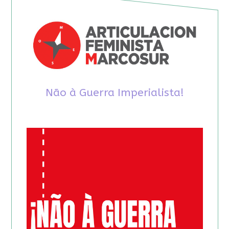
Não à Guerra Imperialista!