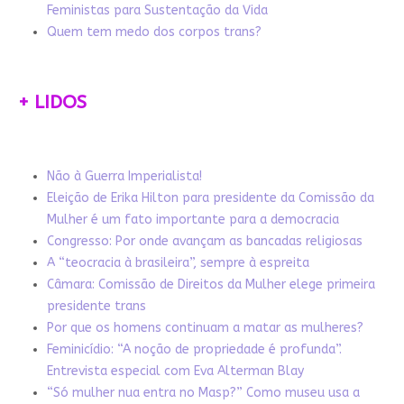
Feministas para Sustentação da Vida
Quem tem medo dos corpos trans?
+ LIDOS
Não à Guerra Imperialista!
Eleição de Erika Hilton para presidente da Comissão da
Mulher é um fato importante para a democracia
Congresso: Por onde avançam as bancadas religiosas
A “teocracia à brasileira”, sempre à espreita
Câmara: Comissão de Direitos da Mulher elege primeira
presidente trans
Por que os homens continuam a matar as mulheres?
Feminicídio: “A noção de propriedade é profunda”.
Entrevista especial com Eva Alterman Blay
“Só mulher nua entra no Masp?” Como museu usa a