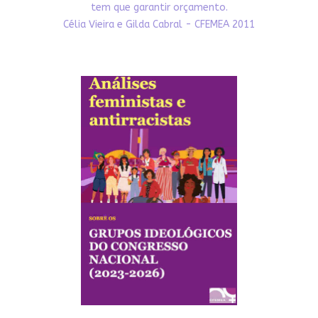
tem que garantir orçamento.
Célia Vieira e Gilda Cabral - CFEMEA 2011