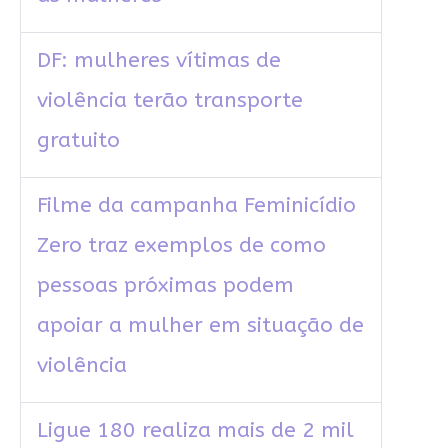
DF: mulheres vítimas de
violência terão transporte
gratuito
Filme da campanha Feminicídio
Zero traz exemplos de como
pessoas próximas podem
apoiar a mulher em situação de
violência
Ligue 180 realiza mais de 2 mil