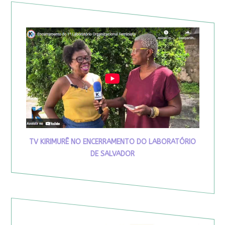
TV KIRIMURÊ NO ENCERRAMENTO DO LABORATÓRIO
DE SALVADOR