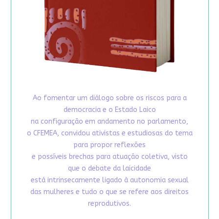
Ao fomentar um diálogo sobre os riscos para a
democracia e o Estado Laico
na configuração em andamento no parlamento,
o CFEMEA, convidou ativistas e estudiosas do tema
para propor reflexões
e possíveis brechas para atuação coletiva, visto
que o debate da laicidade
está intrinsecamente ligado à autonomia sexual
das mulheres e tudo o que se refere aos direitos
reprodutivos.