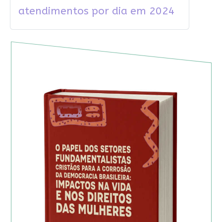
atendimentos por dia em 2024