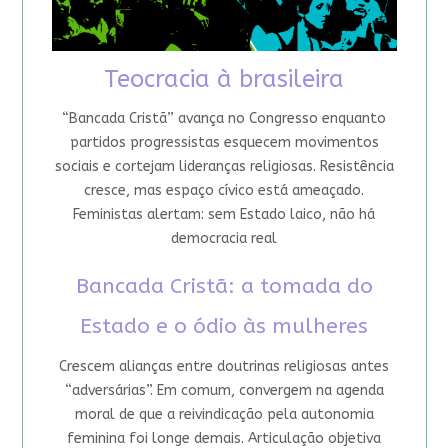
Teocracia à brasileira
“Bancada Cristã” avança no Congresso enquanto
partidos progressistas esquecem movimentos
sociais e cortejam lideranças religiosas. Resistência
cresce, mas espaço cívico está ameaçado.
Feministas alertam: sem Estado laico, não há
democracia real
Bancada Cristã: a tomada do
Estado e o ódio às mulheres
Crescem alianças entre doutrinas religiosas antes
“adversárias”. Em comum, convergem na agenda
moral de que a reivindicação pela autonomia
feminina foi longe demais. Articulação objetiva