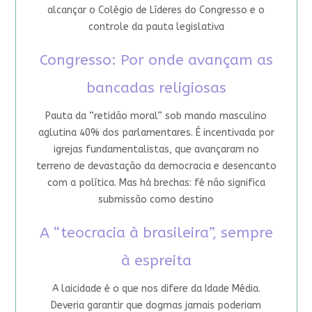
alcançar o Colégio de Líderes do Congresso e o
controle da pauta legislativa
Congresso: Por onde avançam as
bancadas religiosas
Pauta da “retidão moral” sob mando masculino
aglutina 40% dos parlamentares. É incentivada por
igrejas fundamentalistas, que avançaram no
terreno de devastação da democracia e desencanto
com a política. Mas há brechas: fé não significa
submissão como destino
A “teocracia à brasileira”, sempre
à espreita
A laicidade é o que nos difere da Idade Média.
Deveria garantir que dogmas jamais poderiam