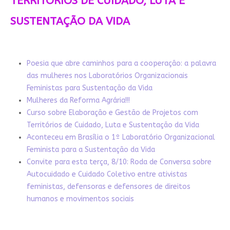
TERRITÓRIOS DE CUIDADO, LUTA E
SUSTENTAÇÃO DA VIDA
Poesia que abre caminhos para a cooperação: a palavra
das mulheres nos Laboratórios Organizacionais
Feministas para Sustentação da Vida
Mulheres da Reforma Agrária!!!
Curso sobre Elaboração e Gestão de Projetos com
Territórios de Cuidado, Luta e Sustentação da Vida
Aconteceu em Brasília o 1º Laboratório Organizacional
Feminista para a Sustentação da Vida
Convite para esta terça, 8/10: Roda de Conversa sobre
Autocuidado e Cuidado Coletivo entre ativistas
feministas, defensoras e defensores de direitos
humanos e movimentos sociais