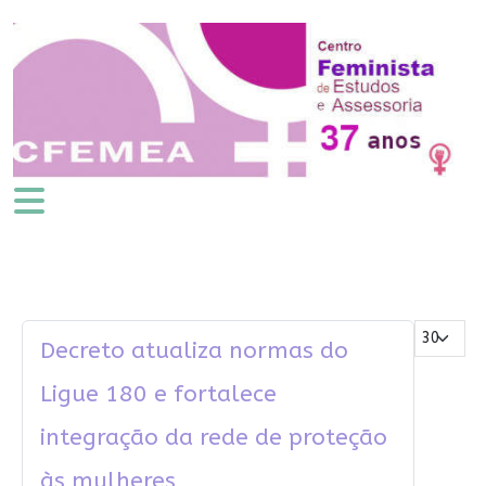
Mostrar #
Decreto atualiza normas do
Ligue 180 e fortalece
integração da rede de proteção
às mulheres