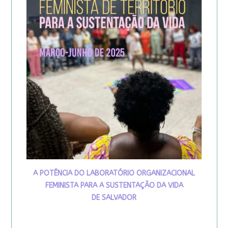
A POTÊNCIA DO LABORATÓRIO ORGANIZACIONAL
FEMINISTA PARA A SUSTENTAÇÃO DA VIDA
DE SALVADOR