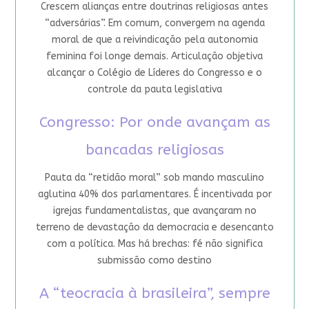
Crescem alianças entre doutrinas religiosas antes
“adversárias”. Em comum, convergem na agenda
moral de que a reivindicação pela autonomia
feminina foi longe demais. Articulação objetiva
alcançar o Colégio de Líderes do Congresso e o
controle da pauta legislativa
Congresso: Por onde avançam as
bancadas religiosas
Pauta da “retidão moral” sob mando masculino
aglutina 40% dos parlamentares. É incentivada por
igrejas fundamentalistas, que avançaram no
terreno de devastação da democracia e desencanto
com a política. Mas há brechas: fé não significa
submissão como destino
A “teocracia à brasileira”, sempre