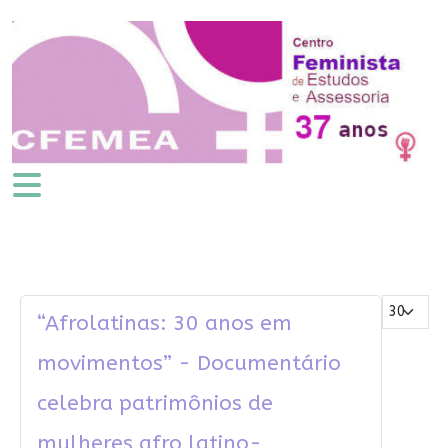
Mostrar #
“Afrolatinas: 30 anos em
movimentos” - Documentário
celebra patrimônios de
mulheres afro latino-