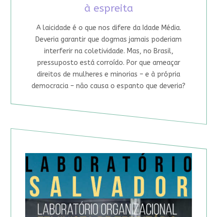
à espreita
A laicidade é o que nos difere da Idade Média.
Deveria garantir que dogmas jamais poderiam
interferir na coletividade. Mas, no Brasil,
pressuposto está corroído. Por que ameaçar
direitos de mulheres e minorias – e à própria
democracia – não causa o espanto que deveria?