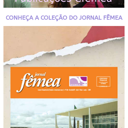
CONHEÇA A COLEÇÃO DO JORNAL FÊMEA