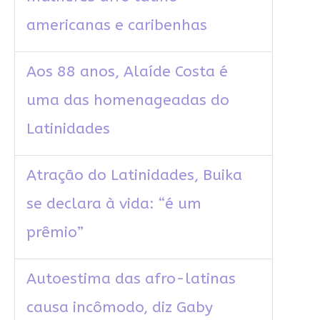
americanas e caribenhas
Aos 88 anos, Alaíde Costa é
uma das homenageadas do
Latinidades
Atração do Latinidades, Buika
se declara à vida: “é um
prêmio”
Autoestima das afro-latinas
causa incômodo, diz Gaby