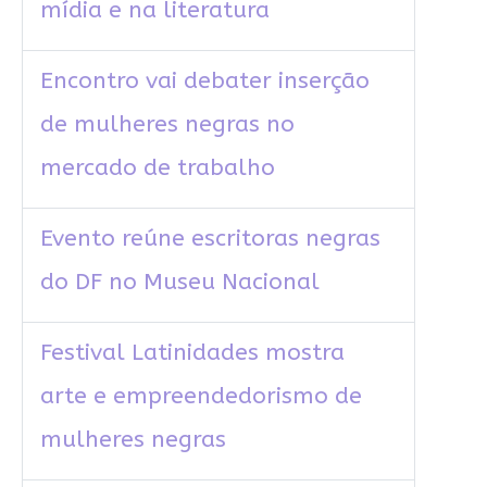
mídia e na literatura
Encontro vai debater inserção
de mulheres negras no
mercado de trabalho
Evento reúne escritoras negras
do DF no Museu Nacional
Festival Latinidades mostra
arte e empreendedorismo de
mulheres negras