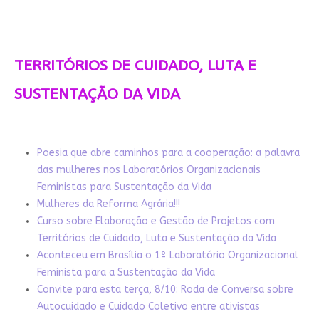
TERRITÓRIOS DE CUIDADO, LUTA E
SUSTENTAÇÃO DA VIDA
Poesia que abre caminhos para a cooperação: a palavra
das mulheres nos Laboratórios Organizacionais
Feministas para Sustentação da Vida
Mulheres da Reforma Agrária!!!
Curso sobre Elaboração e Gestão de Projetos com
Territórios de Cuidado, Luta e Sustentação da Vida
Aconteceu em Brasília o 1º Laboratório Organizacional
Feminista para a Sustentação da Vida
Convite para esta terça, 8/10: Roda de Conversa sobre
Autocuidado e Cuidado Coletivo entre ativistas