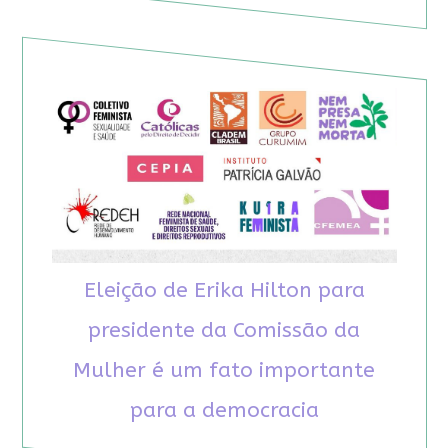
Eleição de Erika Hilton para
presidente da Comissão da
Mulher é um fato importante
para a democracia