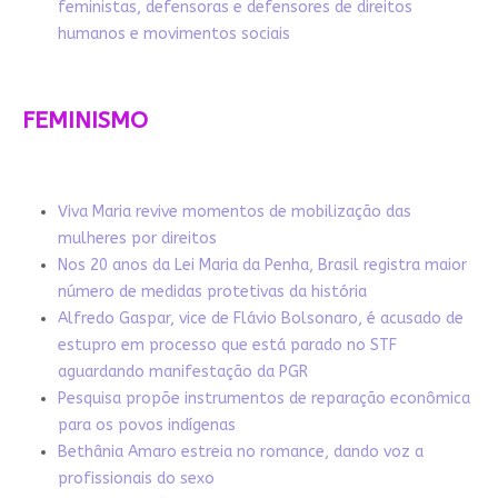
feministas, defensoras e defensores de direitos
humanos e movimentos sociais
FEMINISMO
Viva Maria revive momentos de mobilização das
mulheres por direitos
Nos 20 anos da Lei Maria da Penha, Brasil registra maior
número de medidas protetivas da história
Alfredo Gaspar, vice de Flávio Bolsonaro, é acusado de
estupro em processo que está parado no STF
aguardando manifestação da PGR
Pesquisa propõe instrumentos de reparação econômica
para os povos indígenas
Bethânia Amaro estreia no romance, dando voz a
profissionais do sexo