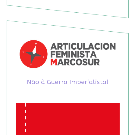
Não à Guerra Imperialista!