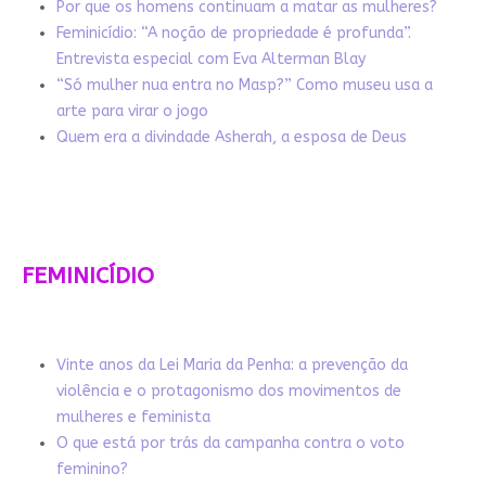
Por que os homens continuam a matar as mulheres?
Feminicídio: “A noção de propriedade é profunda”.
Entrevista especial com Eva Alterman Blay
“Só mulher nua entra no Masp?” Como museu usa a
arte para virar o jogo
Quem era a divindade Asherah, a esposa de Deus
FEMINICÍDIO
Vinte anos da Lei Maria da Penha: a prevenção da
violência e o protagonismo dos movimentos de
mulheres e feminista
O que está por trás da campanha contra o voto
feminino?