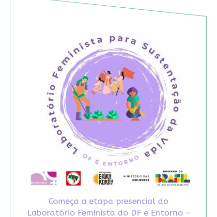
Começa a etapa presencial do
Laboratório Feminista do DF e Entorno -