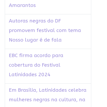
Amarantos
Autoras negras do DF
promovem festival com tema
Nosso lugar é de fala
EBC firma acordo para
cobertura do Festival
Latinidades 2024
Em Brasília, Latinidades celebra
mulheres negras na cultura, na