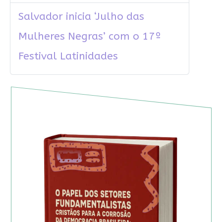
Salvador inicia ‘Julho das
Mulheres Negras’ com o 17º
Festival Latinidades