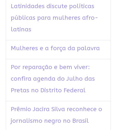
Latinidades discute políticas
públicas para mulheres afro-
latinas
Mulheres e a força da palavra
Por reparação e bem viver:
confira agenda do Julho das
Pretas no Distrito Federal
Prêmio Jacira Silva reconhece o
jornalismo negro no Brasil