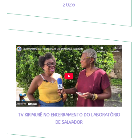
2026
TV KIRIMURÊ NO ENCERRAMENTO DO LABORATÓRIO
DE SALVADOR