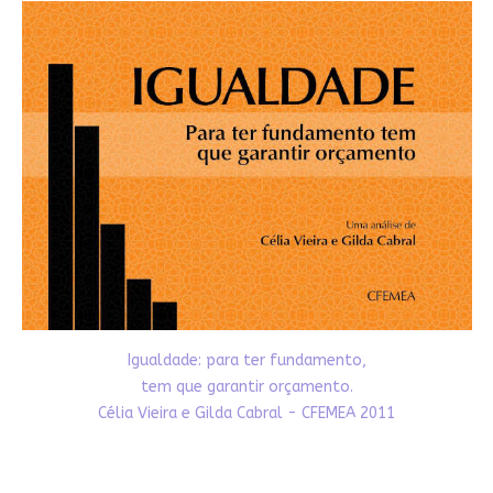
Igualdade: para ter fundamento,
tem que garantir orçamento.
Célia Vieira e Gilda Cabral - CFEMEA 2011