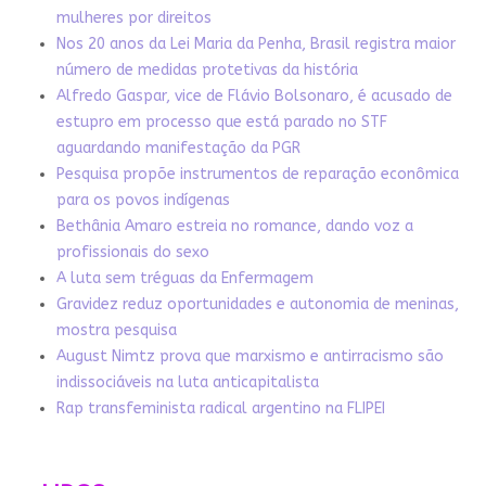
mulheres por direitos
Nos 20 anos da Lei Maria da Penha, Brasil registra maior
número de medidas protetivas da história
Alfredo Gaspar, vice de Flávio Bolsonaro, é acusado de
estupro em processo que está parado no STF
aguardando manifestação da PGR
Pesquisa propõe instrumentos de reparação econômica
para os povos indígenas
Bethânia Amaro estreia no romance, dando voz a
profissionais do sexo
A luta sem tréguas da Enfermagem
Gravidez reduz oportunidades e autonomia de meninas,
mostra pesquisa
August Nimtz prova que marxismo e antirracismo são
indissociáveis na luta anticapitalista
Rap transfeminista radical argentino na FLIPEI