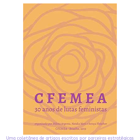
Uma coletânea de artigos escritos por parceiras estratégicas