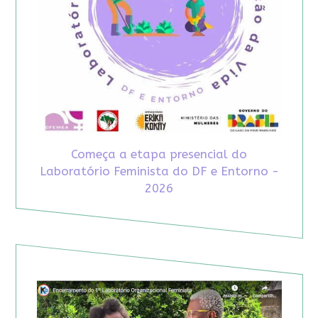
Começa a etapa presencial do
Laboratório Feminista do DF e Entorno -
2026