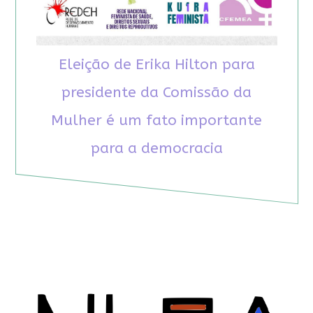
Eleição de Erika Hilton para
presidente da Comissão da
Mulher é um fato importante
para a democracia