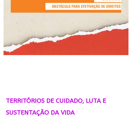
TERRITÓRIOS DE CUIDADO, LUTA E
SUSTENTAÇÃO DA VIDA