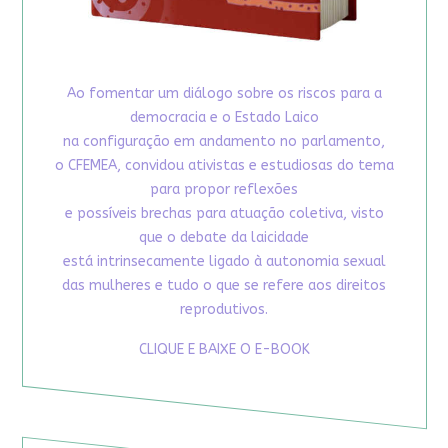
Ao fomentar um diálogo sobre os riscos para a
democracia e o Estado Laico
na configuração em andamento no parlamento,
o CFEMEA, convidou ativistas e estudiosas do tema
para propor reflexões
e possíveis brechas para atuação coletiva, visto
que o debate da laicidade
está intrinsecamente ligado à autonomia sexual
das mulheres e tudo o que se refere aos direitos
reprodutivos.
CLIQUE E BAIXE O E-BOOK