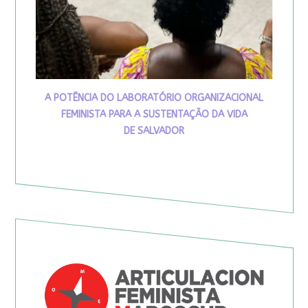
A POTÊNCIA DO LABORATÓRIO ORGANIZACIONAL
FEMINISTA PARA A SUSTENTAÇÃO DA VIDA
DE SALVADOR