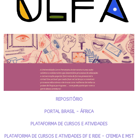
REPOSITÓRIO
PORTAL BRASIL - ÁFRICA
PLATAFORMA DE CURSOS E ATIVIDADES
PLATAFORMA DE CURSOS E ATIVIDADES DF E RIDE - CFEMEA E MST