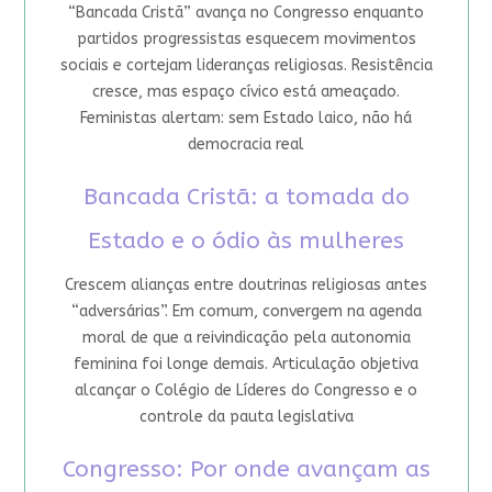
“Bancada Cristã” avança no Congresso enquanto
partidos progressistas esquecem movimentos
sociais e cortejam lideranças religiosas. Resistência
cresce, mas espaço cívico está ameaçado.
Feministas alertam: sem Estado laico, não há
democracia real
Bancada Cristã: a tomada do
Estado e o ódio às mulheres
Crescem alianças entre doutrinas religiosas antes
“adversárias”. Em comum, convergem na agenda
moral de que a reivindicação pela autonomia
feminina foi longe demais. Articulação objetiva
alcançar o Colégio de Líderes do Congresso e o
controle da pauta legislativa
Congresso: Por onde avançam as