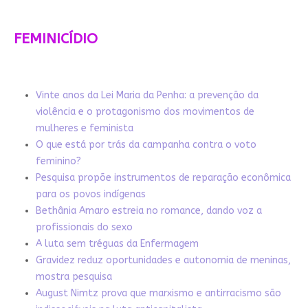
FEMINICÍDIO
Vinte anos da Lei Maria da Penha: a prevenção da
violência e o protagonismo dos movimentos de
mulheres e feminista
O que está por trás da campanha contra o voto
feminino?
Pesquisa propõe instrumentos de reparação econômica
para os povos indígenas
Bethânia Amaro estreia no romance, dando voz a
profissionais do sexo
A luta sem tréguas da Enfermagem
Gravidez reduz oportunidades e autonomia de meninas,
mostra pesquisa
August Nimtz prova que marxismo e antirracismo são