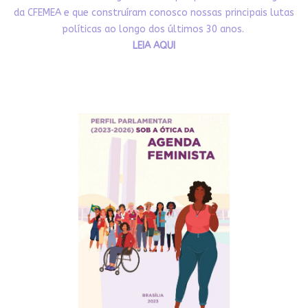
da CFEMEA e que construíram conosco nossas principais lutas
políticas ao longo dos últimos 30 anos.
LEIA AQUI