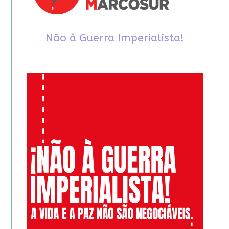
Não à Guerra Imperialista!