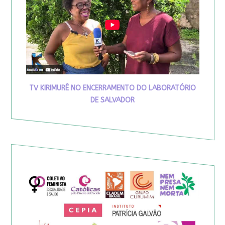
TV KIRIMURÊ NO ENCERRAMENTO DO LABORATÓRIO
DE SALVADOR