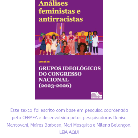
Este texto foi escrito com base em pesquisa coordenada
pelo CFEMEA e desenvolvida pelas pesquisadoras Denise
Mantovani, Maíres Barbosa, Mari Mesquita e Milena Belançon.
LEIA AQUI