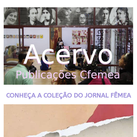
CONHEÇA A COLEÇÃO DO JORNAL FÊMEA