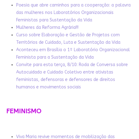
Poesia que abre caminhos para a cooperação: a palavra
das mulheres nos Laboratórios Organizacionais
Feministas para Sustentação da Vida
Mulheres da Reforma Agrária!!!
Curso sobre Elaboração e Gestão de Projetos com
Territórios de Cuidado, Luta e Sustentação da Vida
Aconteceu em Brasília o 1º Laboratório Organizacional
Feminista para a Sustentação da Vida
Convite para esta terça, 8/10: Roda de Conversa sobre
Autocuidado e Cuidado Coletivo entre ativistas
feministas, defensoras e defensores de direitos
humanos e movimentos sociais
FEMINISMO
Viva Maria revive momentos de mobilização das