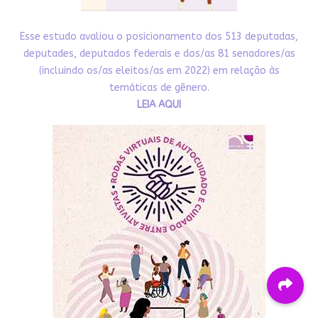
Esse estudo avaliou o posicionamento dos 513 deputadas,
deputades, deputados federais e dos/as 81 senadores/as
(incluindo os/as eleitos/as em 2022) em relação às
temáticas de gênero.
LEIA AQUI