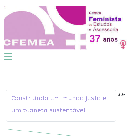
Mostrar #
Construindo um mundo justo e
um planeta sustentável