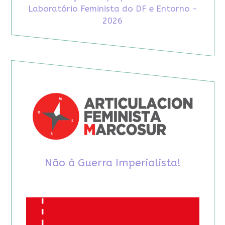
Laboratório Feminista do DF e Entorno -
2026
Não à Guerra Imperialista!