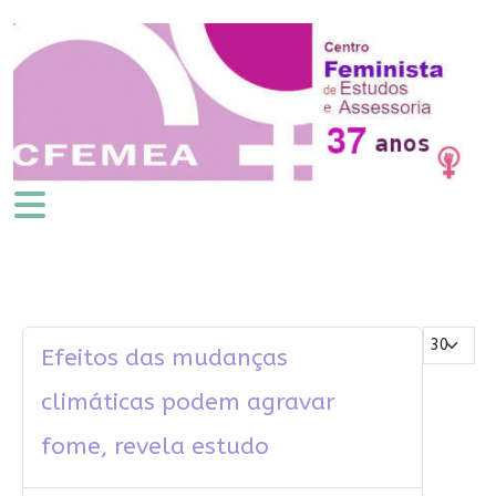
Mostrar #
Efeitos das mudanças
climáticas podem agravar
fome, revela estudo