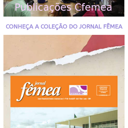
CONHEÇA A COLEÇÃO DO JORNAL FÊMEA