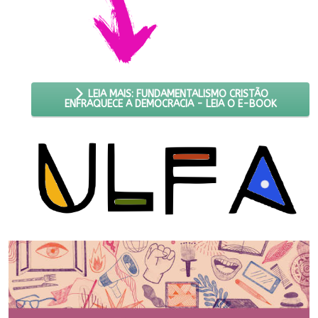
LEIA MAIS: FUNDAMENTALISMO CRISTÃO
ENFRAQUECE A DEMOCRACIA - LEIA O E-BOOK