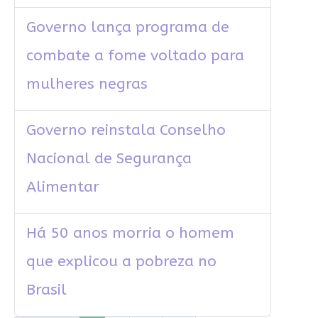
Governo lança programa de
combate a fome voltado para
mulheres negras
Governo reinstala Conselho
Nacional de Segurança
Alimentar
Há 50 anos morria o homem
que explicou a pobreza no
Brasil