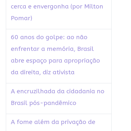
cerca e envergonha (por Milton
Pomar)
60 anos do golpe: ao não
enfrentar a memória, Brasil
abre espaço para apropriação
da direita, diz ativista
A encruzilhada da cidadania no
Brasil pós-pandêmico
A fome além da privação de