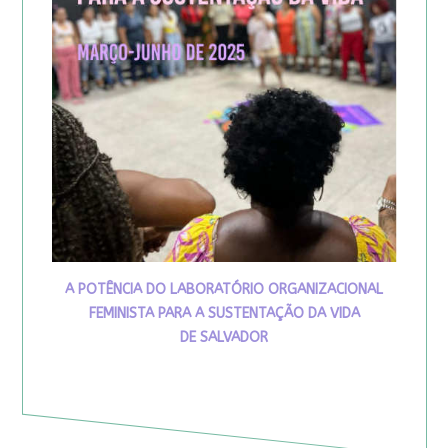
A POTÊNCIA DO LABORATÓRIO ORGANIZACIONAL
FEMINISTA PARA A SUSTENTAÇÃO DA VIDA
DE SALVADOR