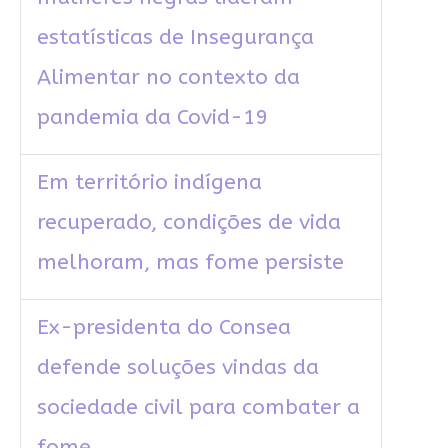
estatísticas de Insegurança
Alimentar no contexto da
pandemia da Covid-19
Em território indígena
recuperado, condições de vida
melhoram, mas fome persiste
Ex-presidenta do Consea
defende soluções vindas da
sociedade civil para combater a
fome