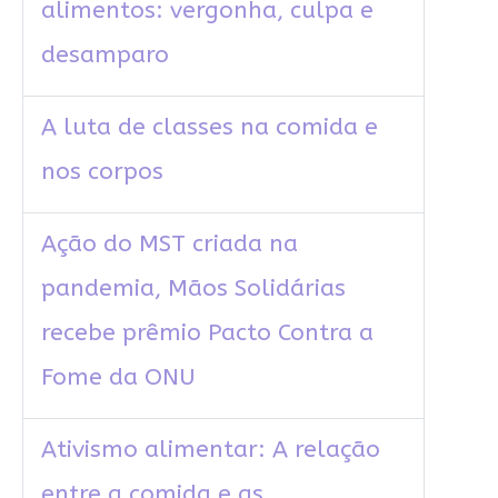
alimentos: vergonha, culpa e
desamparo
A luta de classes na comida e
nos corpos
Ação do MST criada na
pandemia, Mãos Solidárias
recebe prêmio Pacto Contra a
Fome da ONU
Ativismo alimentar: A relação
entre a comida e as