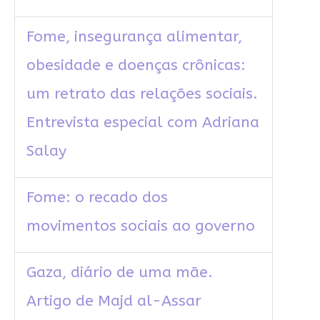
Fome, insegurança alimentar,
obesidade e doenças crônicas:
um retrato das relações sociais.
Entrevista especial com Adriana
Salay
Fome: o recado dos
movimentos sociais ao governo
Gaza, diário de uma mãe.
Artigo de Majd al-Assar