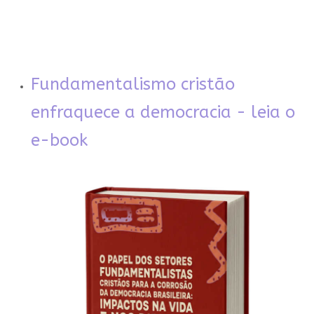
Fundamentalismo cristão
enfraquece a democracia - leia o
e-book