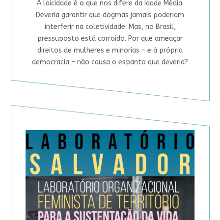
A laicidade é o que nos difere da Idade Média.
Deveria garantir que dogmas jamais poderiam
interferir na coletividade. Mas, no Brasil,
pressuposto está corroído. Por que ameaçar
direitos de mulheres e minorias – e à própria
democracia – não causa o espanto que deveria?