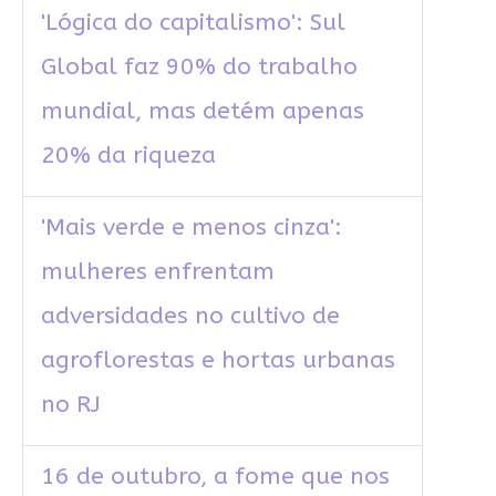
'Lógica do capitalismo': Sul
Global faz 90% do trabalho
mundial, mas detém apenas
20% da riqueza
'Mais verde e menos cinza':
mulheres enfrentam
adversidades no cultivo de
agroflorestas e hortas urbanas
no RJ
16 de outubro, a fome que nos