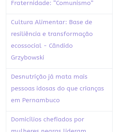
Fraternidade: “Comunismo”
Cultura Alimentar: Base de
resiliência e transformação
ecossocial - Cândido
Grzybowski
Desnutrição já mata mais
pessoas idosas do que crianças
em Pernambuco
Domicílios chefiados por
mulheres negras lideram