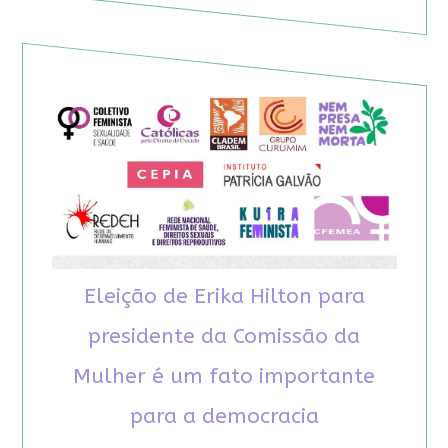
Eleição de Erika Hilton para
presidente da Comissão da
Mulher é um fato importante
para a democracia