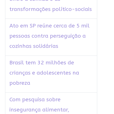
transformações político-sociais
Ato em SP reúne cerca de 5 mil
pessoas contra perseguição a
cozinhas solidárias
Brasil tem 32 milhões de
crianças e adolescentes na
pobreza
Com pesquisa sobre
insegurança alimentar,