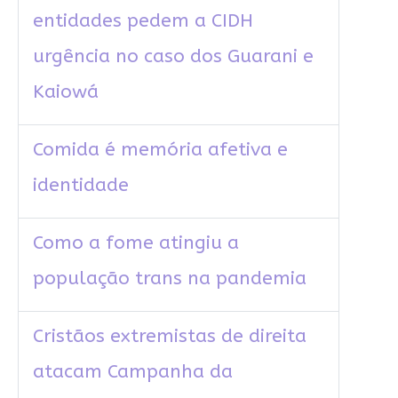
entidades pedem a CIDH
urgência no caso dos Guarani e
Kaiowá
Comida é memória afetiva e
identidade
Como a fome atingiu a
população trans na pandemia
Cristãos extremistas de direita
atacam Campanha da