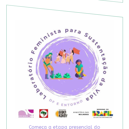
Começa a etapa presencial do