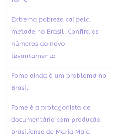
Extrema pobreza cai pela
metade no Brasil. Confira os
números do novo
levantamento
Fome ainda é um problema no
Brasil
Fome é a protagonista de
documentário com produção
brasiliense de Maria Maia