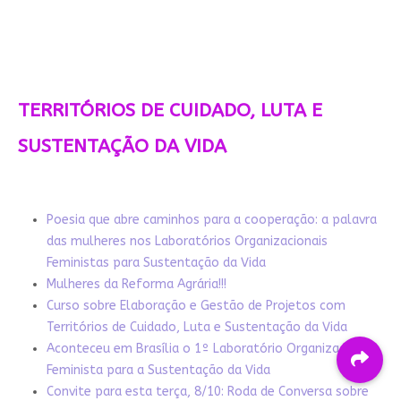
TERRITÓRIOS DE CUIDADO, LUTA E
SUSTENTAÇÃO DA VIDA
Poesia que abre caminhos para a cooperação: a palavra
das mulheres nos Laboratórios Organizacionais
Feministas para Sustentação da Vida
Mulheres da Reforma Agrária!!!
Curso sobre Elaboração e Gestão de Projetos com
Territórios de Cuidado, Luta e Sustentação da Vida
Aconteceu em Brasília o 1º Laboratório Organizacional
Feminista para a Sustentação da Vida
Convite para esta terça, 8/10: Roda de Conversa sobre