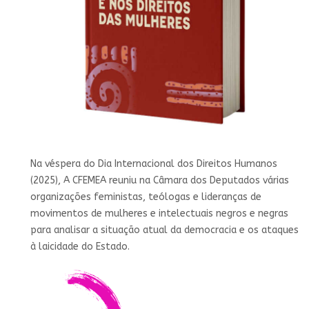
Na véspera do Dia Internacional dos Direitos Humanos
(2025), A CFEMEA reuniu na Câmara dos Deputados várias
organizações feministas, teólogas e lideranças de
movimentos de mulheres e intelectuais negros e negras
para analisar a situação atual da democracia e os ataques
à laicidade do Estado.