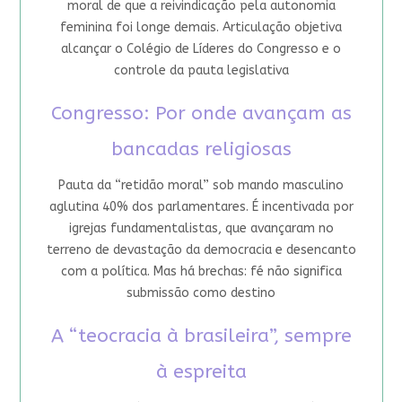
moral de que a reivindicação pela autonomia
feminina foi longe demais. Articulação objetiva
alcançar o Colégio de Líderes do Congresso e o
controle da pauta legislativa
Congresso: Por onde avançam as
bancadas religiosas
Pauta da “retidão moral” sob mando masculino
aglutina 40% dos parlamentares. É incentivada por
igrejas fundamentalistas, que avançaram no
terreno de devastação da democracia e desencanto
com a política. Mas há brechas: fé não significa
submissão como destino
A “teocracia à brasileira”, sempre
à espreita