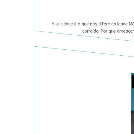
A laicidade é o que nos difere da Idade M
corroído. Por que ameaçar