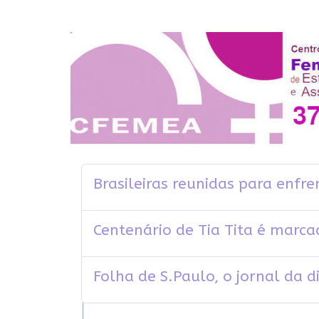
Brasileiras reunidas para enfre
Centenário de Tia Tita é marc
Folha de S.Paulo, o jornal da 