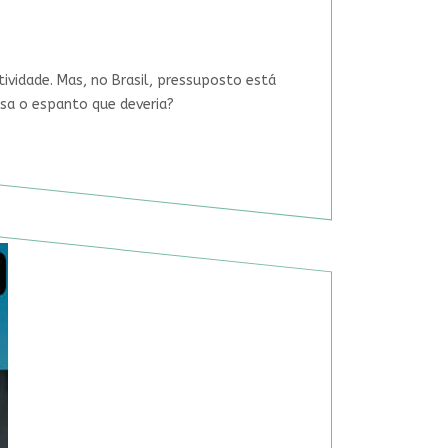
tividade. Mas, no Brasil, pressuposto está
usa o espanto que deveria?