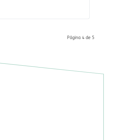
Página 4 de 5