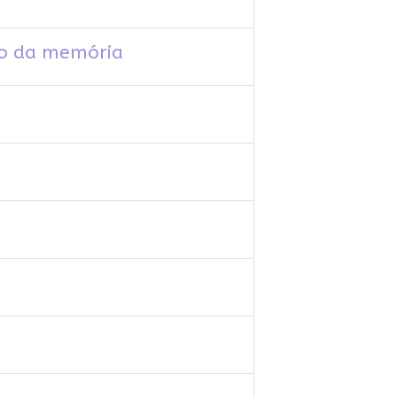
ão da memória