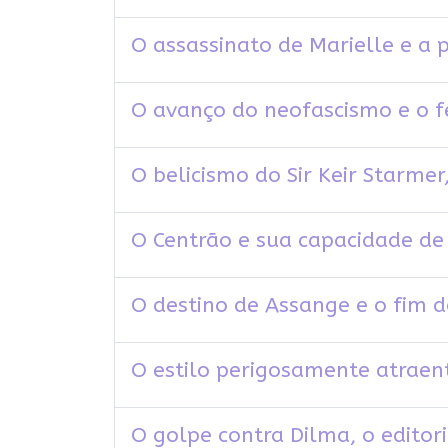
O assassinato de Marielle e a 
O avanço do neofascismo e o f
O belicismo do Sir Keir Starmer
O Centrão e sua capacidade de
O destino de Assange e o fim d
O estilo perigosamente atraent
O golpe contra Dilma, o editor