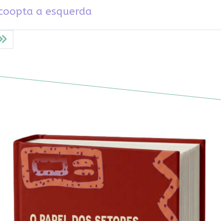
 coopta a esquerda