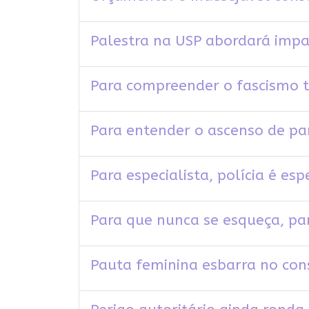
Palestra na USP abordará impa
Para compreender o fascismo t
Para entender o ascenso de pa
Para especialista, polícia é es
Para que nunca se esqueça, par
Pauta feminina esbarra no co