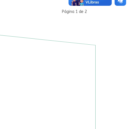
Página 1 de 2