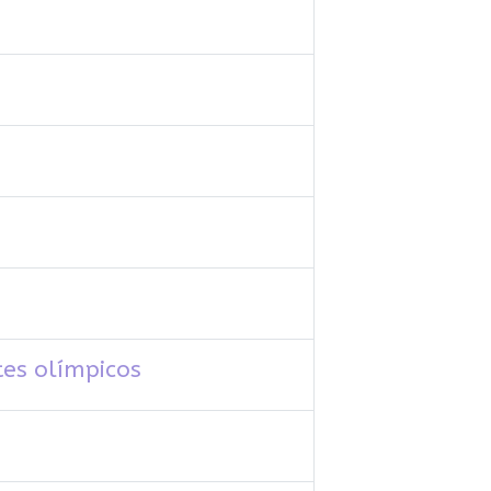
tes olímpicos