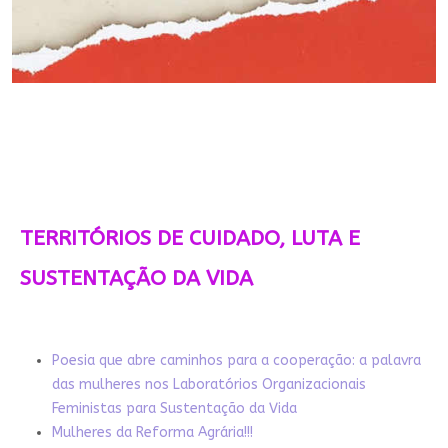
TERRITÓRIOS DE CUIDADO, LUTA E
SUSTENTAÇÃO DA VIDA
Poesia que abre caminhos para a cooperação: a palavra
das mulheres nos Laboratórios Organizacionais
Feministas para Sustentação da Vida
Mulheres da Reforma Agrária!!!