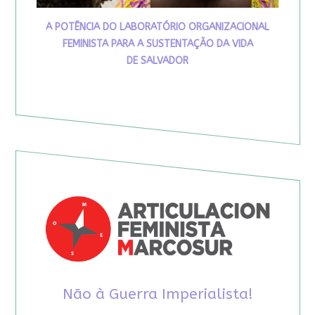
A POTÊNCIA DO LABORATÓRIO ORGANIZACIONAL
FEMINISTA PARA A SUSTENTAÇÃO DA VIDA
DE SALVADOR
Não à Guerra Imperialista!