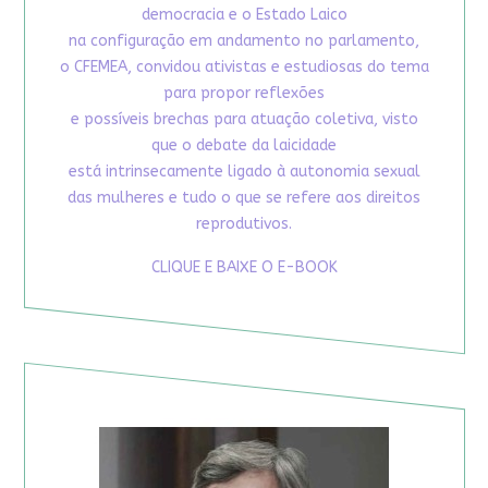
democracia e o Estado Laico
na configuração em andamento no parlamento,
o CFEMEA, convidou ativistas e estudiosas do tema
para propor reflexões
e possíveis brechas para atuação coletiva, visto
que o debate da laicidade
está intrinsecamente ligado à autonomia sexual
das mulheres e tudo o que se refere aos direitos
reprodutivos.
CLIQUE E BAIXE O E-BOOK