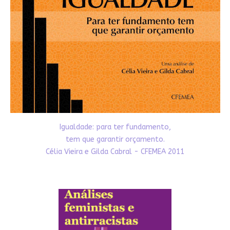
Igualdade: para ter fundamento,
tem que garantir orçamento.
Célia Vieira e Gilda Cabral - CFEMEA 2011