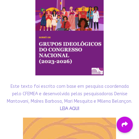
Este texto foi escrito com base em pesquisa coordenada
pelo CFEMEA e desenvolvida pelas pesquisadoras Denise
Mantovani, Maíres Barbosa, Mari Mesquita e Milena Belançon.
LEIA AQUI