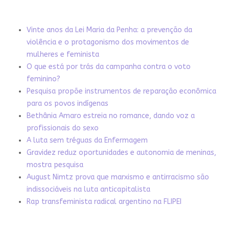
Vinte anos da Lei Maria da Penha: a prevenção da
violência e o protagonismo dos movimentos de
mulheres e feminista
O que está por trás da campanha contra o voto
feminino?
Pesquisa propõe instrumentos de reparação econômica
para os povos indígenas
Bethânia Amaro estreia no romance, dando voz a
profissionais do sexo
A luta sem tréguas da Enfermagem
Gravidez reduz oportunidades e autonomia de meninas,
mostra pesquisa
August Nimtz prova que marxismo e antirracismo são
indissociáveis na luta anticapitalista
Rap transfeminista radical argentino na FLIPEI