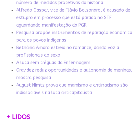
número de medidas protetivas da história
Alfredo Gaspar, vice de Flávio Bolsonaro, é acusado de
estupro em processo que está parado no STF
aguardando manifestação da PGR
Pesquisa propõe instrumentos de reparação econômica
para os povos indígenas
Bethânia Amaro estreia no romance, dando voz a
profissionais do sexo
A luta sem tréguas da Enfermagem
Gravidez reduz oportunidades e autonomia de meninas,
mostra pesquisa
August Nimtz prova que marxismo e antirracismo são
indissociáveis na luta anticapitalista
+ LIDOS