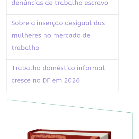
denúncias de trabalho escravo
Sobre a inserção desigual das
mulheres no mercado de
trabalho
Trabalho doméstico informal
cresce no DF em 2026