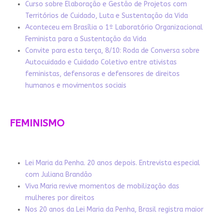
Curso sobre Elaboração e Gestão de Projetos com
Territórios de Cuidado, Luta e Sustentação da Vida
Aconteceu em Brasília o 1º Laboratório Organizacional
Feminista para a Sustentação da Vida
Convite para esta terça, 8/10: Roda de Conversa sobre
Autocuidado e Cuidado Coletivo entre ativistas
feministas, defensoras e defensores de direitos
humanos e movimentos sociais
FEMINISMO
Lei Maria da Penha. 20 anos depois. Entrevista especial
com Juliana Brandão
Viva Maria revive momentos de mobilização das
mulheres por direitos
Nos 20 anos da Lei Maria da Penha, Brasil registra maior