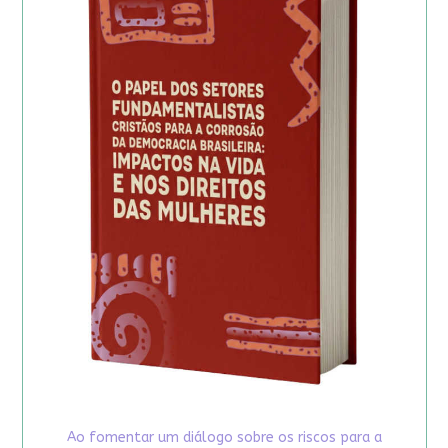
Ao fomentar um diálogo sobre os riscos para a