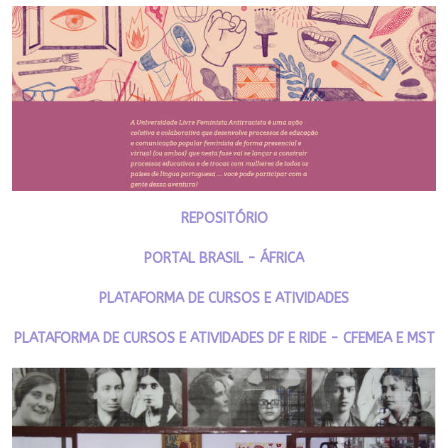
REPOSITÓRIO
PORTAL BRASIL - ÁFRICA
PLATAFORMA DE CURSOS E ATIVIDADES
PLATAFORMA DE CURSOS E ATIVIDADES DF E RIDE - CFEMEA E MST