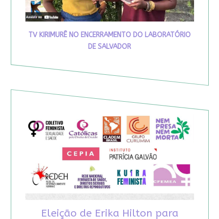
TV KIRIMURÊ NO ENCERRAMENTO DO LABORATÓRIO
DE SALVADOR
Eleição de Erika Hilton para