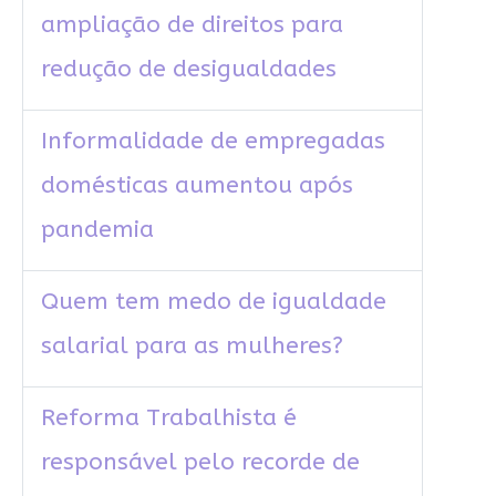
ampliação de direitos para
redução de desigualdades
Informalidade de empregadas
domésticas aumentou após
pandemia
Quem tem medo de igualdade
salarial para as mulheres?
Reforma Trabalhista é
responsável pelo recorde de