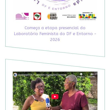
Começa a etapa presencial do
Laboratório Feminista do DF e Entorno -
2026