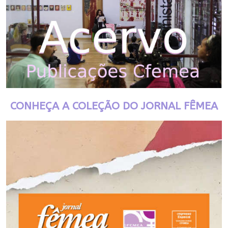
CONHEÇA A COLEÇÃO DO JORNAL FÊMEA