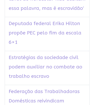
essa palavra, mas é escravidão'
Deputada federal Erika Hilton
propõe PEC pelo fim da escala
6×1
Estratégias da sociedade civil
podem auxiliar no combate ao
trabalho escravo
Federação das Trabalhadoras
Domésticas reivindicam