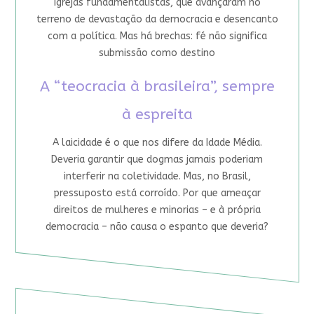
igrejas fundamentalistas, que avançaram no
terreno de devastação da democracia e desencanto
com a política. Mas há brechas: fé não significa
submissão como destino
A “teocracia à brasileira”, sempre
à espreita
A laicidade é o que nos difere da Idade Média.
Deveria garantir que dogmas jamais poderiam
interferir na coletividade. Mas, no Brasil,
pressuposto está corroído. Por que ameaçar
direitos de mulheres e minorias – e à própria
democracia – não causa o espanto que deveria?