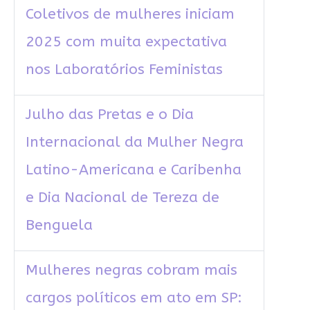
Coletivos de mulheres iniciam
2025 com muita expectativa
nos Laboratórios Feministas
Julho das Pretas e o Dia
Internacional da Mulher Negra
Latino-Americana e Caribenha
e Dia Nacional de Tereza de
Benguela
Mulheres negras cobram mais
cargos políticos em ato em SP: