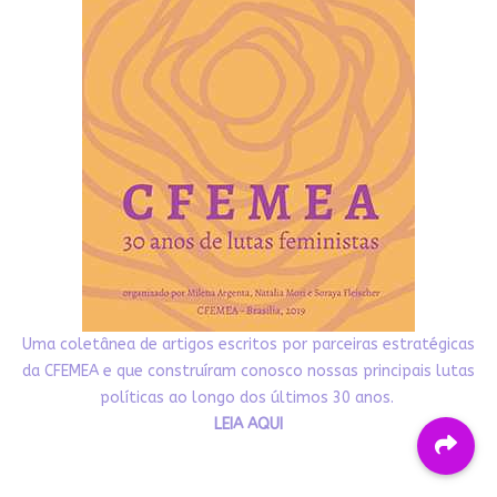
Uma coletânea de artigos escritos por parceiras estratégicas
da CFEMEA e que construíram conosco nossas principais lutas
políticas ao longo dos últimos 30 anos.
LEIA AQUI