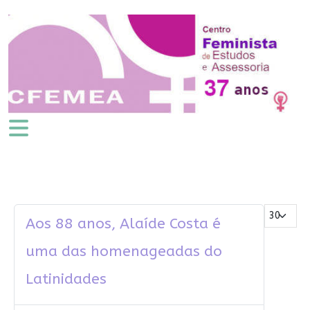
Mostrar #
Aos 88 anos, Alaíde Costa é
uma das homenageadas do
Latinidades