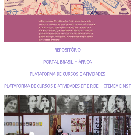
REPOSITÓRIO
PORTAL BRASIL - ÁFRICA
PLATAFORMA DE CURSOS E ATIVIDADES
PLATAFORMA DE CURSOS E ATIVIDADES DF E RIDE - CFEMEA E MST