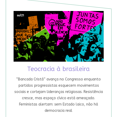
Teocracia à brasileira
“Bancada Cristã” avança no Congresso enquanto
partidos progressistas esquecem movimentos
sociais e cortejam lideranças religiosas. Resistência
cresce, mas espaço cívico está ameaçado.
Feministas alertam: sem Estado laico, não há
democracia real