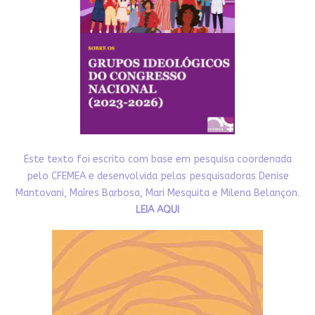
Este texto foi escrito com base em pesquisa coordenada
pelo CFEMEA e desenvolvida pelas pesquisadoras Denise
Mantovani, Maíres Barbosa, Mari Mesquita e Milena Belançon.
LEIA AQUI