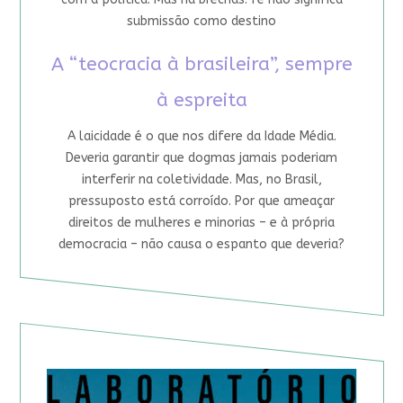
submissão como destino
A “teocracia à brasileira”, sempre
à espreita
A laicidade é o que nos difere da Idade Média.
Deveria garantir que dogmas jamais poderiam
interferir na coletividade. Mas, no Brasil,
pressuposto está corroído. Por que ameaçar
direitos de mulheres e minorias – e à própria
democracia – não causa o espanto que deveria?