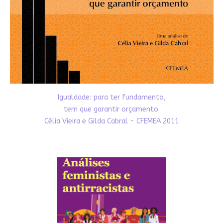
Igualdade: para ter fundamento,
tem que garantir orçamento.
Célia Vieira e Gilda Cabral - CFEMEA 2011