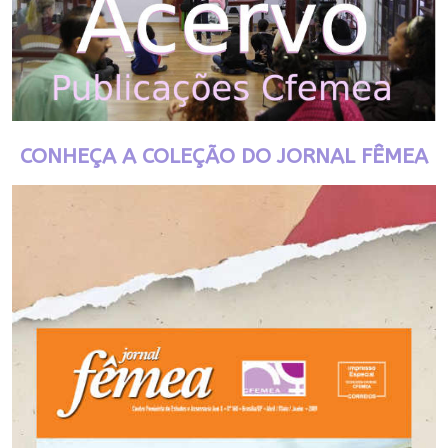
CONHEÇA A COLEÇÃO DO JORNAL FÊMEA