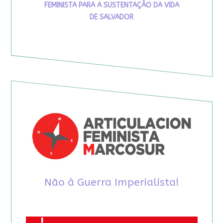
FEMINISTA PARA A SUSTENTAÇÃO DA VIDA
DE SALVADOR
Não à Guerra Imperialista!