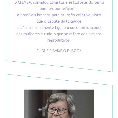
o CFEMEA, convidou ativistas e estudiosas do tema
para propor reflexões
e possíveis brechas para atuação coletiva, visto
que o debate da laicidade
está intrinsecamente ligado à autonomia sexual
das mulheres e tudo o que se refere aos direitos
reprodutivos.
CLIQUE E BAIXE O E-BOOK