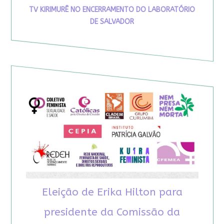
TV KIRIMURÊ NO ENCERRAMENTO DO LABORATÓRIO
DE SALVADOR
Eleição de Erika Hilton para
presidente da Comissão da