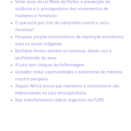
Vinte anos da Lei Maria da Penha: a prevenção da
violência e o protagonismo dos movimentos de
mulheres e feminista
O que está por trás da campanha contra o voto
feminino?
Pesquisa propõe instrumentos de reparação econômica
para os povos indígenas
Bethânia Amaro estreia no romance, dando voz a
profissionais do sexo
A luta sem tréguas da Enfermagem
Gravidez reduz oportunidades e autonomia de meninas,
mostra pesquisa
August Nimtz prova que marxismo e antirracismo são
indissociáveis na luta anticapitalista
Rap transfeminista radical argentino na FLIPEI