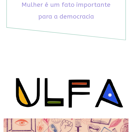
Mulher é um fato importante
para a democracia