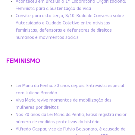
Aconteceu em Brasília o 1º Laboratório Organizacional
Feminista para a Sustentação da Vida
Convite para esta terça, 8/10: Roda de Conversa sobre
Autocuidado e Cuidado Coletivo entre ativistas
feministas, defensoras e defensores de direitos
humanos e movimentos sociais
FEMINISMO
Lei Maria da Penha. 20 anos depois. Entrevista especial
com Juliana Brandão
Viva Maria revive momentos de mobilização das
mulheres por direitos
Nos 20 anos da Lei Maria da Penha, Brasil registra maior
número de medidas protetivas da história
Alfredo Gaspar, vice de Flávio Bolsonaro, é acusado de