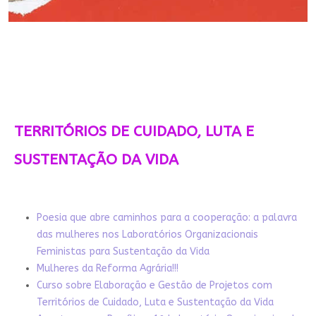
TERRITÓRIOS DE CUIDADO, LUTA E
SUSTENTAÇÃO DA VIDA
Poesia que abre caminhos para a cooperação: a palavra
das mulheres nos Laboratórios Organizacionais
Feministas para Sustentação da Vida
Mulheres da Reforma Agrária!!!
Curso sobre Elaboração e Gestão de Projetos com
Territórios de Cuidado, Luta e Sustentação da Vida