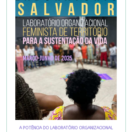
A POTÊNCIA DO LABORATÓRIO ORGANIZACIONAL