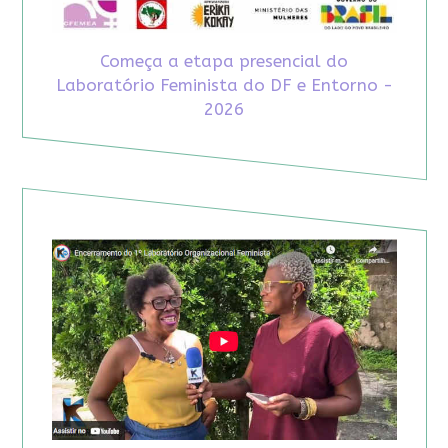
Começa a etapa presencial do
Laboratório Feminista do DF e Entorno -
2026