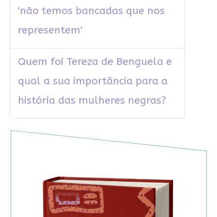
'não temos bancadas que nos
representem'
Quem foi Tereza de Benguela e
qual a sua importância para a
história das mulheres negras?