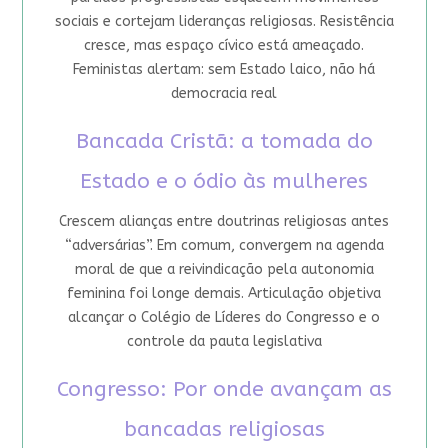
sociais e cortejam lideranças religiosas. Resistência
cresce, mas espaço cívico está ameaçado.
Feministas alertam: sem Estado laico, não há
democracia real
Bancada Cristã: a tomada do
Estado e o ódio às mulheres
Crescem alianças entre doutrinas religiosas antes
“adversárias”. Em comum, convergem na agenda
moral de que a reivindicação pela autonomia
feminina foi longe demais. Articulação objetiva
alcançar o Colégio de Líderes do Congresso e o
controle da pauta legislativa
Congresso: Por onde avançam as
bancadas religiosas