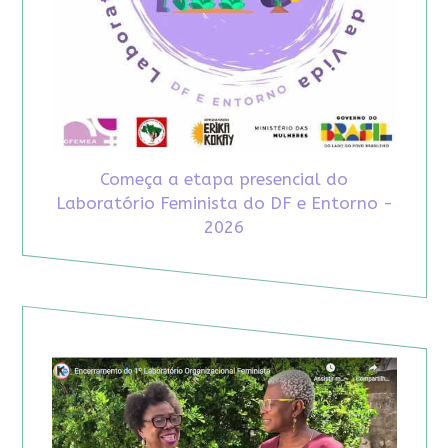
Começa a etapa presencial do
Laboratório Feminista do DF e Entorno -
2026