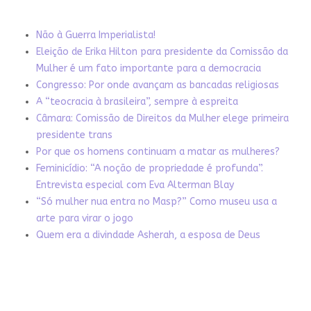
Não à Guerra Imperialista!
Eleição de Erika Hilton para presidente da Comissão da
Mulher é um fato importante para a democracia
Congresso: Por onde avançam as bancadas religiosas
A “teocracia à brasileira”, sempre à espreita
Câmara: Comissão de Direitos da Mulher elege primeira
presidente trans
Por que os homens continuam a matar as mulheres?
Feminicídio: “A noção de propriedade é profunda”.
Entrevista especial com Eva Alterman Blay
“Só mulher nua entra no Masp?” Como museu usa a
arte para virar o jogo
Quem era a divindade Asherah, a esposa de Deus