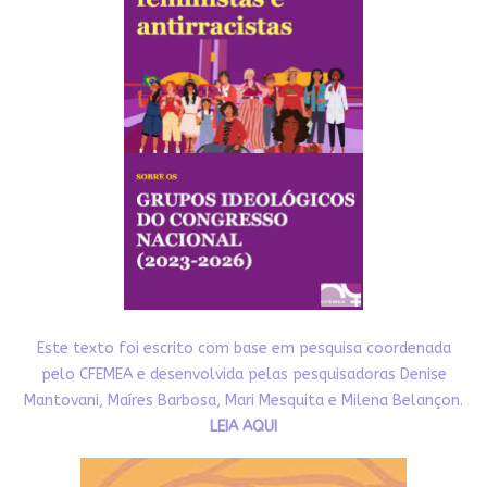
Este texto foi escrito com base em pesquisa coordenada
pelo CFEMEA e desenvolvida pelas pesquisadoras Denise
Mantovani, Maíres Barbosa, Mari Mesquita e Milena Belançon.
LEIA AQUI