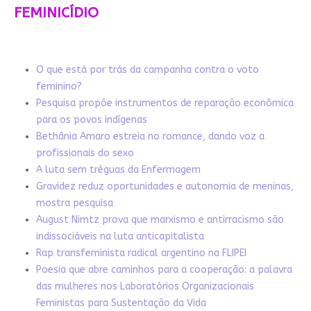
FEMINICÍDIO
O que está por trás da campanha contra o voto
feminino?
Pesquisa propõe instrumentos de reparação econômica
para os povos indígenas
Bethânia Amaro estreia no romance, dando voz a
profissionais do sexo
A luta sem tréguas da Enfermagem
Gravidez reduz oportunidades e autonomia de meninas,
mostra pesquisa
August Nimtz prova que marxismo e antirracismo são
indissociáveis na luta anticapitalista
Rap transfeminista radical argentino na FLIPEI
Poesia que abre caminhos para a cooperação: a palavra
das mulheres nos Laboratórios Organizacionais
Feministas para Sustentação da Vida