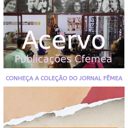
CONHEÇA A COLEÇÃO DO JORNAL FÊMEA