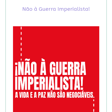
Não à Guerra Imperialista!