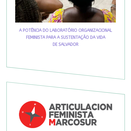
A POTÊNCIA DO LABORATÓRIO ORGANIZACIONAL
FEMINISTA PARA A SUSTENTAÇÃO DA VIDA
DE SALVADOR