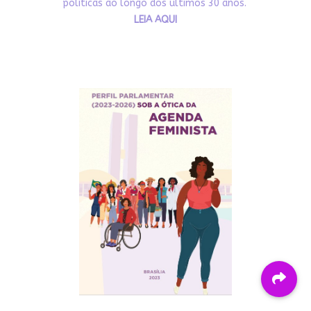
políticas ao longo dos últimos 30 anos.
LEIA AQUI