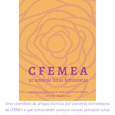
Uma coletânea de artigos escritos por parceiras estratégicas
da CFEMEA e que construíram conosco nossas principais lutas