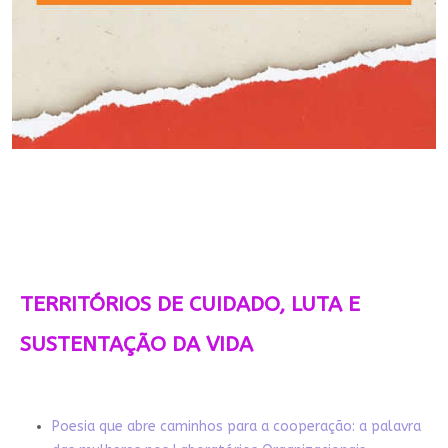
TERRITÓRIOS DE CUIDADO, LUTA E
SUSTENTAÇÃO DA VIDA
Poesia que abre caminhos para a cooperação: a palavra