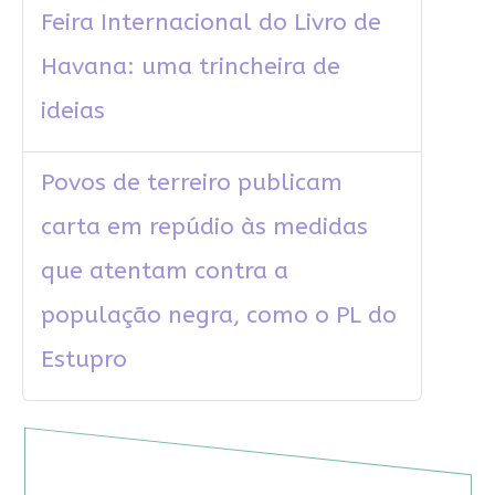
Feira Internacional do Livro de
Havana: uma trincheira de
ideias
Povos de terreiro publicam
carta em repúdio às medidas
que atentam contra a
população negra, como o PL do
Estupro