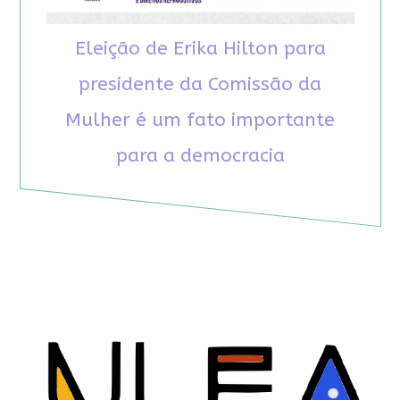
Eleição de Erika Hilton para
presidente da Comissão da
Mulher é um fato importante
para a democracia