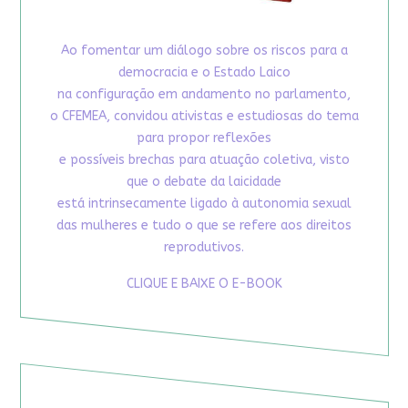
Ao fomentar um diálogo sobre os riscos para a
democracia e o Estado Laico
na configuração em andamento no parlamento,
o CFEMEA, convidou ativistas e estudiosas do tema
para propor reflexões
e possíveis brechas para atuação coletiva, visto
que o debate da laicidade
está intrinsecamente ligado à autonomia sexual
das mulheres e tudo o que se refere aos direitos
reprodutivos.
CLIQUE E BAIXE O E-BOOK