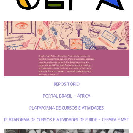
REPOSITÓRIO
PORTAL BRASIL - ÁFRICA
PLATAFORMA DE CURSOS E ATIVIDADES
PLATAFORMA DE CURSOS E ATIVIDADES DF E RIDE - CFEMEA E MST