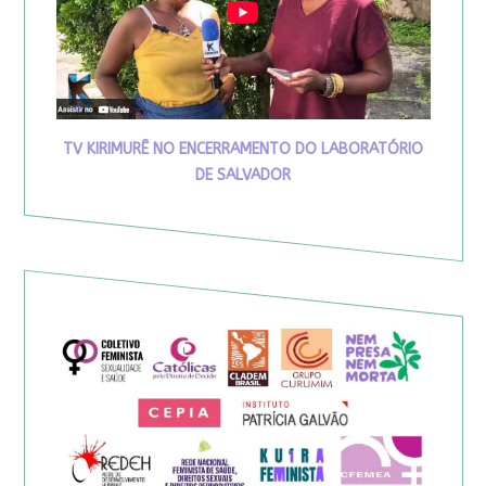
TV KIRIMURÊ NO ENCERRAMENTO DO LABORATÓRIO
DE SALVADOR