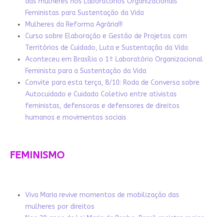
das mulheres nos Laboratórios Organizacionais
Feministas para Sustentação da Vida
Mulheres da Reforma Agrária!!!
Curso sobre Elaboração e Gestão de Projetos com
Territórios de Cuidado, Luta e Sustentação da Vida
Aconteceu em Brasília o 1º Laboratório Organizacional
Feminista para a Sustentação da Vida
Convite para esta terça, 8/10: Roda de Conversa sobre
Autocuidado e Cuidado Coletivo entre ativistas
feministas, defensoras e defensores de direitos
humanos e movimentos sociais
FEMINISMO
Viva Maria revive momentos de mobilização das
mulheres por direitos