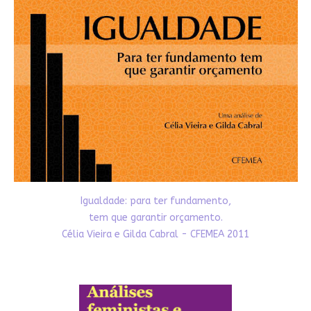
Igualdade: para ter fundamento,
tem que garantir orçamento.
Célia Vieira e Gilda Cabral - CFEMEA 2011