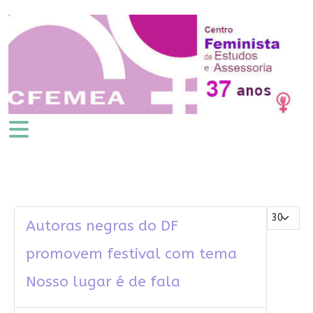
Mostrar #
Autoras negras do DF
promovem festival com tema
Nosso lugar é de fala