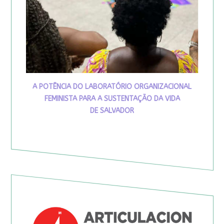
A POTÊNCIA DO LABORATÓRIO ORGANIZACIONAL
FEMINISTA PARA A SUSTENTAÇÃO DA VIDA
DE SALVADOR