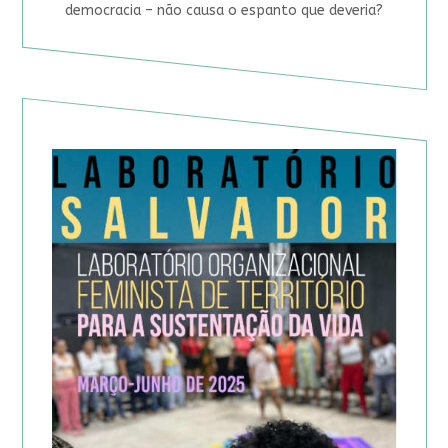
democracia – não causa o espanto que deveria?