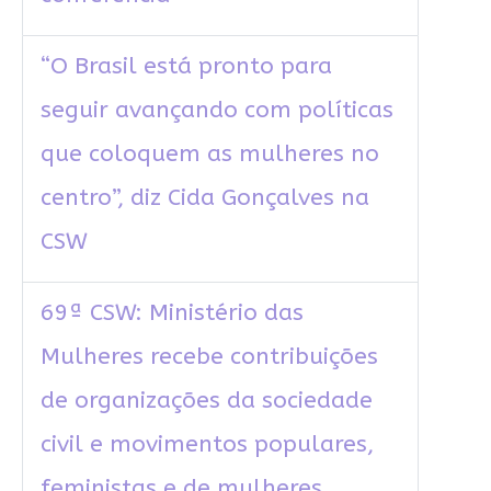
“O Brasil está pronto para
seguir avançando com políticas
que coloquem as mulheres no
centro”, diz Cida Gonçalves na
CSW
69ª CSW: Ministério das
Mulheres recebe contribuições
de organizações da sociedade
civil e movimentos populares,
feministas e de mulheres