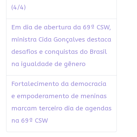
(4/4)
Em dia de abertura da 69ª CSW,
ministra Cida Gonçalves destaca
desafios e conquistas do Brasil
na igualdade de gênero
Fortalecimento da democracia
e empoderamento de meninas
marcam terceiro dia de agendas
na 69ª CSW