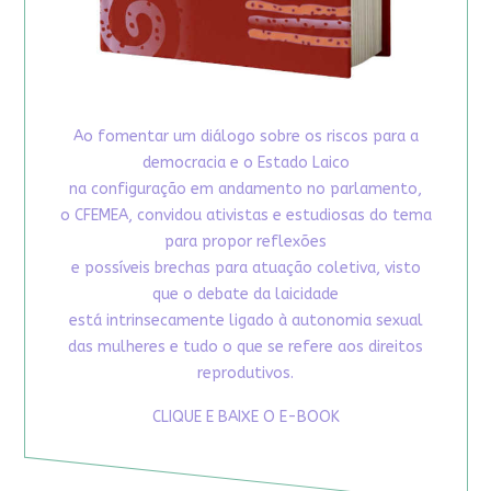
Ao fomentar um diálogo sobre os riscos para a
democracia e o Estado Laico
na configuração em andamento no parlamento,
o CFEMEA, convidou ativistas e estudiosas do tema
para propor reflexões
e possíveis brechas para atuação coletiva, visto
que o debate da laicidade
está intrinsecamente ligado à autonomia sexual
das mulheres e tudo o que se refere aos direitos
reprodutivos.
CLIQUE E BAIXE O E-BOOK