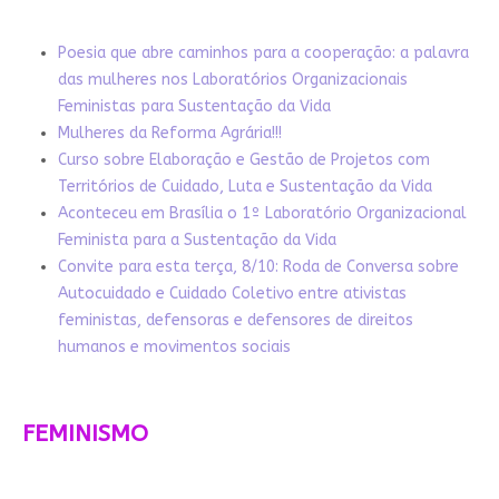
Poesia que abre caminhos para a cooperação: a palavra
das mulheres nos Laboratórios Organizacionais
Feministas para Sustentação da Vida
Mulheres da Reforma Agrária!!!
Curso sobre Elaboração e Gestão de Projetos com
Territórios de Cuidado, Luta e Sustentação da Vida
Aconteceu em Brasília o 1º Laboratório Organizacional
Feminista para a Sustentação da Vida
Convite para esta terça, 8/10: Roda de Conversa sobre
Autocuidado e Cuidado Coletivo entre ativistas
feministas, defensoras e defensores de direitos
humanos e movimentos sociais
FEMINISMO