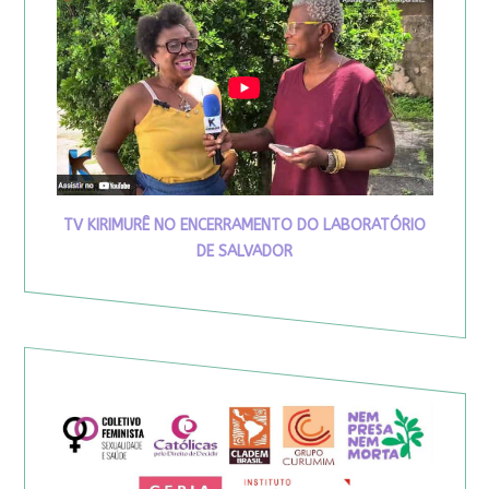
TV KIRIMURÊ NO ENCERRAMENTO DO LABORATÓRIO
DE SALVADOR