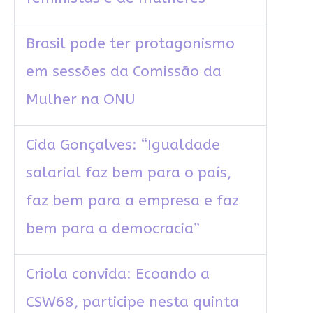
Brasil pode ter protagonismo
em sessões da Comissão da
Mulher na ONU
Cida Gonçalves: “Igualdade
salarial faz bem para o país,
faz bem para a empresa e faz
bem para a democracia”
Criola convida: Ecoando a
CSW68, participe nesta quinta