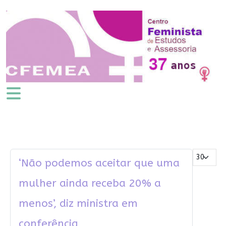
Mostrar #
‘Não podemos aceitar que uma
mulher ainda receba 20% a
menos’, diz ministra em
conferência