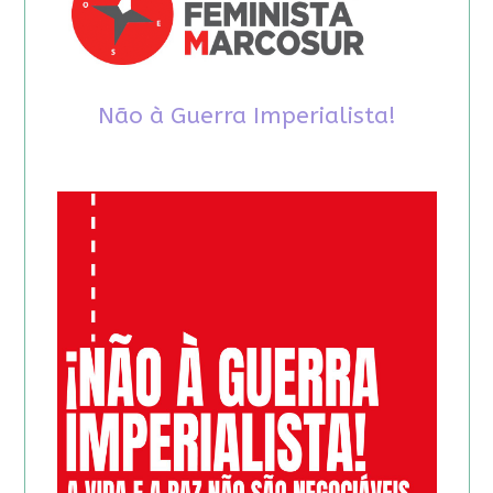
Não à Guerra Imperialista!