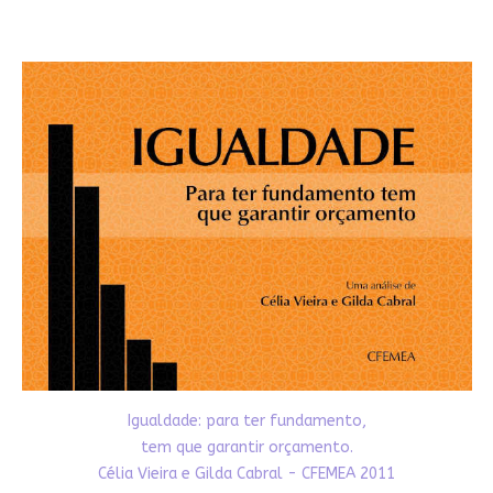
Igualdade: para ter fundamento,
tem que garantir orçamento.
Célia Vieira e Gilda Cabral - CFEMEA 2011