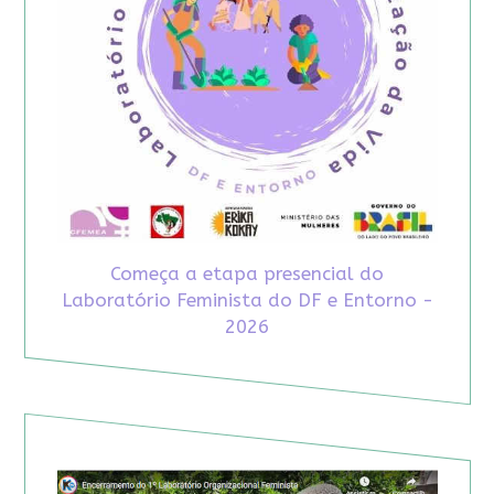
Começa a etapa presencial do
Laboratório Feminista do DF e Entorno -
2026