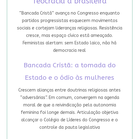
Teocracia à brasileira
“Bancada Cristã” avança no Congresso enquanto
partidos progressistas esquecem movimentos
sociais e cortejam lideranças religiosas. Resistência
cresce, mas espaço cívico está ameaçado.
Feministas alertam: sem Estado laico, não há
democracia real
Bancada Cristã: a tomada do
Estado e o ódio às mulheres
Crescem alianças entre doutrinas religiosas antes
“adversárias”. Em comum, convergem na agenda
moral de que a reivindicação pela autonomia
feminina foi longe demais. Articulação objetiva
alcançar o Colégio de Líderes do Congresso e o
controle da pauta legislativa