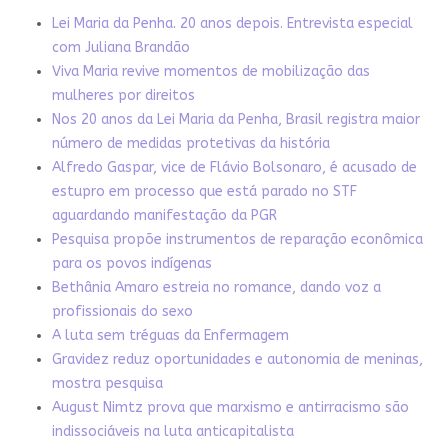
Lei Maria da Penha. 20 anos depois. Entrevista especial
com Juliana Brandão
Viva Maria revive momentos de mobilização das
mulheres por direitos
Nos 20 anos da Lei Maria da Penha, Brasil registra maior
número de medidas protetivas da história
Alfredo Gaspar, vice de Flávio Bolsonaro, é acusado de
estupro em processo que está parado no STF
aguardando manifestação da PGR
Pesquisa propõe instrumentos de reparação econômica
para os povos indígenas
Bethânia Amaro estreia no romance, dando voz a
profissionais do sexo
A luta sem tréguas da Enfermagem
Gravidez reduz oportunidades e autonomia de meninas,
mostra pesquisa
August Nimtz prova que marxismo e antirracismo são
indissociáveis na luta anticapitalista