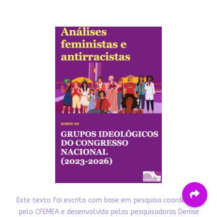
Este texto foi escrito com base em pesquisa coordenada
pelo CFEMEA e desenvolvida pelas pesquisadoras Denise