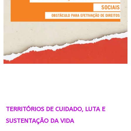
TERRITÓRIOS DE CUIDADO, LUTA E
SUSTENTAÇÃO DA VIDA