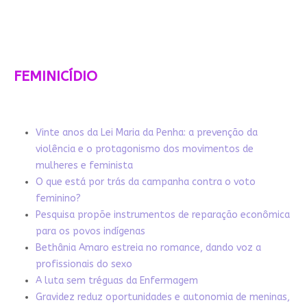
FEMINICÍDIO
Vinte anos da Lei Maria da Penha: a prevenção da
violência e o protagonismo dos movimentos de
mulheres e feminista
O que está por trás da campanha contra o voto
feminino?
Pesquisa propõe instrumentos de reparação econômica
para os povos indígenas
Bethânia Amaro estreia no romance, dando voz a
profissionais do sexo
A luta sem tréguas da Enfermagem
Gravidez reduz oportunidades e autonomia de meninas,