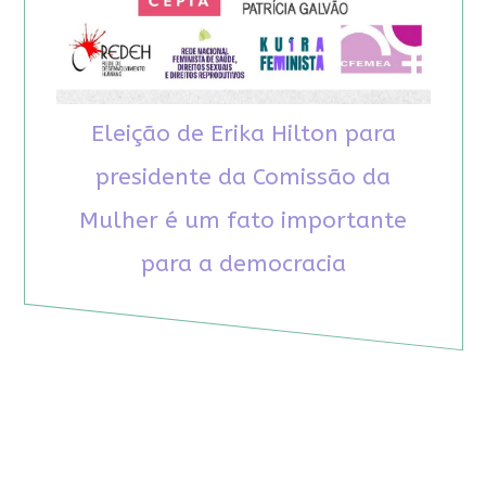
Eleição de Erika Hilton para
presidente da Comissão da
Mulher é um fato importante
para a democracia