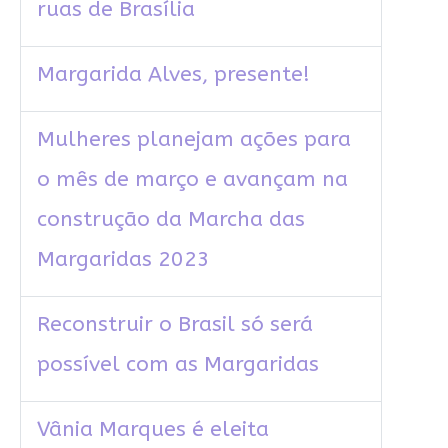
ruas de Brasília
Margarida Alves, presente!
Mulheres planejam ações para
o mês de março e avançam na
construção da Marcha das
Margaridas 2023
Reconstruir o Brasil só será
possível com as Margaridas
Vânia Marques é eleita