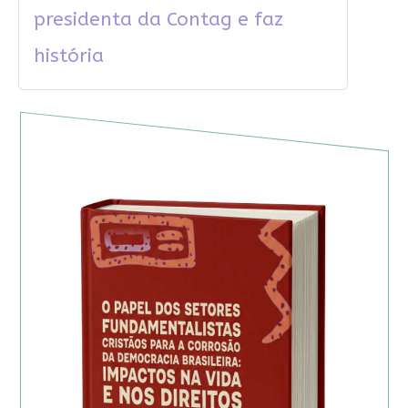
presidenta da Contag e faz
história