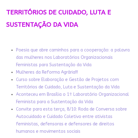
TERRITÓRIOS DE CUIDADO, LUTA E
SUSTENTAÇÃO DA VIDA
Poesia que abre caminhos para a cooperação: a palavra
das mulheres nos Laboratórios Organizacionais
Feministas para Sustentação da Vida
Mulheres da Reforma Agrária!!!
Curso sobre Elaboração e Gestão de Projetos com
Territórios de Cuidado, Luta e Sustentação da Vida
Aconteceu em Brasília o 1º Laboratório Organizacional
Feminista para a Sustentação da Vida
Convite para esta terça, 8/10: Roda de Conversa sobre
Autocuidado e Cuidado Coletivo entre ativistas
feministas, defensoras e defensores de direitos
humanos e movimentos sociais