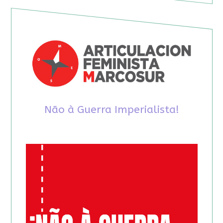
Não à Guerra Imperialista!