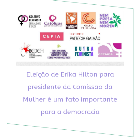
Eleição de Erika Hilton para
presidente da Comissão da
Mulher é um fato importante
para a democracia