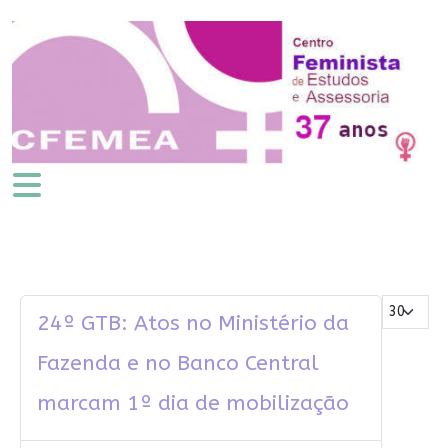
Mostrar #
24º GTB: Atos no Ministério da
Fazenda e no Banco Central
marcam 1º dia de mobilização