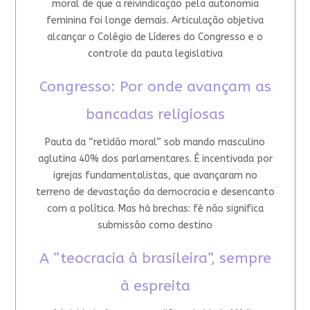
moral de que a reivindicação pela autonomia
feminina foi longe demais. Articulação objetiva
alcançar o Colégio de Líderes do Congresso e o
controle da pauta legislativa
Congresso: Por onde avançam as
bancadas religiosas
Pauta da “retidão moral” sob mando masculino
aglutina 40% dos parlamentares. É incentivada por
igrejas fundamentalistas, que avançaram no
terreno de devastação da democracia e desencanto
com a política. Mas há brechas: fé não significa
submissão como destino
A “teocracia à brasileira”, sempre
à espreita