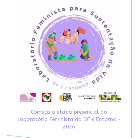
Começa a etapa presencial do
Laboratório Feminista do DF e Entorno -
2026