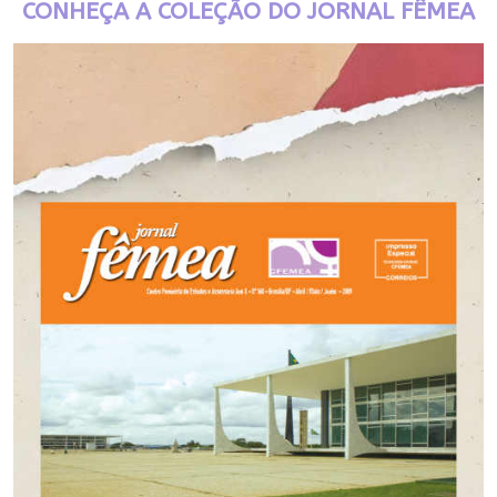
CONHEÇA A COLEÇÃO DO JORNAL FÊMEA