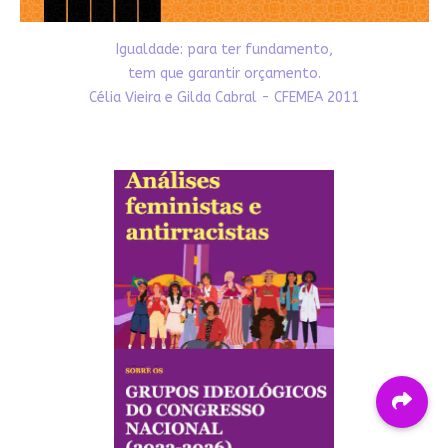
Igualdade: para ter fundamento,
tem que garantir orçamento.
Célia Vieira e Gilda Cabral - CFEMEA 2011