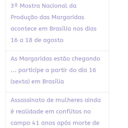
3ª Mostra Nacional da
Produção das Margaridas
acontece em Brasília nos dias
16 a 18 de agosto
As Margaridas estão chegando
... participe a partir do dia 16
(sexta) em Brasília
Assassinato de mulheres ainda
é realidade em conflitos no
campo 41 anos após morte de