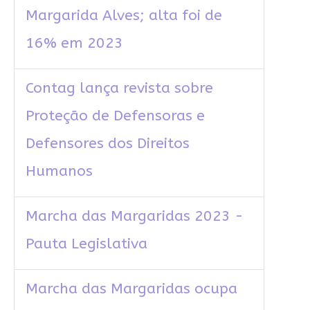
Margarida Alves; alta foi de
16% em 2023
Contag lança revista sobre
Proteção de Defensoras e
Defensores dos Direitos
Humanos
Marcha das Margaridas 2023 -
Pauta Legislativa
Marcha das Margaridas ocupa