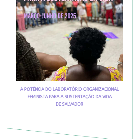
A POTÊNCIA DO LABORATÓRIO ORGANIZACIONAL
FEMINISTA PARA A SUSTENTAÇÃO DA VIDA
DE SALVADOR