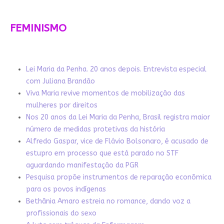
FEMINISMO
Lei Maria da Penha. 20 anos depois. Entrevista especial
com Juliana Brandão
Viva Maria revive momentos de mobilização das
mulheres por direitos
Nos 20 anos da Lei Maria da Penha, Brasil registra maior
número de medidas protetivas da história
Alfredo Gaspar, vice de Flávio Bolsonaro, é acusado de
estupro em processo que está parado no STF
aguardando manifestação da PGR
Pesquisa propõe instrumentos de reparação econômica
para os povos indígenas
Bethânia Amaro estreia no romance, dando voz a
profissionais do sexo