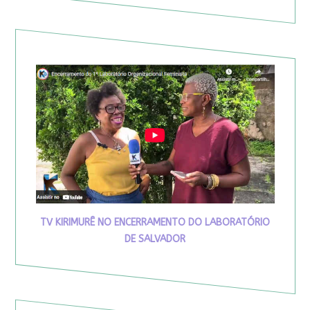
TV KIRIMURÊ NO ENCERRAMENTO DO LABORATÓRIO
DE SALVADOR