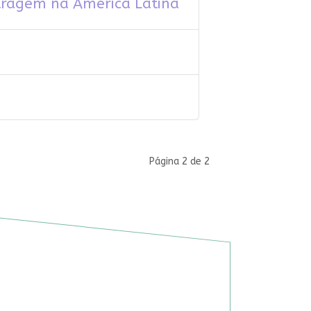
tragem na América Latina
Página 2 de 2