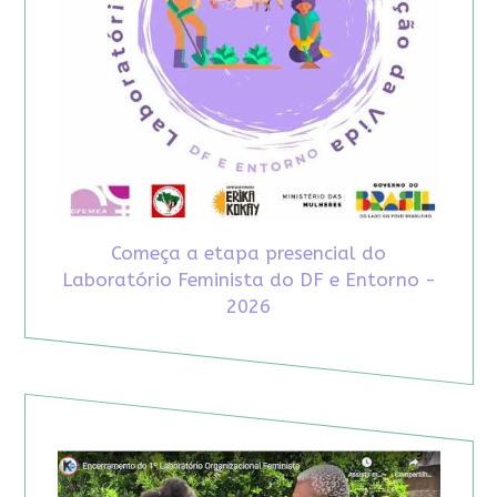
Começa a etapa presencial do
Laboratório Feminista do DF e Entorno -
2026