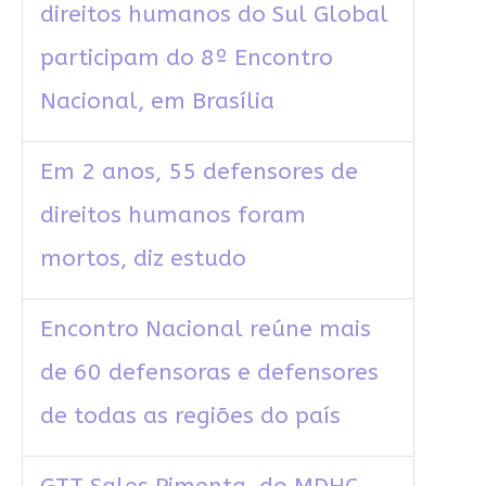
direitos humanos do Sul Global
participam do 8º Encontro
Nacional, em Brasília
Em 2 anos, 55 defensores de
direitos humanos foram
mortos, diz estudo
Encontro Nacional reúne mais
de 60 defensoras e defensores
de todas as regiões do país