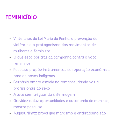
FEMINICÍDIO
Vinte anos da Lei Maria da Penha: a prevenção da
violência e o protagonismo dos movimentos de
mulheres e feminista
O que está por trás da campanha contra o voto
feminino?
Pesquisa propõe instrumentos de reparação econômica
para os povos indígenas
Bethânia Amaro estreia no romance, dando voz a
profissionais do sexo
A luta sem tréguas da Enfermagem
Gravidez reduz oportunidades e autonomia de meninas,
mostra pesquisa
August Nimtz prova que marxismo e antirracismo são