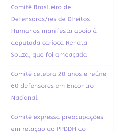
Comitê Brasileiro de
Defensoras/res de Direitos
Humanos manifesta apoio à
deputada carioca Renata
Souza, que foi ameaçada
Comitê celebra 20 anos e reúne
60 defensores em Encontro
Nacional
Comitê expressa preocupações
em relação ao PPDDH ao