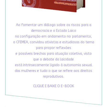
Ao fomentar um diálogo sobre os riscos para a
democracia e o Estado Laico
na configuração em andamento no parlamento,
o CFEMEA, convidou ativistas e estudiosas do tema
para propor reflexões
e possíveis brechas para atuação coletiva, visto
que o debate da laicidade
está intrinsecamente ligado à autonomia sexual
das mulheres e tudo o que se refere aos direitos
reprodutivos.
CLIQUE E BAIXE O E-BOOK