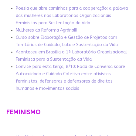
Poesia que abre caminhos para a cooperação: a palavra
das mulheres nos Laboratórios Organizacionais
Feministas para Sustentação da Vida
Mulheres da Reforma Agrária!!!
Curso sobre Elaboração e Gestão de Projetos com
Territórios de Cuidado, Luta e Sustentação da Vida
Aconteceu em Brasília o 1º Laboratório Organizacional
Feminista para a Sustentação da Vida
Convite para esta terça, 8/10: Roda de Conversa sobre
Autocuidado e Cuidado Coletivo entre ativistas
feministas, defensoras e defensores de direitos
humanos e movimentos sociais
FEMINISMO