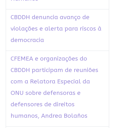
CBDDH denuncia avanço de
violações e alerta para riscos à
democracia
CFEMEA e organizações do
CBDDH participam de reuniões
com a Relatora Especial da
ONU sobre defensoras e
defensores de direitos
humanos, Andrea Bolaños