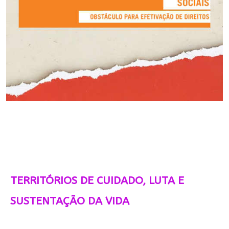
TERRITÓRIOS DE CUIDADO, LUTA E
SUSTENTAÇÃO DA VIDA