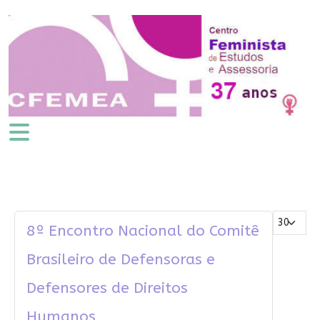
Mostrar #
8º Encontro Nacional do Comitê
Brasileiro de Defensoras e
Defensores de Direitos
Humanos