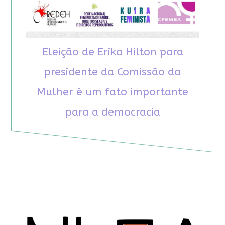
Eleição de Erika Hilton para
presidente da Comissão da
Mulher é um fato importante
para a democracia