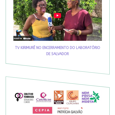
TV KIRIMURÊ NO ENCERRAMENTO DO LABORATÓRIO
DE SALVADOR