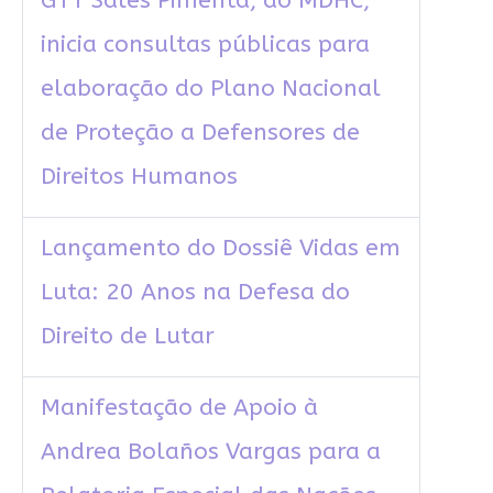
GTT Sales Pimenta, do MDHC,
inicia consultas públicas para
elaboração do Plano Nacional
de Proteção a Defensores de
Direitos Humanos
Lançamento do Dossiê Vidas em
Luta: 20 Anos na Defesa do
Direito de Lutar
Manifestação de Apoio à
Andrea Bolaños Vargas para a