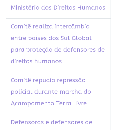
Ministério dos Direitos Humanos
Comitê realiza intercâmbio
entre países dos Sul Global
para proteção de defensores de
direitos humanos
Comitê repudia repressão
policial durante marcha do
Acampamento Terra Livre
Defensoras e defensores de