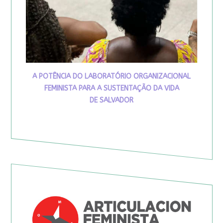
A POTÊNCIA DO LABORATÓRIO ORGANIZACIONAL
FEMINISTA PARA A SUSTENTAÇÃO DA VIDA
DE SALVADOR