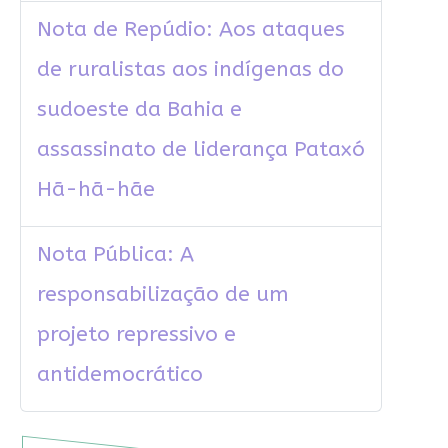
Nota de Repúdio: Aos ataques
de ruralistas aos indígenas do
sudoeste da Bahia e
assassinato de liderança Pataxó
Hã-hã-hãe
Nota Pública: A
responsabilização de um
projeto repressivo e
antidemocrático