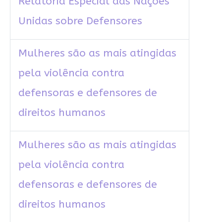
Relatoria Especial das Nações
Unidas sobre Defensores
Mulheres são as mais atingidas
pela violência contra
defensoras e defensores de
direitos humanos
Mulheres são as mais atingidas
pela violência contra
defensoras e defensores de
direitos humanos