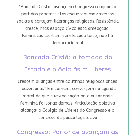
“Bancada Cristã” avança no Congresso enquanto
partidos progressistas esquecem movimentos
sociais e cortejam lideranças religiosas. Resistência
cresce, mas espaço cívico está ameaçado.
Feministas alertam: sem Estado laico, não há
democracia real
Bancada Cristã: a tomada do
Estado e o ódio às mulheres
Crescem alianças entre doutrinas religiosas antes
“adversárias”. Em comum, convergem na agenda
moral de que a reivindicação pela autonomia
feminina foi longe demais. Articulação objetiva
alcançar o Colégio de Líderes do Congresso e o
controle da pauta legislativa
Congresso: Por onde avançam as