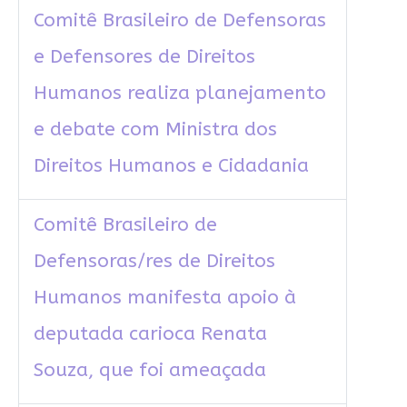
Comitê Brasileiro de Defensoras
e Defensores de Direitos
Humanos realiza planejamento
e debate com Ministra dos
Direitos Humanos e Cidadania
Comitê Brasileiro de
Defensoras/res de Direitos
Humanos manifesta apoio à
deputada carioca Renata
Souza, que foi ameaçada