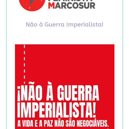
Não à Guerra Imperialista!