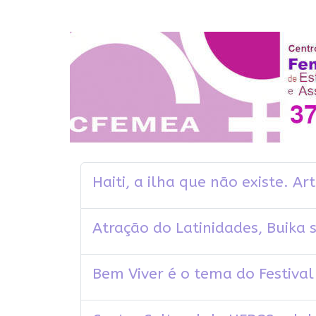
Haiti, a ilha que não existe. Ar
Atração do Latinidades, Buika 
Bem Viver é o tema do Festival