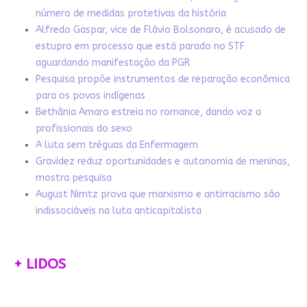
número de medidas protetivas da história
Alfredo Gaspar, vice de Flávio Bolsonaro, é acusado de
estupro em processo que está parado no STF
aguardando manifestação da PGR
Pesquisa propõe instrumentos de reparação econômica
para os povos indígenas
Bethânia Amaro estreia no romance, dando voz a
profissionais do sexo
A luta sem tréguas da Enfermagem
Gravidez reduz oportunidades e autonomia de meninas,
mostra pesquisa
August Nimtz prova que marxismo e antirracismo são
indissociáveis na luta anticapitalista
+ LIDOS