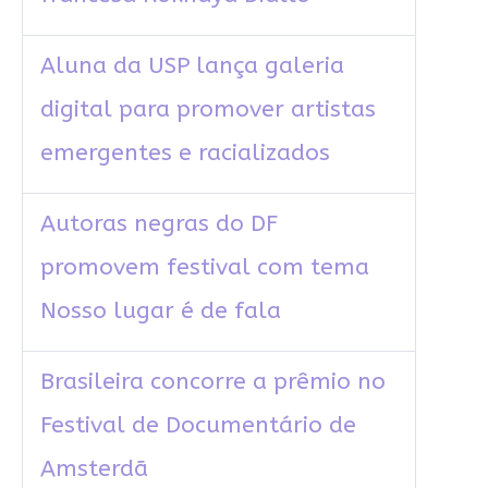
Aluna da USP lança galeria
digital para promover artistas
emergentes e racializados
Autoras negras do DF
promovem festival com tema
Nosso lugar é de fala
Brasileira concorre a prêmio no
Festival de Documentário de
Amsterdã