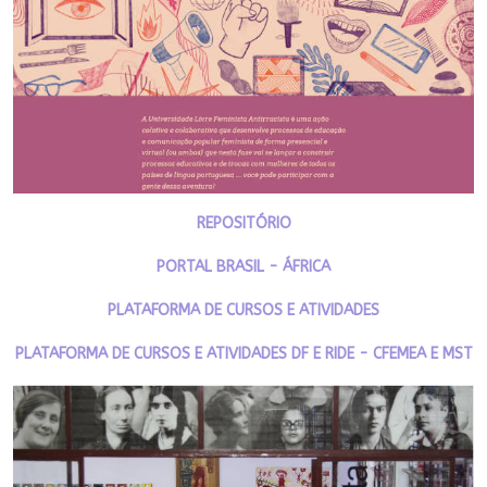
REPOSITÓRIO
PORTAL BRASIL - ÁFRICA
PLATAFORMA DE CURSOS E ATIVIDADES
PLATAFORMA DE CURSOS E ATIVIDADES DF E RIDE - CFEMEA E MST