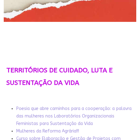
TERRITÓRIOS DE CUIDADO, LUTA E
SUSTENTAÇÃO DA VIDA
Poesia que abre caminhos para a cooperação: a palavra
das mulheres nos Laboratórios Organizacionais
Feministas para Sustentação da Vida
Mulheres da Reforma Agrária!!!
Curso sobre Elaboração e Gestão de Projetos com