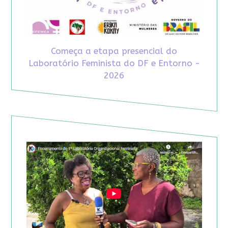
Começa a etapa presencial do
Laboratório Feminista do DF e Entorno -
2026