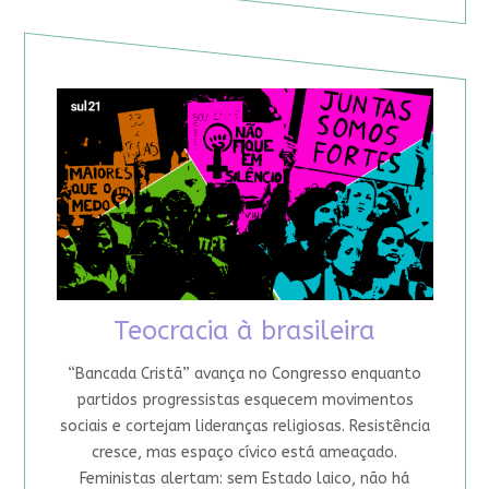
Teocracia à brasileira
“Bancada Cristã” avança no Congresso enquanto
partidos progressistas esquecem movimentos
sociais e cortejam lideranças religiosas. Resistência
cresce, mas espaço cívico está ameaçado.
Feministas alertam: sem Estado laico, não há