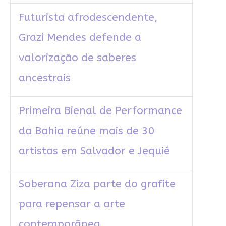
Futurista afrodescendente,
Grazi Mendes defende a
valorização de saberes
ancestrais
Primeira Bienal de Performance
da Bahia reúne mais de 30
artistas em Salvador e Jequié
Soberana Ziza parte do grafite
para repensar a arte
contemporânea