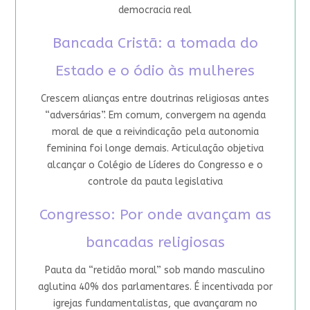
democracia real
Bancada Cristã: a tomada do
Estado e o ódio às mulheres
Crescem alianças entre doutrinas religiosas antes
“adversárias”. Em comum, convergem na agenda
moral de que a reivindicação pela autonomia
feminina foi longe demais. Articulação objetiva
alcançar o Colégio de Líderes do Congresso e o
controle da pauta legislativa
Congresso: Por onde avançam as
bancadas religiosas
Pauta da “retidão moral” sob mando masculino
aglutina 40% dos parlamentares. É incentivada por
igrejas fundamentalistas, que avançaram no