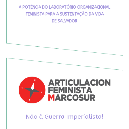
A POTÊNCIA DO LABORATÓRIO ORGANIZACIONAL
FEMINISTA PARA A SUSTENTAÇÃO DA VIDA
DE SALVADOR
Não à Guerra Imperialista!