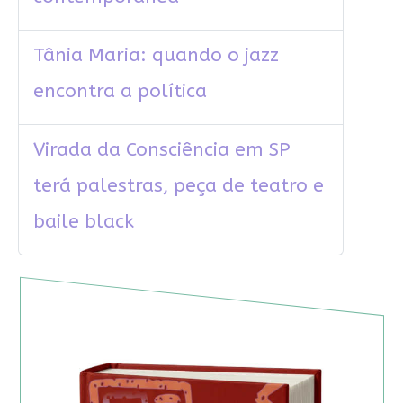
Tânia Maria: quando o jazz
encontra a política
Virada da Consciência em SP
terá palestras, peça de teatro e
baile black