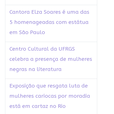
Cantora Elza Soares é uma das
5 homenageadas com estátua
em São Paulo
Centro Cultural da UFRGS
celebra a presença de mulheres
negras na literatura
Exposição que resgata luta de
mulheres cariocas por moradia
está em cartaz no Rio