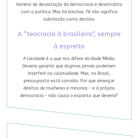
terreno de devastação da democracia e desencanto
com a política. Mas há brechas: fé não significa
submissão como destino
A “teocracia à brasileira”, sempre
à espreita
A laicidade é o que nos difere da Idade Média.
Deveria garantir que dogmas jamais poderiam
interferir na coletividade. Mas, no Brasil,
pressuposto está corroído. Por que ameaçar
direitos de mulheres e minorias – e à própria
democracia – não causa o espanto que deveria?