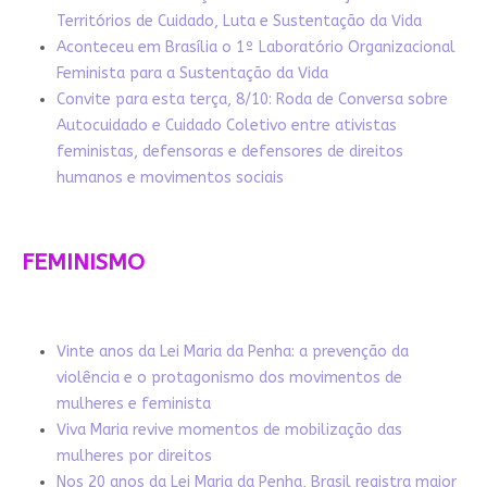
Territórios de Cuidado, Luta e Sustentação da Vida
Aconteceu em Brasília o 1º Laboratório Organizacional
Feminista para a Sustentação da Vida
Convite para esta terça, 8/10: Roda de Conversa sobre
Autocuidado e Cuidado Coletivo entre ativistas
feministas, defensoras e defensores de direitos
humanos e movimentos sociais
FEMINISMO
Vinte anos da Lei Maria da Penha: a prevenção da
violência e o protagonismo dos movimentos de
mulheres e feminista
Viva Maria revive momentos de mobilização das
mulheres por direitos
Nos 20 anos da Lei Maria da Penha, Brasil registra maior