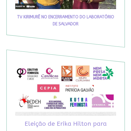
TV KIRIMURÊ NO ENCERRAMENTO DO LABORATÓRIO
DE SALVADOR
Eleição de Erika Hilton para