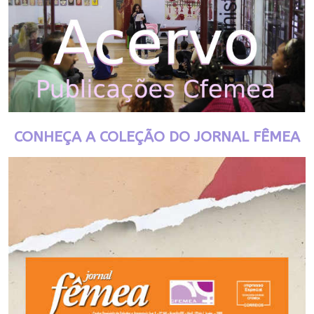
CONHEÇA A COLEÇÃO DO JORNAL FÊMEA