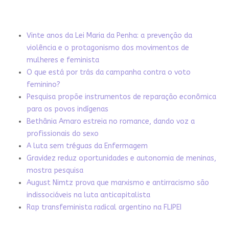
Vinte anos da Lei Maria da Penha: a prevenção da
violência e o protagonismo dos movimentos de
mulheres e feminista
O que está por trás da campanha contra o voto
feminino?
Pesquisa propõe instrumentos de reparação econômica
para os povos indígenas
Bethânia Amaro estreia no romance, dando voz a
profissionais do sexo
A luta sem tréguas da Enfermagem
Gravidez reduz oportunidades e autonomia de meninas,
mostra pesquisa
August Nimtz prova que marxismo e antirracismo são
indissociáveis na luta anticapitalista
Rap transfeminista radical argentino na FLIPEI