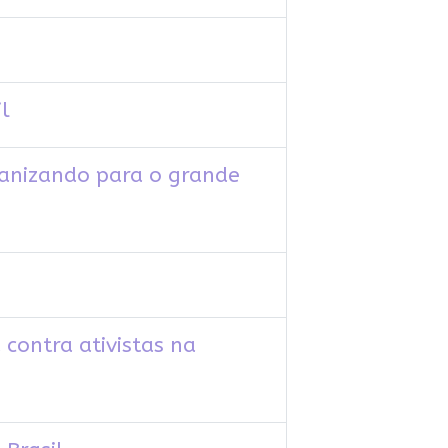
il
anizando para o grande
contra ativistas na