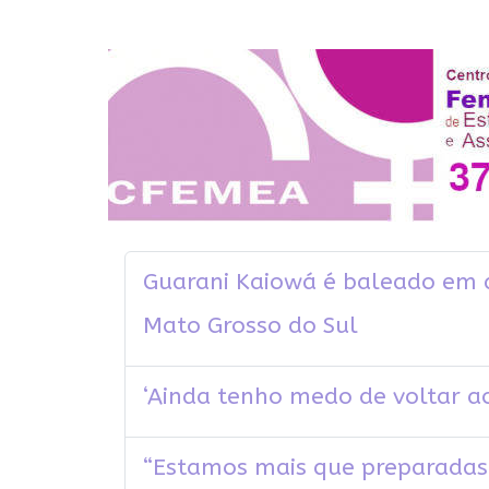
Guarani Kaiowá é baleado em 
Mato Grosso do Sul
‘Ainda tenho medo de voltar ao
“Estamos mais que preparadas 