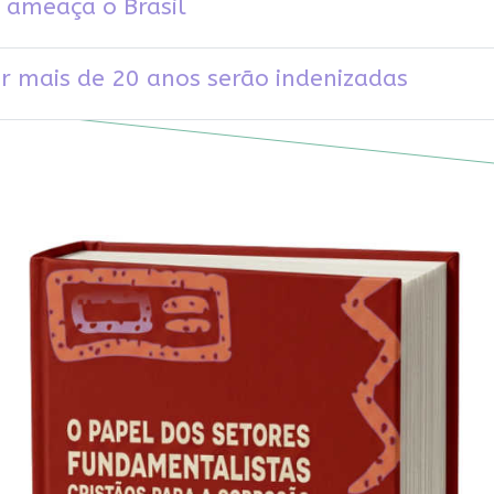
 ameaça o Brasil
or mais de 20 anos serão indenizadas