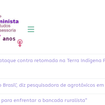
ataque contra retomada na Terra Indígena 
 Brasil’, diz pesquisadora de agrotóxicos em
para enfrentar a bancada ruralista”