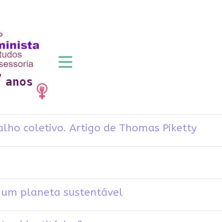
lho coletivo. Artigo de Thomas Piketty
 um planeta sustentável