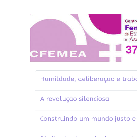
Humildade, deliberação e traba
A revolução silenciosa
Construindo um mundo justo e