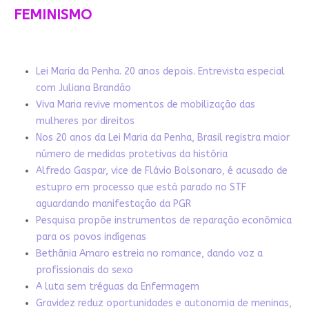
FEMINISMO
Lei Maria da Penha. 20 anos depois. Entrevista especial
com Juliana Brandão
Viva Maria revive momentos de mobilização das
mulheres por direitos
Nos 20 anos da Lei Maria da Penha, Brasil registra maior
número de medidas protetivas da história
Alfredo Gaspar, vice de Flávio Bolsonaro, é acusado de
estupro em processo que está parado no STF
aguardando manifestação da PGR
Pesquisa propõe instrumentos de reparação econômica
para os povos indígenas
Bethânia Amaro estreia no romance, dando voz a
profissionais do sexo
A luta sem tréguas da Enfermagem
Gravidez reduz oportunidades e autonomia de meninas,