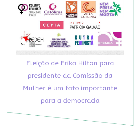
Eleição de Erika Hilton para
presidente da Comissão da
Mulher é um fato importante
para a democracia