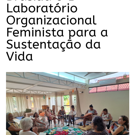
Laboratório
Organizacional
Feminista para a
Sustentação da
Vida