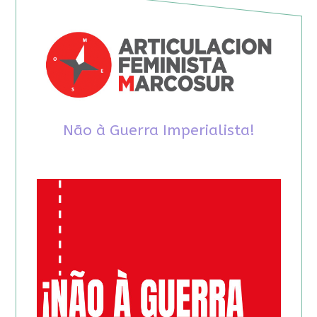
Não à Guerra Imperialista!