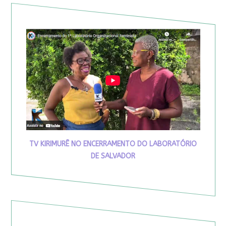
TV KIRIMURÊ NO ENCERRAMENTO DO LABORATÓRIO
DE SALVADOR