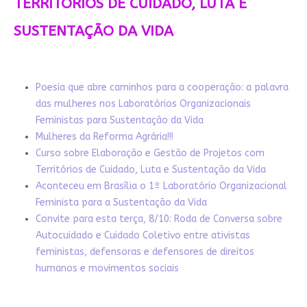
TERRITÓRIOS DE CUIDADO, LUTA E
SUSTENTAÇÃO DA VIDA
Poesia que abre caminhos para a cooperação: a palavra
das mulheres nos Laboratórios Organizacionais
Feministas para Sustentação da Vida
Mulheres da Reforma Agrária!!!
Curso sobre Elaboração e Gestão de Projetos com
Territórios de Cuidado, Luta e Sustentação da Vida
Aconteceu em Brasília o 1º Laboratório Organizacional
Feminista para a Sustentação da Vida
Convite para esta terça, 8/10: Roda de Conversa sobre
Autocuidado e Cuidado Coletivo entre ativistas
feministas, defensoras e defensores de direitos
humanos e movimentos sociais