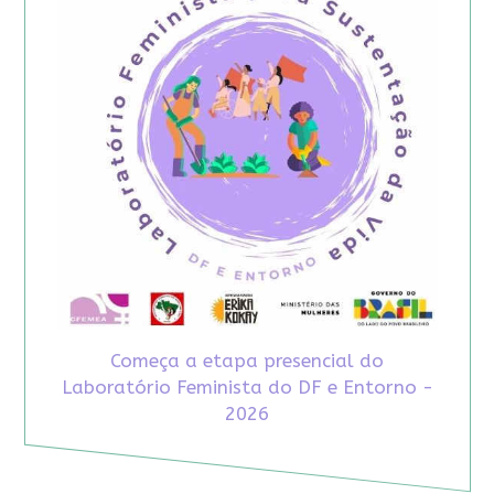
Começa a etapa presencial do
Laboratório Feminista do DF e Entorno -
2026