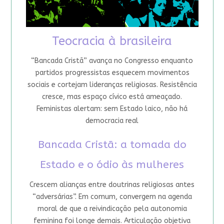
Teocracia à brasileira
“Bancada Cristã” avança no Congresso enquanto
partidos progressistas esquecem movimentos
sociais e cortejam lideranças religiosas. Resistência
cresce, mas espaço cívico está ameaçado.
Feministas alertam: sem Estado laico, não há
democracia real
Bancada Cristã: a tomada do
Estado e o ódio às mulheres
Crescem alianças entre doutrinas religiosas antes
“adversárias”. Em comum, convergem na agenda
moral de que a reivindicação pela autonomia
feminina foi longe demais. Articulação objetiva