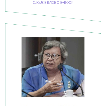
CLIQUE E BAIXE O E-BOOK