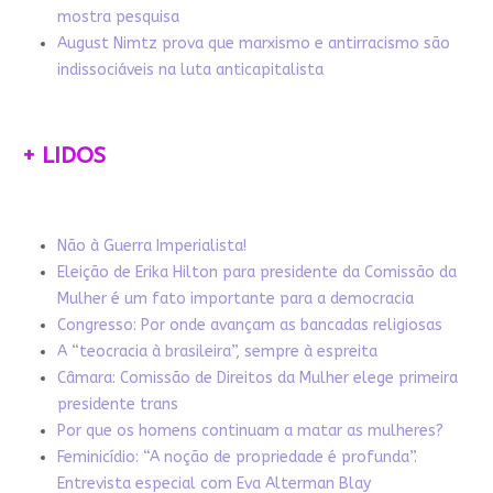
mostra pesquisa
August Nimtz prova que marxismo e antirracismo são
indissociáveis na luta anticapitalista
+ LIDOS
Não à Guerra Imperialista!
Eleição de Erika Hilton para presidente da Comissão da
Mulher é um fato importante para a democracia
Congresso: Por onde avançam as bancadas religiosas
A “teocracia à brasileira”, sempre à espreita
Câmara: Comissão de Direitos da Mulher elege primeira
presidente trans
Por que os homens continuam a matar as mulheres?
Feminicídio: “A noção de propriedade é profunda”.
Entrevista especial com Eva Alterman Blay