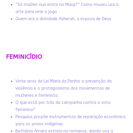
“Só mulher nua entra no Masp?” Como museu usa a
arte para virar o jogo
Quem era a divindade Asherah, a esposa de Deus
FEMINICÍDIO
Vinte anos da Lei Maria da Penha: a prevenção da
violência e o protagonismo dos movimentos de
mulheres e feminista
O que está por trás da campanha contra o voto
feminino?
Pesquisa propõe instrumentos de reparação econômica
para os povos indígenas
Bethânia Amaro estreia no romance, dando voz a