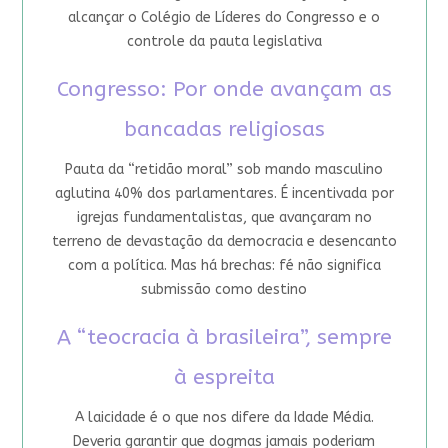
alcançar o Colégio de Líderes do Congresso e o
controle da pauta legislativa
Congresso: Por onde avançam as
bancadas religiosas
Pauta da “retidão moral” sob mando masculino
aglutina 40% dos parlamentares. É incentivada por
igrejas fundamentalistas, que avançaram no
terreno de devastação da democracia e desencanto
com a política. Mas há brechas: fé não significa
submissão como destino
A “teocracia à brasileira”, sempre
à espreita
A laicidade é o que nos difere da Idade Média.
Deveria garantir que dogmas jamais poderiam