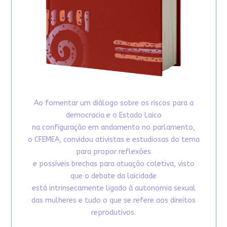
Ao fomentar um diálogo sobre os riscos para a
democracia e o Estado Laico
na configuração em andamento no parlamento,
o CFEMEA, convidou ativistas e estudiosas do tema
para propor reflexões
e possíveis brechas para atuação coletiva, visto
que o debate da laicidade
está intrinsecamente ligado à autonomia sexual
das mulheres e tudo o que se refere aos direitos
reprodutivos.