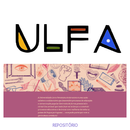
REPOSITÓRIO