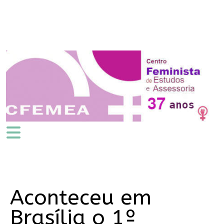
Aconteceu em
Brasília o 1º