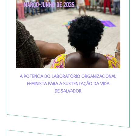
A POTÊNCIA DO LABORATÓRIO ORGANIZACIONAL
FEMINISTA PARA A SUSTENTAÇÃO DA VIDA
DE SALVADOR