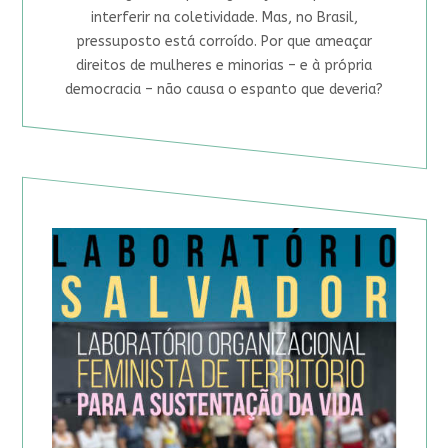
interferir na coletividade. Mas, no Brasil,
pressuposto está corroído. Por que ameaçar
direitos de mulheres e minorias – e à própria
democracia – não causa o espanto que deveria?