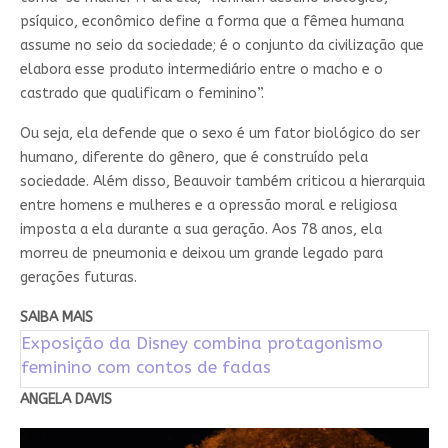
psíquico, econômico define a forma que a fêmea humana
assume no seio da sociedade; é o conjunto da civilização que
elabora esse produto intermediário entre o macho e o
castrado que qualificam o feminino”.
Ou seja, ela defende que o sexo é um fator biológico do ser
humano, diferente do gênero, que é construído pela
sociedade. Além disso, Beauvoir também criticou a hierarquia
entre homens e mulheres e a opressão moral e religiosa
imposta a ela durante a sua geração. Aos 78 anos, ela
morreu de pneumonia e deixou um grande legado para
gerações futuras.
SAIBA MAIS
Exposição da Disney combina protagonismo
feminino com contos de fadas
ANGELA DAVIS