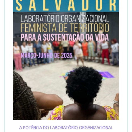
A POTÊNCIA DO LABORATÓRIO ORGANIZACIONAL