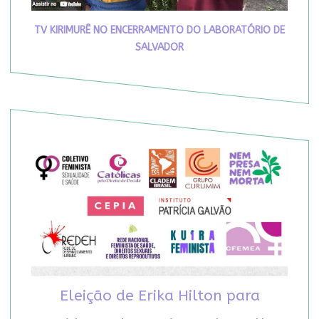
TV KIRIMURÊ NO ENCERRAMENTO DO LABORATÓRIO DE
SALVADOR
Eleição de Erika Hilton para