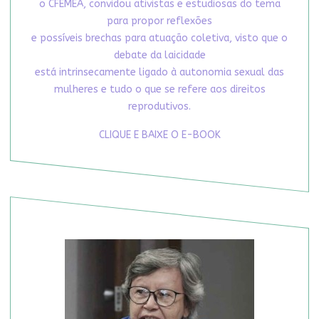
o CFEMEA, convidou ativistas e estudiosas do tema
para propor reflexões
e possíveis brechas para atuação coletiva, visto que o
debate da laicidade
está intrinsecamente ligado à autonomia sexual das
mulheres e tudo o que se refere aos direitos
reprodutivos.
CLIQUE E BAIXE O E-BOOK