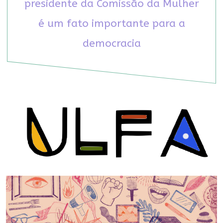
presidente da Comissão da Mulher
é um fato importante para a
democracia