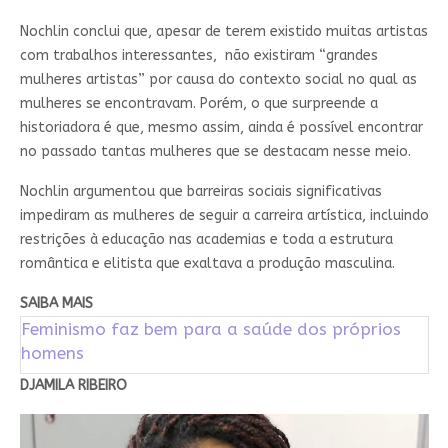
Nochlin conclui que, apesar de terem existido muitas artistas
com trabalhos interessantes, não existiram “grandes
mulheres artistas” por causa do contexto social no qual as
mulheres se encontravam. Porém, o que surpreende a
historiadora é que, mesmo assim, ainda é possível encontrar
no passado tantas mulheres que se destacam nesse meio.
Nochlin argumentou que barreiras sociais significativas
impediram as mulheres de seguir a carreira artística, incluindo
restrições à educação nas academias e toda a estrutura
romântica e elitista que exaltava a produção masculina.
SAIBA MAIS
Feminismo faz bem para a saúde dos próprios
homens
DJAMILA RIBEIRO