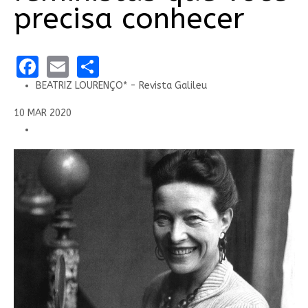
precisa conhecer
Facebook
Email
Share
BEATRIZ LOURENÇO* - Revista Galileu
10 MAR 2020