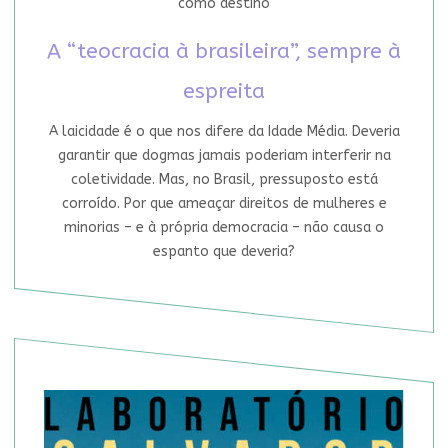
como destino
A “teocracia à brasileira”, sempre à
espreita
A laicidade é o que nos difere da Idade Média. Deveria
garantir que dogmas jamais poderiam interferir na
coletividade. Mas, no Brasil, pressuposto está
corroído. Por que ameaçar direitos de mulheres e
minorias – e à própria democracia – não causa o
espanto que deveria?