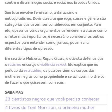
contra a discriminação social e racial nos Estados Unidos.
Sua luta envolve feminismo, antirracismo e
anticapitalismo. Davis acredita que raça, classe e gênero são
categorias que devem ser consideradas em conjunto. Para
ela, apesar de vários argumentos defenderem a classe como
o fator mais importante, é necessário considerar os outros
aspectos para entender como, juntos, podem criar
diferentes tipos de opressão.
Em seu livro
Mulheres, Raça e Classe
, a ativista defende que
o
racismo
encoraja a
violência sexual
. Ela explica que no
período da
escravidão
, os patrões viam os corpos das
mulheres negras como propriedade e se achavam no direito
de fazer o que quisessem com elas.
SAIBA MAIS
23 cientistas negros que você precisa conhecer
4 livros de Toni Morrison, a primeira mulher