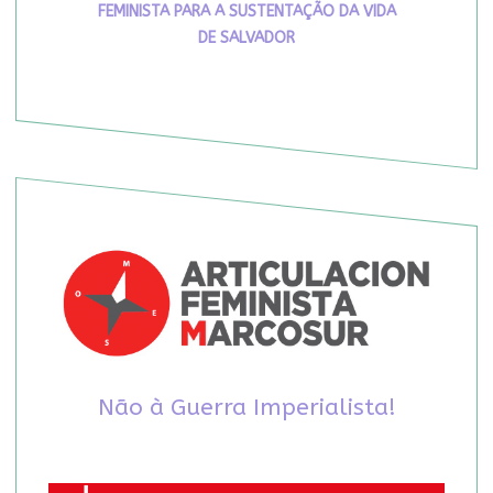
FEMINISTA PARA A SUSTENTAÇÃO DA VIDA
DE SALVADOR
Não à Guerra Imperialista!