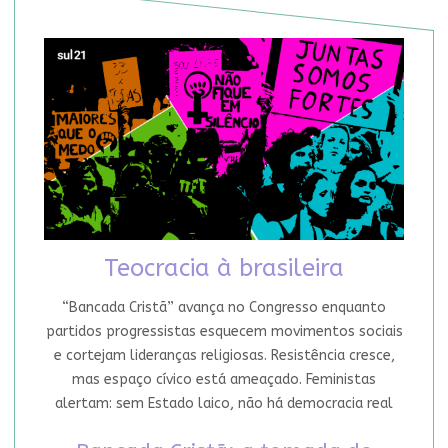
Teocracia à brasileira
“Bancada Cristã” avança no Congresso enquanto
partidos progressistas esquecem movimentos sociais
e cortejam lideranças religiosas. Resistência cresce,
mas espaço cívico está ameaçado. Feministas
alertam: sem Estado laico, não há democracia real