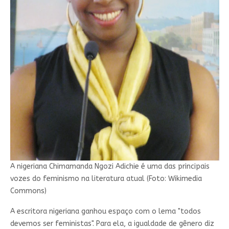
A nigeriana Chimamanda Ngozi Adichie é uma das principais
vozes do feminismo na literatura atual (Foto: Wikimedia
Commons)
A escritora nigeriana ganhou espaço com o lema "todos
devemos ser feministas". Para ela, a igualdade de gênero diz