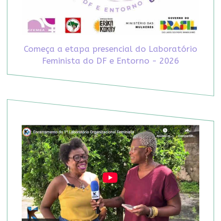
Começa a etapa presencial do Laboratório
Feminista do DF e Entorno - 2026