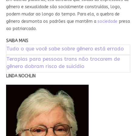
gênero e sexualidade são socialmente construídas, logo,
podem mudar ao longo do tempo. Para ela, a quebra de
gênero desmonta os padrões que mantêm a
sociedade
presa
ao patriarcado.
SAIBA MAIS
Tudo o que você sabe sobre gênero está errado
Terapias para pessoas trans não trocarem de
gênero dobram risco de suicídio
LINDA NOCHLIN