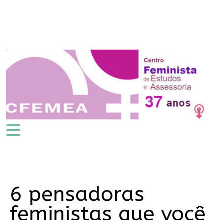
6 pensadoras
feministas que você