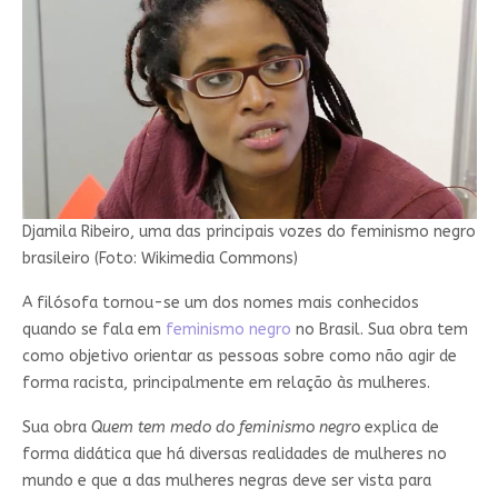
Djamila Ribeiro, uma das principais vozes do feminismo negro
brasileiro (Foto: Wikimedia Commons)
A filósofa tornou-se um dos nomes mais conhecidos
quando se fala em
feminismo negro
no Brasil. Sua obra tem
como objetivo orientar as pessoas sobre como não agir de
forma racista, principalmente em relação às mulheres.
Sua obra
Quem tem medo do feminismo negro
explica de
forma didática que há diversas realidades de mulheres no
mundo e que a das mulheres negras deve ser vista para