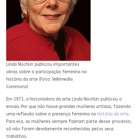
Linda Nochlin publicou importantes
obras sobre a participação feminina na
história da arte (Foto: Wikimedia
Commons)
Em 1971, a historiadora da arte Linda Nochlin publicou o
ensaio
Por que não houve grandes mulheres artistas,
fazendo
uma reflexão sobre a presença feminina na
história da arte
.
Para ela, as mulheres sempre fizeram parte desse processo,
só não foram devidamente reconhecidas pelos seus
trabalhos.