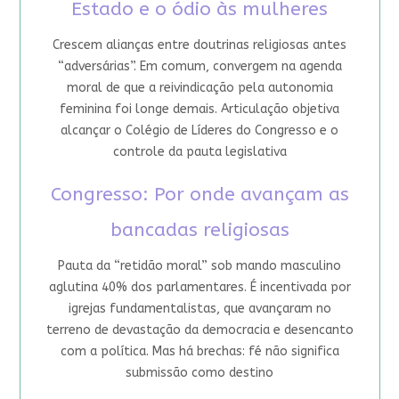
Estado e o ódio às mulheres
Crescem alianças entre doutrinas religiosas antes
“adversárias”. Em comum, convergem na agenda
moral de que a reivindicação pela autonomia
feminina foi longe demais. Articulação objetiva
alcançar o Colégio de Líderes do Congresso e o
controle da pauta legislativa
Congresso: Por onde avançam as
bancadas religiosas
Pauta da “retidão moral” sob mando masculino
aglutina 40% dos parlamentares. É incentivada por
igrejas fundamentalistas, que avançaram no
terreno de devastação da democracia e desencanto
com a política. Mas há brechas: fé não significa
submissão como destino