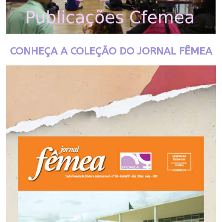
CONHEÇA A COLEÇÃO DO JORNAL FÊMEA