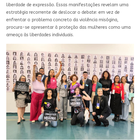
liberdade de expressão. Essas manifestações revelam uma
estratégia recorrente de deslocar o debate: em vez de
enfrentar o problema concreto da violência misógina,
procura-se apresentar à proteção das mulheres como uma
ameaça às liberdades individuais.