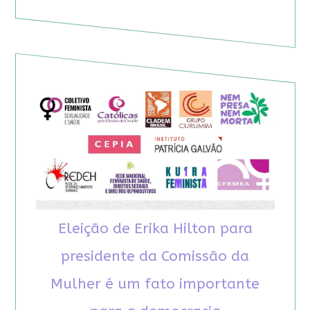
Eleição de Erika Hilton para
presidente da Comissão da
Mulher é um fato importante