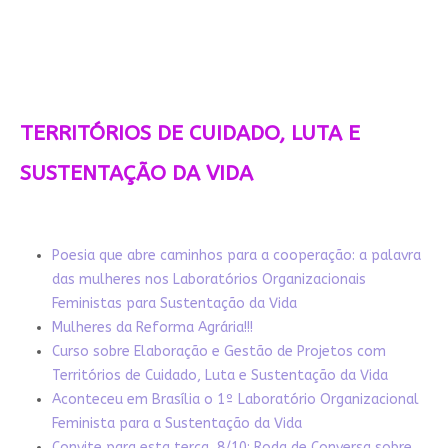
TERRITÓRIOS DE CUIDADO, LUTA E
SUSTENTAÇÃO DA VIDA
Poesia que abre caminhos para a cooperação: a palavra
das mulheres nos Laboratórios Organizacionais
Feministas para Sustentação da Vida
Mulheres da Reforma Agrária!!!
Curso sobre Elaboração e Gestão de Projetos com
Territórios de Cuidado, Luta e Sustentação da Vida
Aconteceu em Brasília o 1º Laboratório Organizacional
Feminista para a Sustentação da Vida
Convite para esta terça, 8/10: Roda de Conversa sobre