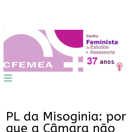
PL da Misoginia: por
que a Câmara não