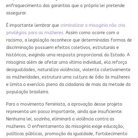
enfraquecimento das garantias que a própria lei pretende
assegurar.
É importante lembrar que
criminalizar a misoginia não cria
privilégios para as mulheres.
Assim como ocorre com o
racismo, a legislação reconhece que determinadas formas de
discriminação possuem efeitos coletivos, estruturais e
históricos, exigindo uma resposta proporcional do Estado. A
misoginia além de afetar uma vítima individual, ela reforça
desigualdades, naturaliza violências, violenta coletivamente
as mulheridades, estrutura uma cultura de ódio às mulheres
e limita o exercício pleno da cidadania de mais da metade da
população brasileira.
Para o movimento feminista, a aprovação desse projeto
representa um passo importante, ainda que insuficiente.
Nenhuma lei, sozinha, eliminará a violência contra as
mulheres. O enfrentamento da misoginia exige educação,
políticas públicas, promoção da igualdade, fortalecimento