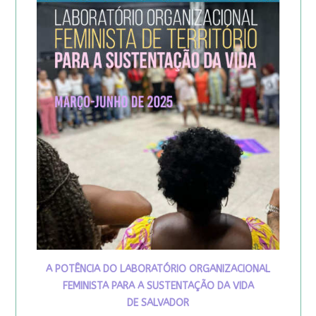
A POTÊNCIA DO LABORATÓRIO ORGANIZACIONAL
FEMINISTA PARA A SUSTENTAÇÃO DA VIDA
DE SALVADOR