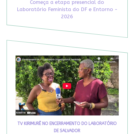
Começa a etapa presencial do
Laboratório Feminista do DF e Entorno -
2026
TV KIRIMURÊ NO ENCERRAMENTO DO LABORATÓRIO
DE SALVADOR