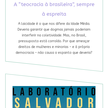
A “teocracia à brasileira”, sempre
à espreita
A laicidade é o que nos difere da Idade Média.
Deveria garantir que dogmas jamais poderiam
interferir na coletividade. Mas, no Brasil,
pressuposto está corroído. Por que ameaçar
direitos de mulheres e minorias – e à própria
democracia – não causa o espanto que deveria?