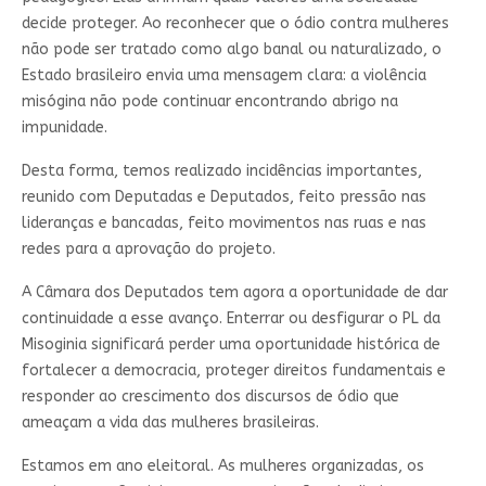
decide proteger. Ao reconhecer que o ódio contra mulheres
não pode ser tratado como algo banal ou naturalizado, o
Estado brasileiro envia uma mensagem clara: a violência
misógina não pode continuar encontrando abrigo na
impunidade.
Desta forma, temos realizado incidências importantes,
reunido com Deputadas e Deputados, feito pressão nas
lideranças e bancadas, feito movimentos nas ruas e nas
redes para a aprovação do projeto.
A Câmara dos Deputados tem agora a oportunidade de dar
continuidade a esse avanço. Enterrar ou desfigurar o PL da
Misoginia significará perder uma oportunidade histórica de
fortalecer a democracia, proteger direitos fundamentais e
responder ao crescimento dos discursos de ódio que
ameaçam a vida das mulheres brasileiras.
Estamos em ano eleitoral. As mulheres organizadas, os