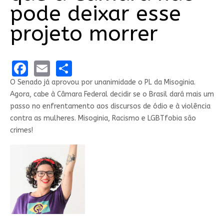
pode deixar esse
projeto morrer
Facebook
Email
Share
O Senado já aprovou por unanimidade o PL da Misoginia.
Agora, cabe à Câmara Federal decidir se o Brasil dará mais um
passo no enfrentamento aos discursos de ódio e à violência
contra as mulheres. Misoginia, Racismo e LGBTfobia são
crimes!