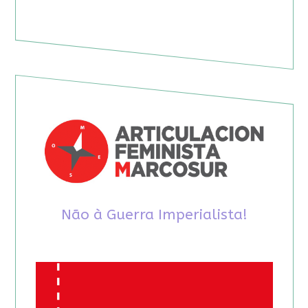
Não à Guerra Imperialista!