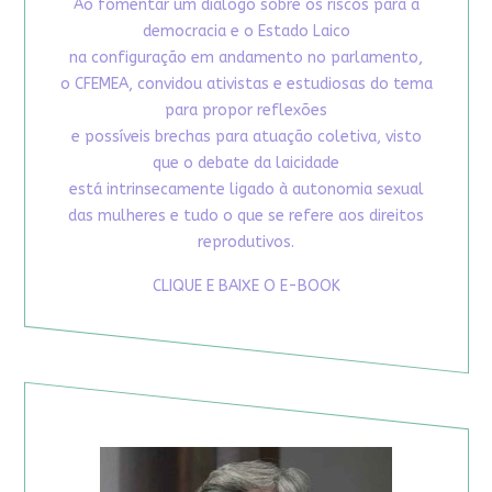
Ao fomentar um diálogo sobre os riscos para a
democracia e o Estado Laico
na configuração em andamento no parlamento,
o CFEMEA, convidou ativistas e estudiosas do tema
para propor reflexões
e possíveis brechas para atuação coletiva, visto
que o debate da laicidade
está intrinsecamente ligado à autonomia sexual
das mulheres e tudo o que se refere aos direitos
reprodutivos.
CLIQUE E BAIXE O E-BOOK