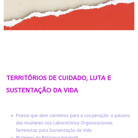
TERRITÓRIOS DE CUIDADO, LUTA E
SUSTENTAÇÃO DA VIDA
Poesia que abre caminhos para a cooperação: a palavra
das mulheres nos Laboratórios Organizacionais
Feministas para Sustentação da Vida
Mulheres da Reforma Agrária!!!