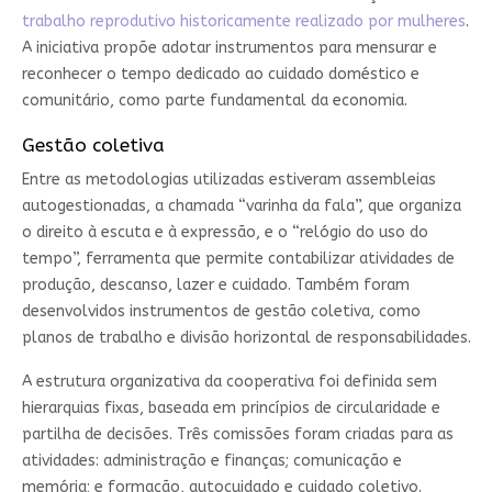
trabalho reprodutivo historicamente realizado por mulheres
.
A iniciativa propõe adotar instrumentos para mensurar e
reconhecer o tempo dedicado ao cuidado doméstico e
comunitário, como parte fundamental da economia.
Gestão coletiva
Entre as metodologias utilizadas estiveram assembleias
autogestionadas, a chamada “varinha da fala”, que organiza
o direito à escuta e à expressão, e o “relógio do uso do
tempo”, ferramenta que permite contabilizar atividades de
produção, descanso, lazer e cuidado. Também foram
desenvolvidos instrumentos de gestão coletiva, como
planos de trabalho e divisão horizontal de responsabilidades.
A estrutura organizativa da cooperativa foi definida sem
hierarquias fixas, baseada em princípios de circularidade e
partilha de decisões. Três comissões foram criadas para as
atividades: administração e finanças; comunicação e
memória; e formação, autocuidado e cuidado coletivo.