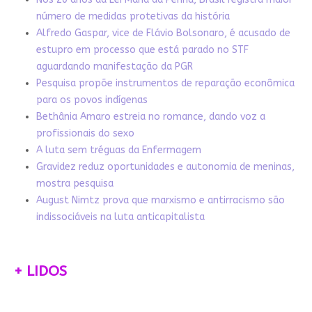
número de medidas protetivas da história
Alfredo Gaspar, vice de Flávio Bolsonaro, é acusado de
estupro em processo que está parado no STF
aguardando manifestação da PGR
Pesquisa propõe instrumentos de reparação econômica
para os povos indígenas
Bethânia Amaro estreia no romance, dando voz a
profissionais do sexo
A luta sem tréguas da Enfermagem
Gravidez reduz oportunidades e autonomia de meninas,
mostra pesquisa
August Nimtz prova que marxismo e antirracismo são
indissociáveis na luta anticapitalista
+ LIDOS