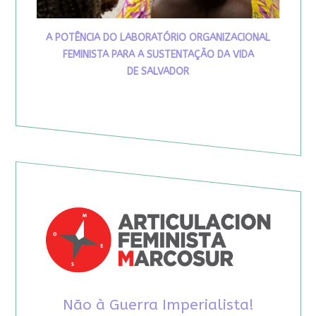
A POTÊNCIA DO LABORATÓRIO ORGANIZACIONAL
FEMINISTA PARA A SUSTENTAÇÃO DA VIDA
DE SALVADOR
Não à Guerra Imperialista!