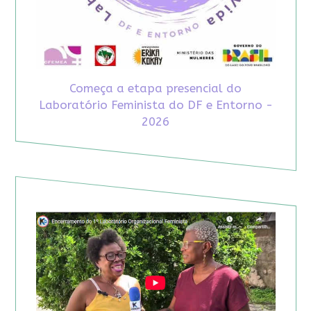
Começa a etapa presencial do
Laboratório Feminista do DF e Entorno -
2026