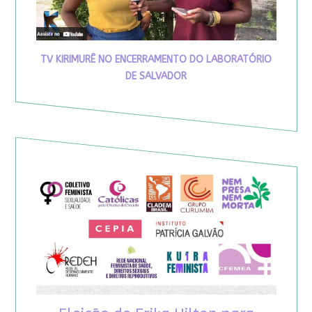
TV KIRIMURÊ NO ENCERRAMENTO DO LABORATÓRIO
DE SALVADOR