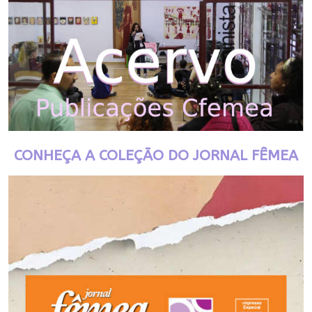
CONHEÇA A COLEÇÃO DO JORNAL FÊMEA