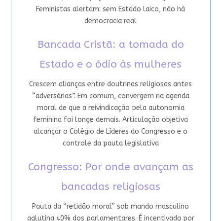
Feministas alertam: sem Estado laico, não há
democracia real
Bancada Cristã: a tomada do
Estado e o ódio às mulheres
Crescem alianças entre doutrinas religiosas antes
“adversárias”. Em comum, convergem na agenda
moral de que a reivindicação pela autonomia
feminina foi longe demais. Articulação objetiva
alcançar o Colégio de Líderes do Congresso e o
controle da pauta legislativa
Congresso: Por onde avançam as
bancadas religiosas
Pauta da “retidão moral” sob mando masculino
aglutina 40% dos parlamentares. É incentivada por