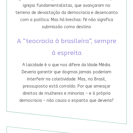
igrejas fundamentalistas, que avançaram no
terreno de devastação da democracia e desencanto
com a política. Mas há brechas: fé não significa
submissão como destino
A “teocracia à brasileira”, sempre
à espreita
A laicidade é o que nos difere da Idade Média.
Deveria garantir que dogmas jamais poderiam
interferir na coletividade. Mas, no Brasil,
pressuposto está corroído. Por que ameaçar
direitos de mulheres e minorias – e à própria
democracia – não causa o espanto que deveria?