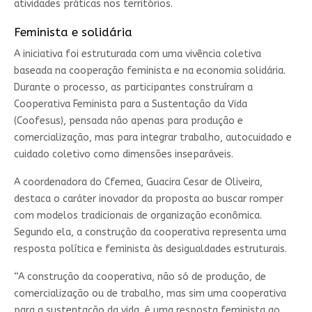
atividades práticas nos territórios.
Feminista e solidária
A iniciativa foi estruturada com uma vivência coletiva
baseada na cooperação feminista e na economia solidária.
Durante o processo, as participantes construíram a
Cooperativa Feminista para a Sustentação da Vida
(Coofesus), pensada não apenas para produção e
comercialização, mas para integrar trabalho, autocuidado e
cuidado coletivo como dimensões inseparáveis.
A coordenadora do Cfemea, Guacira Cesar de Oliveira,
destaca o caráter inovador da proposta ao buscar romper
com modelos tradicionais de organização econômica.
Segundo ela, a construção da cooperativa representa uma
resposta política e feminista às desigualdades estruturais.
“A construção da cooperativa, não só de produção, de
comercialização ou de trabalho, mas sim uma cooperativa
para a sustentação da vida, é uma resposta feminista ao