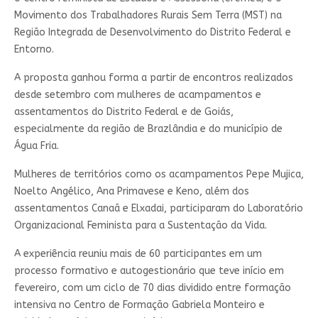
Movimento dos Trabalhadores Rurais Sem Terra (MST) na
Região Integrada de Desenvolvimento do Distrito Federal e
Entorno.
A proposta ganhou forma a partir de encontros realizados
desde setembro com mulheres de acampamentos e
assentamentos do Distrito Federal e de Goiás,
especialmente da região de Brazlândia e do município de
Água Fria.
Mulheres de territórios como os acampamentos Pepe Mujica,
Noelto Angélico, Ana Primavese e Keno, além dos
assentamentos Canaã e Elxadai, participaram do Laboratório
Organizacional Feminista para a Sustentação da Vida.
A experiência reuniu mais de 60 participantes em um
processo formativo e autogestionário que teve início em
fevereiro, com um ciclo de 70 dias dividido entre formação
intensiva no Centro de Formação Gabriela Monteiro e