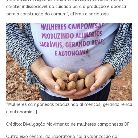
caráter indissociável do cuidado para a produção e aponta
para a construção do comum”, afirma a socióloga.
“Mulheres camponesas produzindo alimentos, gerando renda
e autonomia”
|
Crédito: Divulgação Movimento de mulheres camponesas DF
Outro eixo central do laboratório foi a valorização do