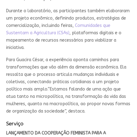
Durante o laboratório, as participantes também elaboraram
um projeto econômico, definindo produtos, estratégias de
comercialização, incluindo feiras,
Comunidades que
Sustentam a Agricultura (CSAs)
, plataformas digitais e o
mapeamento de recursos necessários para viabilizar a
iniciativa.
Para Guacira César, a experiência aponta caminhos para
transformações que vão além da dimensão econômica. Ela
ressalta que o processo articula mudanças individuais e
coletivas, conectando práticas cotidianas a um projeto
político mais amplo.“Estamos falando de uma ação que
atua tanto na micropolítica, na transformação da vida das
mulheres, quanto na macropolítica, ao propor novas formas
de organização da sociedade”, destaca.
Serviço
LANÇAMENTO DA COOPERAÇÃO FEMINISTA PARA A