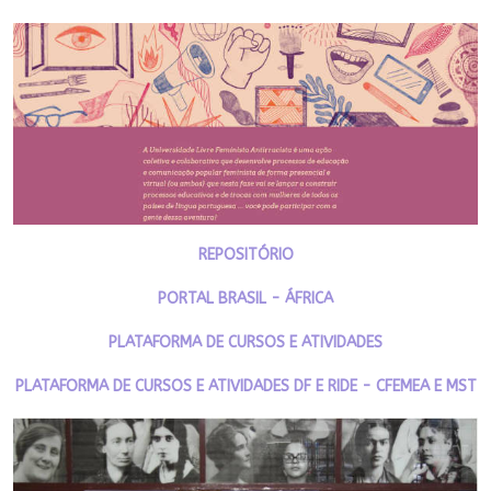
REPOSITÓRIO
PORTAL BRASIL - ÁFRICA
PLATAFORMA DE CURSOS E ATIVIDADES
PLATAFORMA DE CURSOS E ATIVIDADES DF E RIDE - CFEMEA E MST