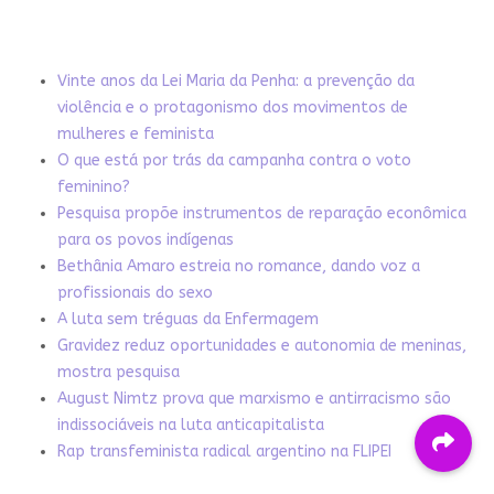
Vinte anos da Lei Maria da Penha: a prevenção da
violência e o protagonismo dos movimentos de
mulheres e feminista
O que está por trás da campanha contra o voto
feminino?
Pesquisa propõe instrumentos de reparação econômica
para os povos indígenas
Bethânia Amaro estreia no romance, dando voz a
profissionais do sexo
A luta sem tréguas da Enfermagem
Gravidez reduz oportunidades e autonomia de meninas,
mostra pesquisa
August Nimtz prova que marxismo e antirracismo são
indissociáveis na luta anticapitalista
Rap transfeminista radical argentino na FLIPEI