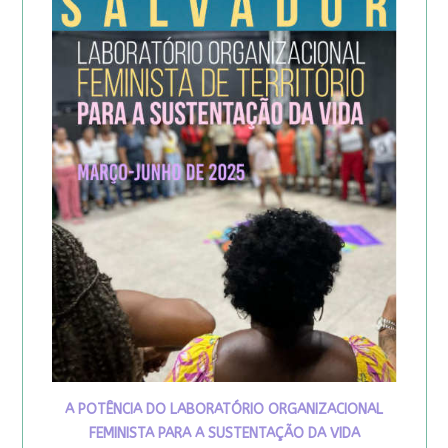
A POTÊNCIA DO LABORATÓRIO ORGANIZACIONAL
FEMINISTA PARA A SUSTENTAÇÃO DA VIDA