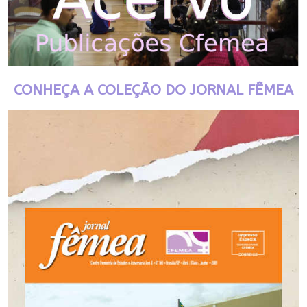
CONHEÇA A COLEÇÃO DO JORNAL FÊMEA