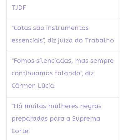
TJDF
"Cotas são instrumentos
essenciais", diz juíza do Trabalho
"Fomos silenciadas, mas sempre
continuamos falando", diz
Cármen Lúcia
"Há muitas mulheres negras
preparadas para a Suprema
Corte"