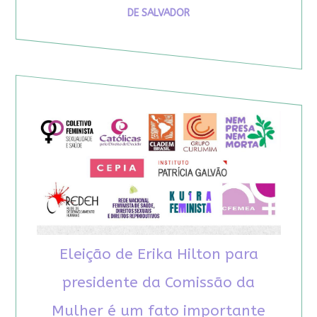
DE SALVADOR
Eleição de Erika Hilton para
presidente da Comissão da
Mulher é um fato importante