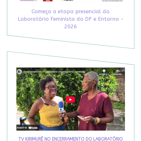
Começa a etapa presencial do
Laboratório Feminista do DF e Entorno -
2026
TV KIRIMURÊ NO ENCERRAMENTO DO LABORATÓRIO