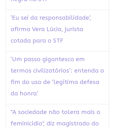
‘Eu sei da responsabilidade’,
afirma Vera Lúcia, jurista
cotada para o STF
‘Um passo gigantesco em
termos civilizatórios’: entenda o
fim do uso de ‘legítima defesa
da honra’
"A sociedade não tolera mais o
feminicídio", diz magistrado do