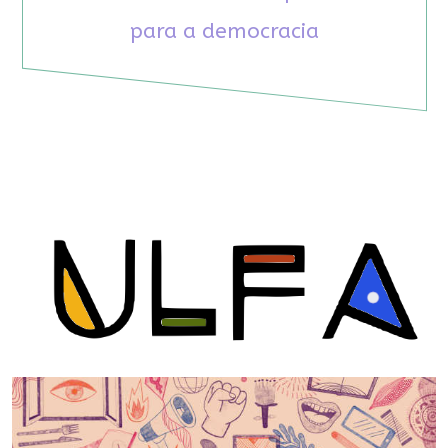
para a democracia