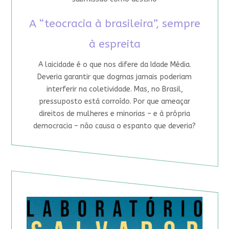
A “teocracia à brasileira”, sempre
à espreita
A laicidade é o que nos difere da Idade Média.
Deveria garantir que dogmas jamais poderiam
interferir na coletividade. Mas, no Brasil,
pressuposto está corroído. Por que ameaçar
direitos de mulheres e minorias – e à própria
democracia – não causa o espanto que deveria?