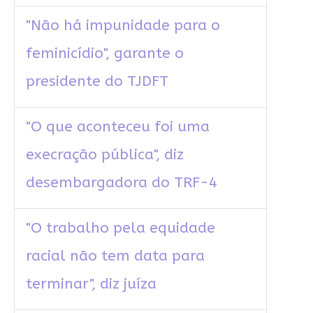
"Não há impunidade para o
feminicídio", garante o
presidente do TJDFT
"O que aconteceu foi uma
execração pública", diz
desembargadora do TRF-4
"O trabalho pela equidade
racial não tem data para
terminar", diz juíza