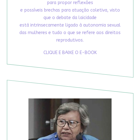
para propor reflexões
e possíveis brechas para atuação coletiva, visto
que o debate da laicidade
está intrinsecamente ligado à autonomia sexual
das mulheres e tudo o que se refere aos direitos
reprodutivos.
CLIQUE E BAIXE O E-BOOK