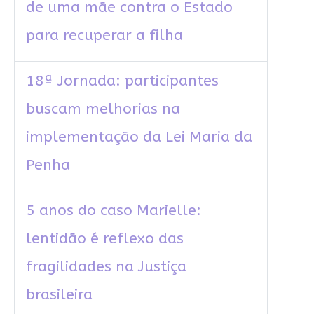
de uma mãe contra o Estado
para recuperar a filha
18ª Jornada: participantes
buscam melhorias na
implementação da Lei Maria da
Penha
5 anos do caso Marielle:
lentidão é reflexo das
fragilidades na Justiça
brasileira