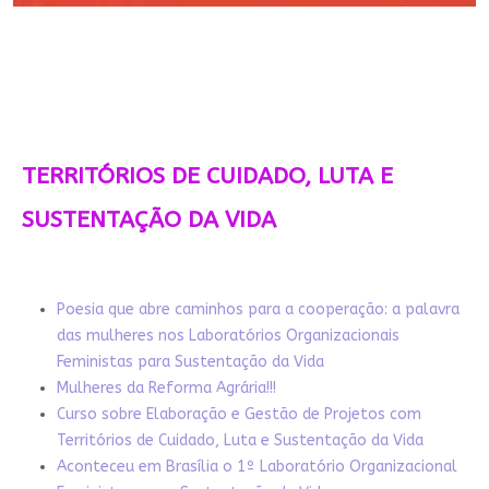
TERRITÓRIOS DE CUIDADO, LUTA E
SUSTENTAÇÃO DA VIDA
Poesia que abre caminhos para a cooperação: a palavra
das mulheres nos Laboratórios Organizacionais
Feministas para Sustentação da Vida
Mulheres da Reforma Agrária!!!
Curso sobre Elaboração e Gestão de Projetos com
Territórios de Cuidado, Luta e Sustentação da Vida
Aconteceu em Brasília o 1º Laboratório Organizacional