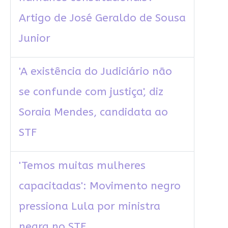
Artigo de José Geraldo de Sousa
Junior
'A existência do Judiciário não
se confunde com justiça', diz
Soraia Mendes, candidata ao
STF
'Temos muitas mulheres
capacitadas': Movimento negro
pressiona Lula por ministra
negra no STF