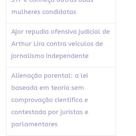
mulheres candidatas
Ajor repudia ofensiva judicial de
Arthur Lira contra veículos de
jornalismo independente
Alienação parental: a lei
baseada em teoria sem
comprovação científica e
contestada por juristas e
parlamentares