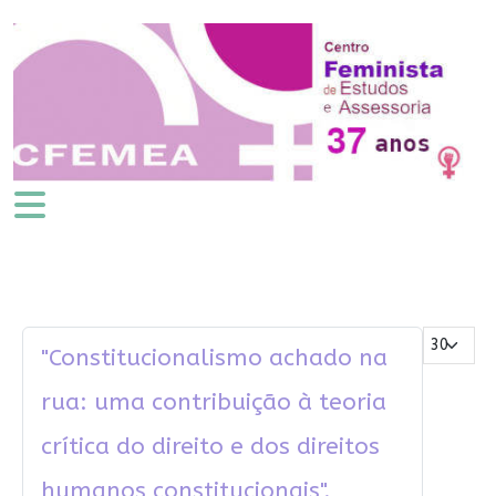
Mostrar #
"Constitucionalismo achado na
rua: uma contribuição à teoria
crítica do direito e dos direitos
humanos constitucionais".