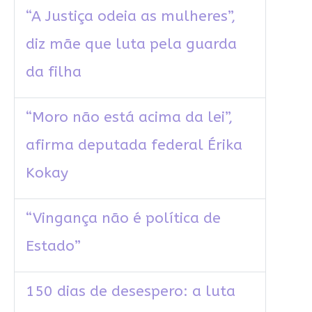
“A Justiça odeia as mulheres”,
diz mãe que luta pela guarda
da filha
“Moro não está acima da lei”,
afirma deputada federal Érika
Kokay
“Vingança não é política de
Estado”
150 dias de desespero: a luta