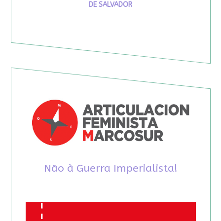
DE SALVADOR
Não à Guerra Imperialista!