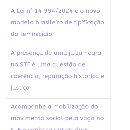
A Lei n° 14.994/2024 e o novo
modelo brasileiro de tipificação
do feminicídio
A presença de uma juíza negra
no STF é uma questão de
coerência, reparação histórica e
justiça
Acompanhe a mobilização do
movimento social pela vaga no
STF e conheça outras duas