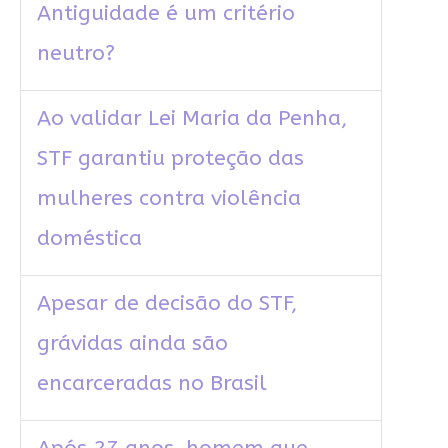
Antiguidade é um critério
neutro?
Ao validar Lei Maria da Penha,
STF garantiu proteção das
mulheres contra violência
doméstica
Apesar de decisão do STF,
grávidas ainda são
encarceradas no Brasil