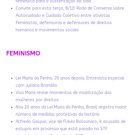
Feminista para a Sustentação da Vida
Convite para esta terça, 8/10: Roda de Conversa sobre
Autocuidado e Cuidado Coletivo entre ativistas
feministas, defensoras e defensores de direitos
humanos e movimentos sociais
FEMINISMO
Lei Maria da Penha. 20 anos depois. Entrevista especial
com Juliana Brandão
Viva Maria revive momentos de mobilização das
mulheres por direitos
Nos 20 anos da Lei Maria da Penha, Brasil registra maior
número de medidas protetivas da história
Alfredo Gaspar, vice de Flávio Bolsonaro, é acusado de
estupro em processo que está parado no STF