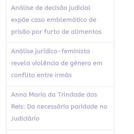
Análise de decisão judicial
expõe caso emblemático de
prisão por furto de alimentos
Análise jurídico-feminista
revela violência de gênero em
conflito entre irmãs
Anna Maria da Trindade dos
Reis: Da necessária paridade no
Judiciário