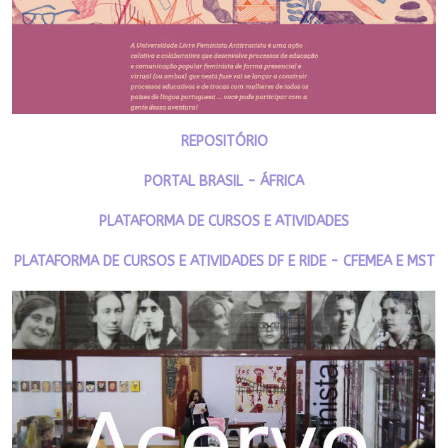
REPOSITÓRIO
PORTAL BRASIL - ÁFRICA
PLATAFORMA DE CURSOS E ATIVIDADES
PLATAFORMA DE CURSOS E ATIVIDADES DF E RIDE - CFEMEA E MST