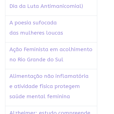
Dia da Luta Antimanicomial)
A poesia sufocada
das mulheres loucas
Ação Feminista em acolhimento
no Rio Grande do Sul
Alimentação não inflamatória
e atividade física protegem
saúde mental feminina
Alzheimer: estudo compreende