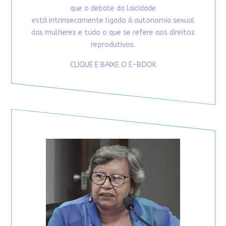
que o debate da laicidade
está intrinsecamente ligado à autonomia sexual
das mulheres e tudo o que se refere aos direitos
reprodutivos.
CLIQUE E BAIXE O E-BOOK