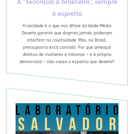
A “teocracia à brasileira”, sempre
à espreita
A laicidade é o que nos difere da Idade Média.
Deveria garantir que dogmas jamais poderiam
interferir na coletividade. Mas, no Brasil,
pressuposto está corroído. Por que ameaçar
direitos de mulheres e minorias – e à própria
democracia – não causa o espanto que deveria?