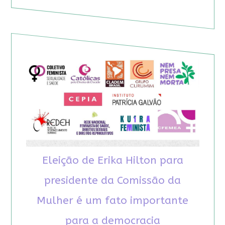
Eleição de Erika Hilton para
presidente da Comissão da
Mulher é um fato importante
para a democracia