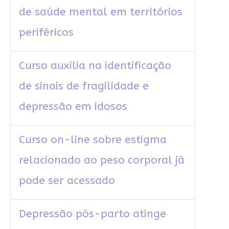
de saúde mental em territórios
periféricos
Curso auxilia na identificação
de sinais de fragilidade e
depressão em idosos
Curso on-line sobre estigma
relacionado ao peso corporal já
pode ser acessado
Depressão pós-parto atinge