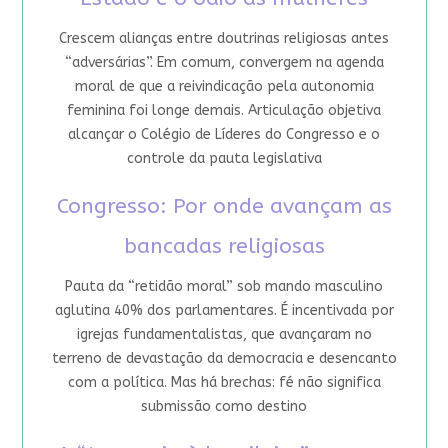
Crescem alianças entre doutrinas religiosas antes
“adversárias”. Em comum, convergem na agenda
moral de que a reivindicação pela autonomia
feminina foi longe demais. Articulação objetiva
alcançar o Colégio de Líderes do Congresso e o
controle da pauta legislativa
Congresso: Por onde avançam as
bancadas religiosas
Pauta da “retidão moral” sob mando masculino
aglutina 40% dos parlamentares. É incentivada por
igrejas fundamentalistas, que avançaram no
terreno de devastação da democracia e desencanto
com a política. Mas há brechas: fé não significa
submissão como destino