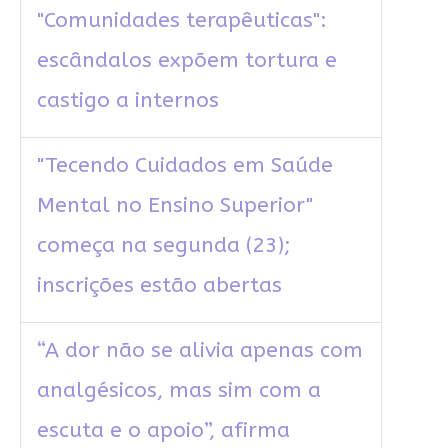
"Comunidades terapêuticas":
escândalos expõem tortura e
castigo a internos
"Tecendo Cuidados em Saúde
Mental no Ensino Superior"
começa na segunda (23);
inscrições estão abertas
“A dor não se alivia apenas com
analgésicos, mas sim com a
escuta e o apoio”, afirma