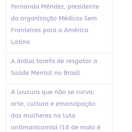
Fernanda Méndez, presidente
da organização Médicos Sem
Fronteiras para a América
Latina
A árdua tarefa de resgatar a
Saúde Mental no Brasil
A loucura que não se curva:
arte, cultura e emancipação
das mulheres na luta
antimanicomial (18 de maio é