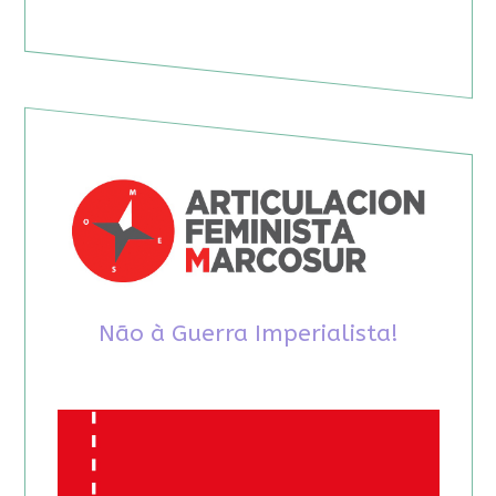
Não à Guerra Imperialista!