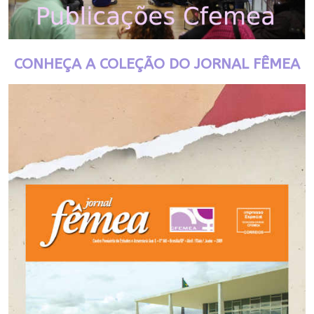
CONHEÇA A COLEÇÃO DO JORNAL FÊMEA