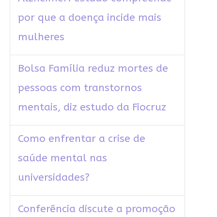
por que a doença incide mais
mulheres
Bolsa Família reduz mortes de
pessoas com transtornos
mentais, diz estudo da Fiocruz
Como enfrentar a crise de
saúde mental nas
universidades?
Conferência discute a promoção