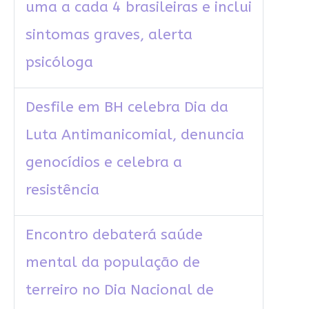
uma a cada 4 brasileiras e inclui
sintomas graves, alerta
psicóloga
Desfile em BH celebra Dia da
Luta Antimanicomial, denuncia
genocídios e celebra a
resistência
Encontro debaterá saúde
mental da população de
terreiro no Dia Nacional de