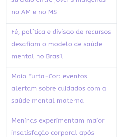
no AM e no MS
Fé, política e divisão de recursos
desafiam o modelo de saúde
mental no Brasil
Maio Furta-Cor: eventos
alertam sobre cuidados com a
saúde mental materna
Meninas experimentam maior
insatisfação corporal após