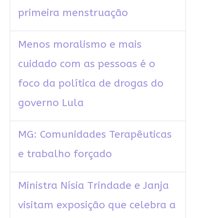
primeira menstruação
Menos moralismo e mais
cuidado com as pessoas é o
foco da política de drogas do
governo Lula
MG: Comunidades Terapêuticas
e trabalho forçado
Ministra Nísia Trindade e Janja
visitam exposição que celebra a