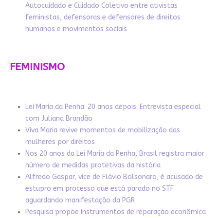
Autocuidado e Cuidado Coletivo entre ativistas
feministas, defensoras e defensores de direitos
humanos e movimentos sociais
FEMINISMO
Lei Maria da Penha. 20 anos depois. Entrevista especial
com Juliana Brandão
Viva Maria revive momentos de mobilização das
mulheres por direitos
Nos 20 anos da Lei Maria da Penha, Brasil registra maior
número de medidas protetivas da história
Alfredo Gaspar, vice de Flávio Bolsonaro, é acusado de
estupro em processo que está parado no STF
aguardando manifestação da PGR
Pesquisa propõe instrumentos de reparação econômica