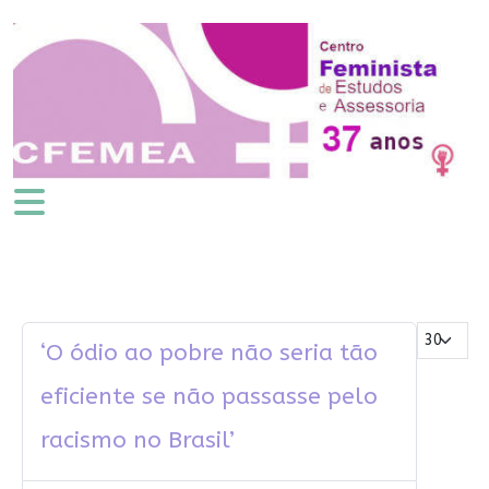
Mostrar #
‘O ódio ao pobre não seria tão
eficiente se não passasse pelo
racismo no Brasil’