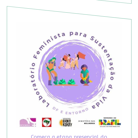
Começa a etapa presencial do