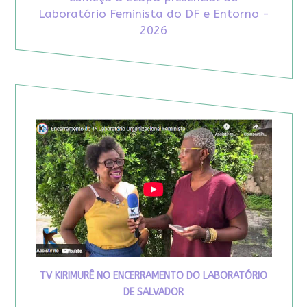
Laboratório Feminista do DF e Entorno -
2026
TV KIRIMURÊ NO ENCERRAMENTO DO LABORATÓRIO
DE SALVADOR