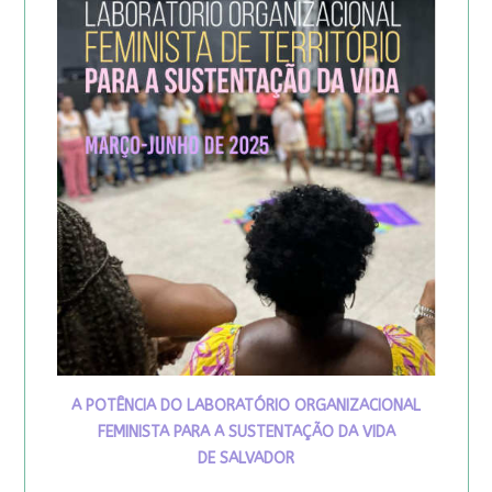
A POTÊNCIA DO LABORATÓRIO ORGANIZACIONAL
FEMINISTA PARA A SUSTENTAÇÃO DA VIDA
DE SALVADOR