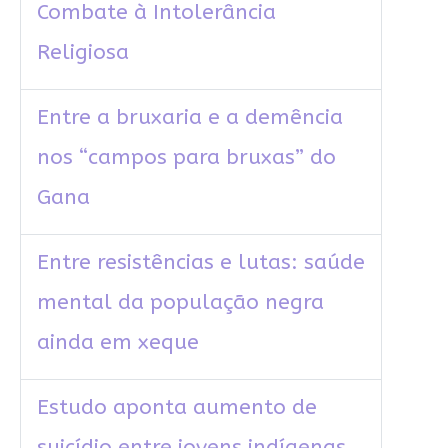
Combate à Intolerância
Religiosa
Entre a bruxaria e a demência
nos “campos para bruxas” do
Gana
Entre resistências e lutas: saúde
mental da população negra
ainda em xeque
Estudo aponta aumento de
suicídio entre jovens indígenas