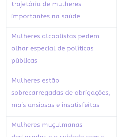
trajetória de mulheres
importantes na saúde
Mulheres alcoolistas pedem
olhar especial de políticas
públicas
Mulheres estão
sobrecarregadas de obrigações,
mais ansiosas e insatisfeitas
Mulheres muçulmanas