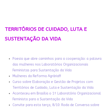
TERRITÓRIOS DE CUIDADO, LUTA E
SUSTENTAÇÃO DA VIDA
Poesia que abre caminhos para a cooperação: a palavra
das mulheres nos Laboratórios Organizacionais
Feministas para Sustentação da Vida
Mulheres da Reforma Agrária!!!
Curso sobre Elaboração e Gestão de Projetos com
Territórios de Cuidado, Luta e Sustentação da Vida
Aconteceu em Brasília o 1º Laboratório Organizacional
Feminista para a Sustentação da Vida
Convite para esta terça, 8/10: Roda de Conversa sobre