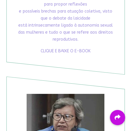
para propor reflexões
e possíveis brechas para atuação coletiva, visto
que o debate da laicidade
está intrinsecamente ligado à autonomia sexual
das mulheres e tudo o que se refere aos direitos
reprodutivos.
CLIQUE E BAIXE O E-BOOK