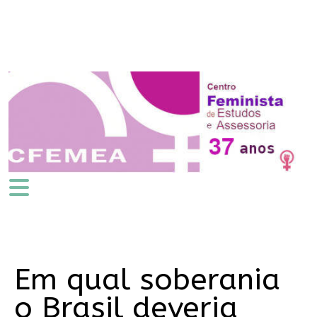
Em qual soberania
o Brasil deveria