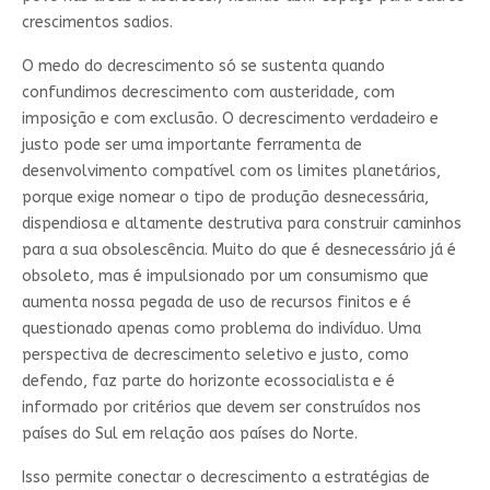
crescimentos sadios.
O medo do decrescimento só se sustenta quando
confundimos decrescimento com austeridade, com
imposição e com exclusão. O decrescimento verdadeiro e
justo pode ser uma importante ferramenta de
desenvolvimento compatível com os limites planetários,
porque exige nomear o tipo de produção desnecessária,
dispendiosa e altamente destrutiva para construir caminhos
para a sua obsolescência. Muito do que é desnecessário já é
obsoleto, mas é impulsionado por um consumismo que
aumenta nossa pegada de uso de recursos finitos e é
questionado apenas como problema do indivíduo. Uma
perspectiva de decrescimento seletivo e justo, como
defendo, faz parte do horizonte ecossocialista e é
informado por critérios que devem ser construídos nos
países do Sul em relação aos países do Norte.
Isso permite conectar o decrescimento a estratégias de