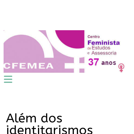
Além dos
identitarismos