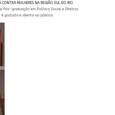
 CONTRA MULHERES NA REGIÃO SUL DO RIO
de Pós-graduação em Política Social e Direitos
e é gratuita e aberta ao público.