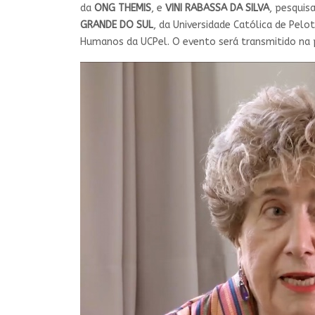
da
ONG THEMIS
, e
VINI RABASSA DA SILVA
, pesquis
GRANDE DO SUL
, da Universidade Católica de Pelot
Humanos da UCPel. O evento será transmitido na pá