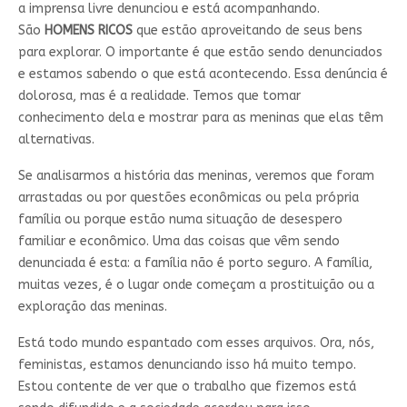
a imprensa livre denunciou e está acompanhando.
São
HOMENS RICOS
que estão aproveitando de seus bens
para explorar. O importante é que estão sendo denunciados
e estamos sabendo o que está acontecendo. Essa denúncia é
dolorosa, mas é a realidade. Temos que tomar
conhecimento dela e mostrar para as meninas que elas têm
alternativas.
Se analisarmos a história das meninas, veremos que foram
arrastadas ou por questões econômicas ou pela própria
família ou porque estão numa situação de desespero
familiar e econômico. Uma das coisas que vêm sendo
denunciada é esta: a família não é porto seguro. A família,
muitas vezes, é o lugar onde começam a prostituição ou a
exploração das meninas.
Está todo mundo espantado com esses arquivos. Ora, nós,
feministas, estamos denunciando isso há muito tempo.
Estou contente de ver que o trabalho que fizemos está