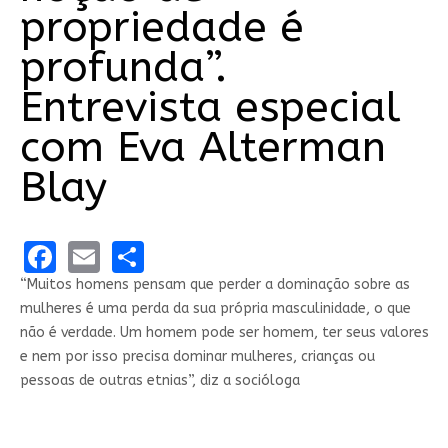
propriedade é
profunda”.
Entrevista especial
com Eva Alterman
Blay
Facebook
Email
Share
“Muitos homens pensam que perder a dominação sobre as
mulheres é uma perda da sua própria masculinidade, o que
não é verdade. Um homem pode ser homem, ter seus valores
e nem por isso precisa dominar mulheres, crianças ou
pessoas de outras etnias”, diz a socióloga