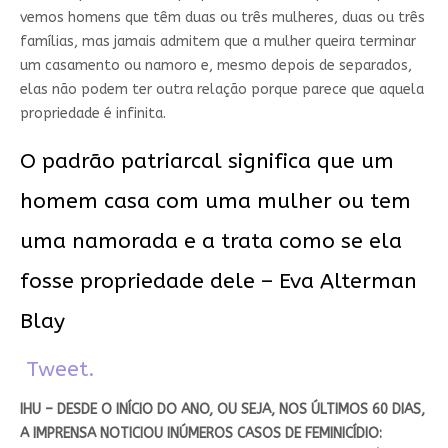
vemos homens que têm duas ou três mulheres, duas ou três
famílias, mas jamais admitem que a mulher queira terminar
um casamento ou namoro e, mesmo depois de separados,
elas não podem ter outra relação porque parece que aquela
propriedade é infinita.
O padrão patriarcal significa que um
homem casa com uma mulher ou tem
uma namorada e a trata como se ela
fosse propriedade dele – Eva Alterman
Blay
Tweet.
IHU – DESDE O INÍCIO DO ANO, OU SEJA, NOS ÚLTIMOS 60 DIAS,
A IMPRENSA NOTICIOU INÚMEROS CASOS DE FEMINICÍDIO: