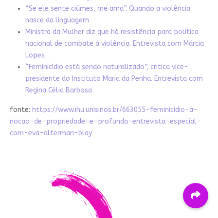
“Se ele sente ciúmes, me ama”. Quando a violência
nasce da linguagem
Ministra da Mulher diz que há resistência para política
nacional de combate à violência. Entrevista com Márcia
Lopes
“Feminicídio está sendo naturalizado”, critica vice-
presidente do Instituto Maria da Penha. Entrevista com
Regina Célia Barbosa
fonte:
https://www.ihu.unisinos.br/663055-feminicidio-a-
nocao-de-propriedade-e-profunda-entrevista-especial-
com-eva-alterman-blay