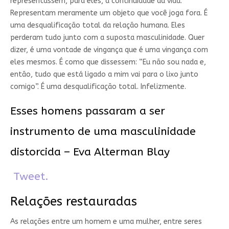
representassem, para eles, a continuidade da vida.
Representam meramente um objeto que você joga fora. É
uma desqualificação total da relação humana. Eles
perderam tudo junto com a suposta masculinidade. Quer
dizer, é uma vontade de vingança que é uma vingança com
eles mesmos. É como que dissessem: “Eu não sou nada e,
então, tudo que está ligado a mim vai para o lixo junto
comigo”. É uma desqualificação total. Infelizmente.
Esses homens passaram a ser
instrumento de uma masculinidade
distorcida – Eva Alterman Blay
Tweet.
Relações restauradas
As relações entre um homem e uma mulher, entre seres