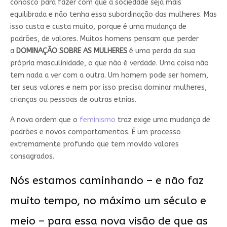
conosco para fazer com que a sociedade seja mais
equilibrada e não tenha essa subordinação das mulheres. Mas
isso custa e custa muito, porque é uma mudança de
padrões, de valores. Muitos homens pensam que perder
a
DOMINAÇÃO SOBRE AS MULHERES
é uma perda da sua
própria masculinidade, o que não é verdade. Uma coisa não
tem nada a ver com a outra. Um homem pode ser homem,
ter seus valores e nem por isso precisa dominar mulheres,
crianças ou pessoas de outras etnias.
A nova ordem que o
feminismo
traz exige uma mudança de
padrões e novos comportamentos. É um processo
extremamente profundo que tem movido valores
consagrados.
Nós estamos caminhando – e não faz
muito tempo, no máximo um século e
meio – para essa nova visão de que as