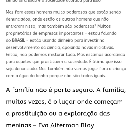
sendo difundido e a sociedade acordou para isso.
Mas fora esses homens muito poderosos que estão sendo
denunciados, onde estão os outros homens que não
entraram nisso, mas também são poderosos? Muitos
proprietários de empresas importantes – estou falando
do
BRASIL
– estão usando dinheiro para investir no
desenvolvimento da ciência, apoiando novas iniciativas.
Então, não podemos misturar tudo. Mas estamos acordando
para aqueles que prostituem a sociedade. É ótimo que isso
seja denunciado. Mas também não vamos jogar fora a criança
com a água do banho porque não são todos iguais.
A família não é porto seguro. A família,
muitas vezes, é o lugar onde começam
a prostituição ou a exploração das
meninas – Eva Alterman Blay