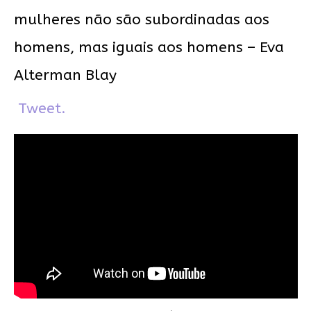
mulheres não são subordinadas aos
homens, mas iguais aos homens – Eva
Alterman Blay
Tweet.