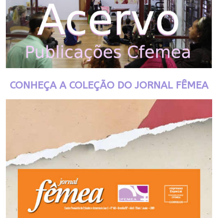
CONHEÇA A COLEÇÃO DO JORNAL FÊMEA