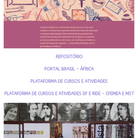
REPOSITÓRIO
PORTAL BRASIL - ÁFRICA
PLATAFORMA DE CURSOS E ATIVIDADES
PLATAFORMA DE CURSOS E ATIVIDADES DF E RIDE - CFEMEA E MST