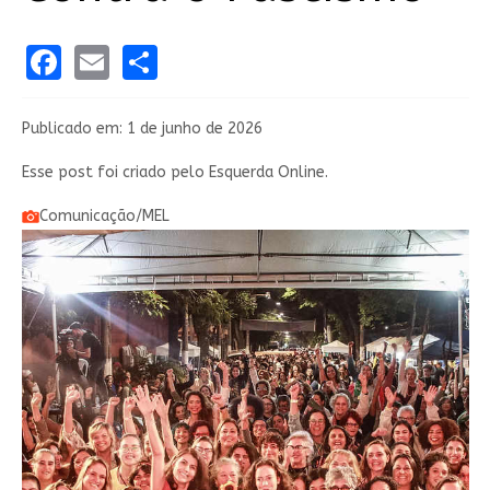
Facebook
Email
Share
Publicado em: 1 de junho de 2026
Esse post foi criado pelo Esquerda Online.
Comunicação/MEL