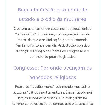
Bancada Cristã: a tomada do
Estado e o ódio às mulheres
Crescem alianças entre doutrinas religiosas antes
“adversárias”. Em comum, convergem na agenda
moral de que a reivindicação pela autonomia
feminina foi longe demais. Articulação objetiva
alcançar o Colégio de Líderes do Congresso e o
controle da pauta legislativa
Congresso: Por onde avançam as
bancadas religiosas
Pauta da “retidão moral” sob mando masculino
aglutina 40% dos parlamentares. É incentivada por
igrejas fundamentalistas, que avançaram no
terreno de devastação da democracia e desencanto