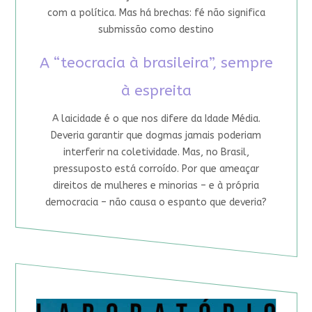
com a política. Mas há brechas: fé não significa
submissão como destino
A “teocracia à brasileira”, sempre
à espreita
A laicidade é o que nos difere da Idade Média.
Deveria garantir que dogmas jamais poderiam
interferir na coletividade. Mas, no Brasil,
pressuposto está corroído. Por que ameaçar
direitos de mulheres e minorias – e à própria
democracia – não causa o espanto que deveria?