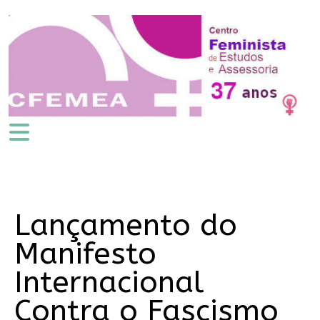
Lançamento do
Manifesto
Internacional
Contra o Fascismo