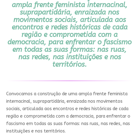
ampla frente feminista internacinal,
suprapartidária, enraizada nos
movimentos sociais, articulada aos
encontros e redes históricas de cada
região e comprometida com a
democracia, para enfrentar o fascismo
em todas as suas formas: nas ruas,
nas redes, nas instituições e nos
territórios.
Convocamos a construção de uma ampla frente feminista
internacinal, suprapartidária, enraizada nos movimentos
sociais, articulada aos encontros e redes históricas de cada
região e comprometida com a democracia, para enfrentar o
fascismo em todas as suas formas: nas ruas, nas redes, nas
instituições e nos territórios.