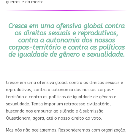
guerras e da morte.
Cresce em uma ofensiva global contra
os direitos sexuais e reprodutivos,
contra a autonomia dos nossos
corpos-território e contra as políticas
de igualdade de gênero e sexualidade.
Cresce em uma ofensiva global contra os direitos sexuais e
reprodutivos, contra a autonomia dos nossos corpos-
território e contra as políticas de igualdade de gênero e
sexualidade. Tenta impor um retrocesso civilizatório,
buscando nos empurrar ao silêncio e à submissão.
Questionam, agora, até o nosso direito ao voto.
Mas nós não aceitaremos. Responderemos com organização,