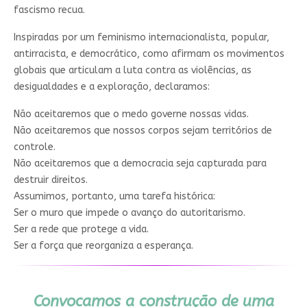
fascismo recua.
Inspiradas por um feminismo internacionalista, popular,
antirracista, e democrático, como afirmam os movimentos
globais que articulam a luta contra as violências, as
desigualdades e a exploração, declaramos:
Não aceitaremos que o medo governe nossas vidas.
Não aceitaremos que nossos corpos sejam territórios de
controle.
Não aceitaremos que a democracia seja capturada para
destruir direitos.
Assumimos, portanto, uma tarefa histórica:
Ser o muro que impede o avanço do autoritarismo.
Ser a rede que protege a vida.
Ser a força que reorganiza a esperança.
Convocamos a construção de uma