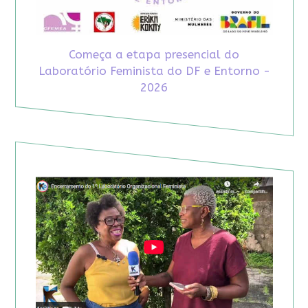
Começa a etapa presencial do
Laboratório Feminista do DF e Entorno -
2026