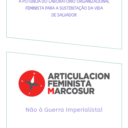
A POTÊNCIA DO LABORATÓRIO ORGANIZACIONAL
FEMINISTA PARA A SUSTENTAÇÃO DA VIDA
DE SALVADOR
Não à Guerra Imperialista!