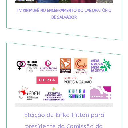
TV KIRIMURÊ NO ENCERRAMENTO DO LABORATÓRIO
DE SALVADOR
Eleição de Erika Hilton para
presidente da Comissão da