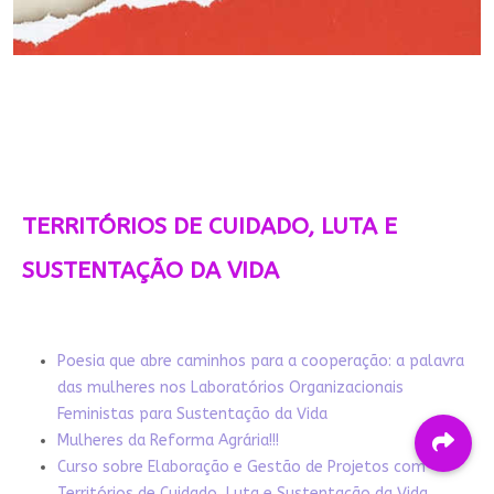
TERRITÓRIOS DE CUIDADO, LUTA E
SUSTENTAÇÃO DA VIDA
Poesia que abre caminhos para a cooperação: a palavra
das mulheres nos Laboratórios Organizacionais
Feministas para Sustentação da Vida
Mulheres da Reforma Agrária!!!
Curso sobre Elaboração e Gestão de Projetos com
Territórios de Cuidado, Luta e Sustentação da Vida