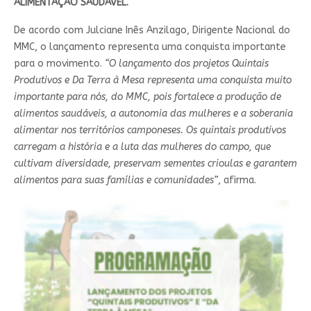
ALIMENTAÇÃO SAUDÁVEL.
De acordo com Julciane Inês Anzilago, Dirigente Nacional do
MMC, o lançamento representa uma conquista importante
para o movimento.
“O lançamento dos projetos Quintais
Produtivos e Da Terra à Mesa representa uma conquista muito
importante para nós, do MMC, pois fortalece a produção de
alimentos saudáveis, a autonomia das mulheres e a soberania
alimentar nos territórios camponeses. Os quintais produtivos
carregam a história e a luta das mulheres do campo, que
cultivam diversidade, preservam sementes crioulas e garantem
alimentos para suas famílias e comunidades”
, afirma.