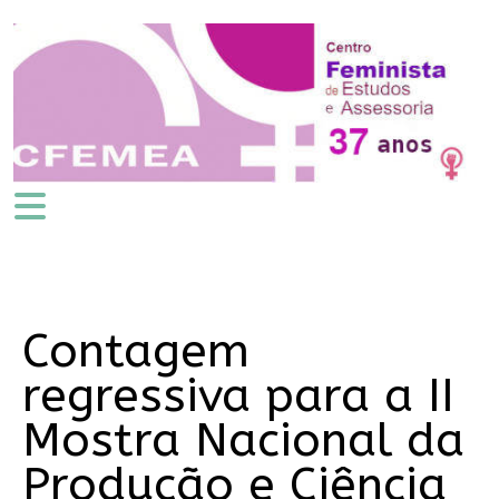
Contagem
regressiva para a II
Mostra Nacional da
Produção e Ciência