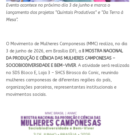
Evento acontece no próximo dia 3 de junho e marca o
lançamento dos projetos “Quintais Produtivos” e “Da Terra à
Mesa”.
O Movimento de Mulheres Camponesas (MMC) realiza, no dia
3 de junho de 2026, em Brasília (DF), a
II MOSTRA NACIONAL
DA PRODUÇÃO E CIÊNCIA DAS MULHERES CAMPONESAS –
SOCIOBIODIVERSIDADE E BEM-VIVER
. A atividade será realizada
no SDS Bloco E, Loja 3 – SHCS Birosca do Conic, reunindo
mulheres camponesas de diferentes regiões do país,
organizações parceiras, representantes institucionais e
movimentos sociais.