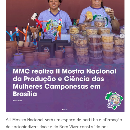
A II Mostra Nacional será um espaço de partilha e afirmação
da sociobiodiversidade e do Bem Viver construído nos