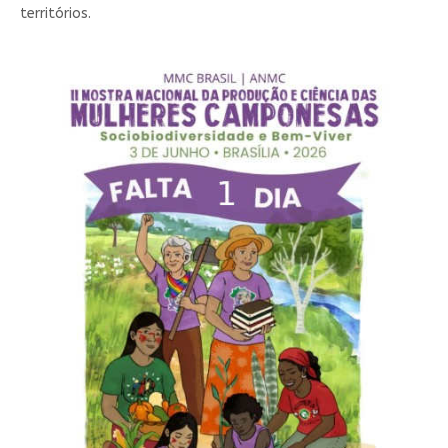
territórios.