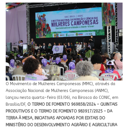
O Movimento de Mulheres Camponesas (MMC), através da
Associação Nacional de Mulheres Camponesas (ANMC),
lançou nesta quarta-feira (03/06), na Birosca do CONIC, em
Brasília/DF,
O TERMO DE FOMENTO 969858/2024 – QUINTAIS
PRODUTIVOS E O TERMO DE FOMENTO 983917/2025 – DA
TERRA À MESA, INICIATIVAS APOIADAS POR EDITAIS DO
MINISTÉRIO DO DESENVOLVIMENTO AGRÁRIO E AGRICULTURA