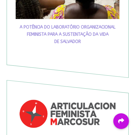
A POTÊNCIA DO LABORATÓRIO ORGANIZACIONAL
FEMINISTA PARA A SUSTENTAÇÃO DA VIDA
DE SALVADOR