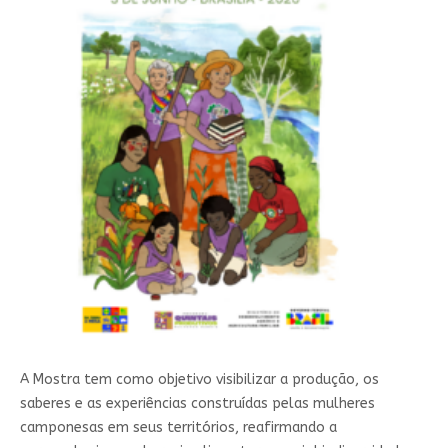
A Mostra tem como objetivo visibilizar a produção, os
saberes e as experiências construídas pelas mulheres
camponesas em seus territórios, reafirmando a