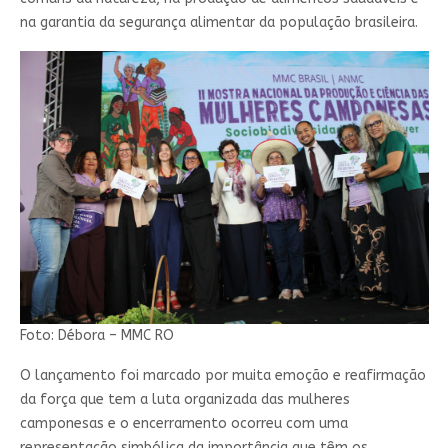
na garantia da segurança alimentar da população brasileira.
Foto: Débora – MMC RO
O lançamento foi marcado por muita emoção e reafirmação
da força que tem a luta organizada das mulheres
camponesas e o encerramento ocorreu com uma
representação simbólica da importância que têm os