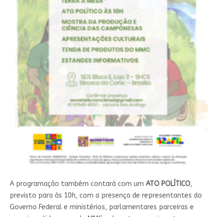
A programação também contará com um
ATO POLÍTICO
,
previsto para às 10h, com a presença de representantes do
Governo Federal e ministérios, parlamentares parceiras e