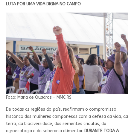
LUTA POR UMA VIDA DIGNA NO CAMPO.
Foto: Maria de Quadros – MMC RS
De todas as regiões do país, reafirmam o compromisso
histórico das mulheres camponesas com a defesa da vida, da
terra, da biodiversidade, das sementes crioulas, da
agroecologia e da soberania alimentar.
DURANTE TODA A