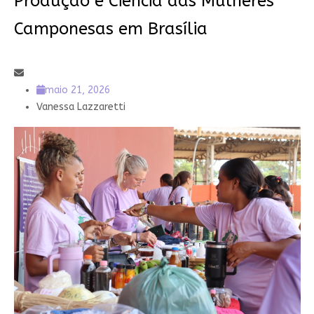
Produção e Ciência das Mulheres
Camponesas em Brasília
maio 21, 2026
Vanessa Lazzaretti