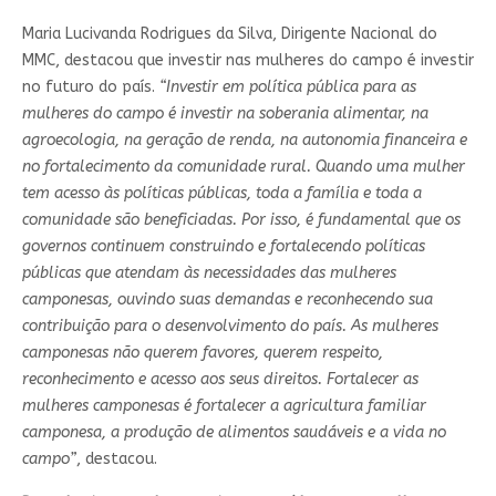
Maria Lucivanda Rodrigues da Silva, Dirigente Nacional do
MMC, destacou que investir nas mulheres do campo é investir
no futuro do país.
“Investir em política pública para as
mulheres do campo é investir na soberania alimentar, na
agroecologia, na geração de renda, na autonomia financeira e
no fortalecimento da comunidade rural. Quando uma mulher
tem acesso às políticas públicas, toda a família e toda a
comunidade são beneficiadas. Por isso, é fundamental que os
governos continuem construindo e fortalecendo políticas
públicas que atendam às necessidades das mulheres
camponesas, ouvindo suas demandas e reconhecendo sua
contribuição para o desenvolvimento do país. As mulheres
camponesas não querem favores, querem respeito,
reconhecimento e acesso aos seus direitos. Fortalecer as
mulheres camponesas é fortalecer a agricultura familiar
camponesa, a produção de alimentos saudáveis e a vida no
campo”
, destacou.