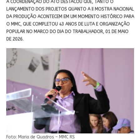
A COORDENAÇÃO DO ATO DESTACOU QUE, TANTO O
LANÇAMENTO DOS PROJETOS QUANTO A II MOSTRA NACIONAL
DA PRODUÇÃO ACONTECEM EM UM MOMENTO HISTÓRICO PARA
O MMC, QUE COMPLETOU 43 ANOS DE LUTA E ORGANIZAÇÃO
POPULAR NO MARCO DO DIA DO TRABALHADOR, 01 DE MAIO
DE 2026.
Foto: Maria de Quadros – MMC RS