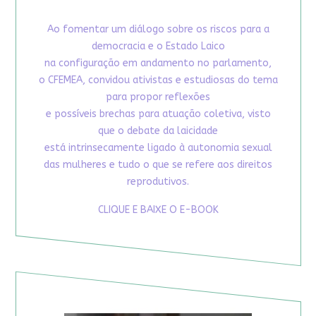
Ao fomentar um diálogo sobre os riscos para a
democracia e o Estado Laico
na configuração em andamento no parlamento,
o CFEMEA, convidou ativistas e estudiosas do tema
para propor reflexões
e possíveis brechas para atuação coletiva, visto
que o debate da laicidade
está intrinsecamente ligado à autonomia sexual
das mulheres e tudo o que se refere aos direitos
reprodutivos.
CLIQUE E BAIXE O E-BOOK