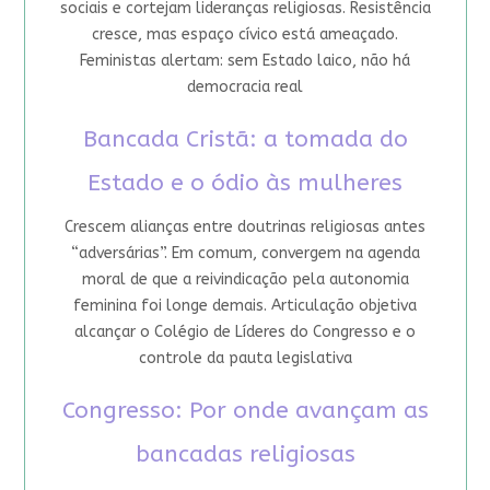
sociais e cortejam lideranças religiosas. Resistência
cresce, mas espaço cívico está ameaçado.
Feministas alertam: sem Estado laico, não há
democracia real
Bancada Cristã: a tomada do
Estado e o ódio às mulheres
Crescem alianças entre doutrinas religiosas antes
“adversárias”. Em comum, convergem na agenda
moral de que a reivindicação pela autonomia
feminina foi longe demais. Articulação objetiva
alcançar o Colégio de Líderes do Congresso e o
controle da pauta legislativa
Congresso: Por onde avançam as
bancadas religiosas