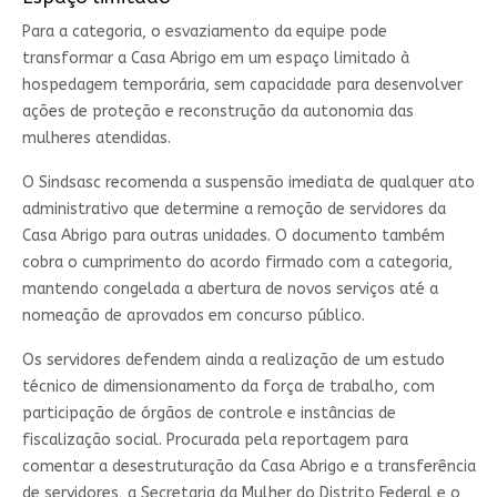
Para a categoria, o esvaziamento da equipe pode
transformar a Casa Abrigo em um espaço limitado à
hospedagem temporária, sem capacidade para desenvolver
ações de proteção e reconstrução da autonomia das
mulheres atendidas.
O Sindsasc recomenda a suspensão imediata de qualquer ato
administrativo que determine a remoção de servidores da
Casa Abrigo para outras unidades. O documento também
cobra o cumprimento do acordo firmado com a categoria,
mantendo congelada a abertura de novos serviços até a
nomeação de aprovados em concurso público.
Os servidores defendem ainda a realização de um estudo
técnico de dimensionamento da força de trabalho, com
participação de órgãos de controle e instâncias de
fiscalização social. Procurada pela reportagem para
comentar a desestruturação da Casa Abrigo e a transferência
de servidores, a Secretaria da Mulher do Distrito Federal e o