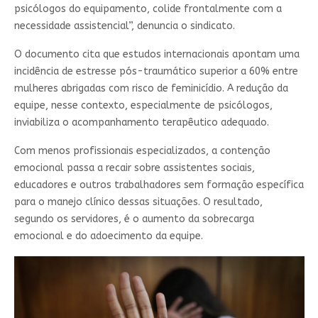
psicólogos do equipamento, colide frontalmente com a
necessidade assistencial”, denuncia o sindicato.
O documento cita que estudos internacionais apontam uma
incidência de estresse pós-traumático superior a 60% entre
mulheres abrigadas com risco de feminicídio. A redução da
equipe, nesse contexto, especialmente de psicólogos,
inviabiliza o acompanhamento terapêutico adequado.
Com menos profissionais especializados, a contenção
emocional passa a recair sobre assistentes sociais,
educadores e outros trabalhadores sem formação específica
para o manejo clínico dessas situações. O resultado,
segundo os servidores, é o aumento da sobrecarga
emocional e do adoecimento da equipe.