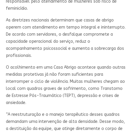
responsável pelo atendimento de mulheres sob risco de
feminicídio.
As diretrizes nacionais determinam que casas de abrigo
operem com atendimento em tempo integral e ininterrupto.
De acordo com servidores, o desfalque compromete a
capacidade operacional do serviço, reduz o
acompanhamento psicossocial e aumenta a sobrecarga dos
profissionais.
O acolhimento em uma Casa Abrigo acontece quando outras
medidas protetivas já não foram suficientes para
interromper o ciclo de violência. Muitas mulheres chegam ao
local com quadros graves de sofrimento, como Transtorno
de Estresse Pós-Traumático (TEPT), depressão e crises de
ansiedade.
“A reestruturação e o manejo terapêutico desses quadros
demandam uma intervenção de alta densidade. Desse modo,
a destituição da equipe, que atinge diretamente o corpo de