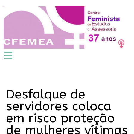
Desfalque de
servidores coloca
em risco proteção
de mulheres vítimas