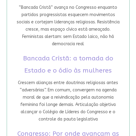
“Bancada Cristã” avança no Congresso enquanto
partidos progressistas esquecem movimentos
sociais e cortejam lideranças religiosas. Resistência
cresce, mas espaço cívico está ameaçado.
Feministas alertam: sem Estado laico, não há
democracia real
Bancada Cristã: a tomada do
Estado e o ódio às mulheres
Crescem alianças entre doutrinas religiosas antes
“adversárias”. Em comum, convergem na agenda
moral de que a reivindicação pela autonomia
feminina foi longe demais. Articulação objetiva
alcançar o Colégio de Líderes do Congresso e o
controle da pauta legislativa
Congresso: Por onde avançam as