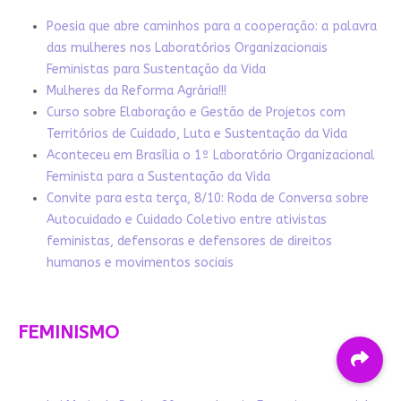
Poesia que abre caminhos para a cooperação: a palavra
das mulheres nos Laboratórios Organizacionais
Feministas para Sustentação da Vida
Mulheres da Reforma Agrária!!!
Curso sobre Elaboração e Gestão de Projetos com
Territórios de Cuidado, Luta e Sustentação da Vida
Aconteceu em Brasília o 1º Laboratório Organizacional
Feminista para a Sustentação da Vida
Convite para esta terça, 8/10: Roda de Conversa sobre
Autocuidado e Cuidado Coletivo entre ativistas
feministas, defensoras e defensores de direitos
humanos e movimentos sociais
FEMINISMO