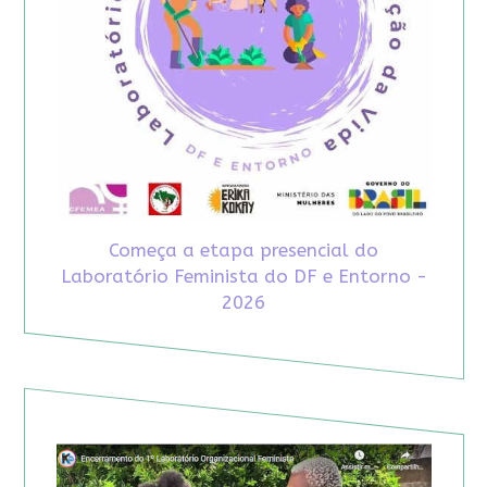
Começa a etapa presencial do
Laboratório Feminista do DF e Entorno -
2026