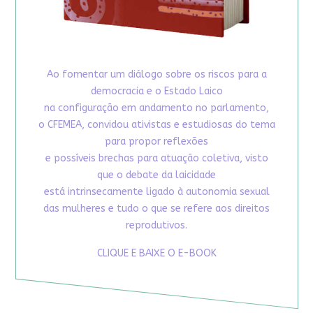
Ao fomentar um diálogo sobre os riscos para a
democracia e o Estado Laico
na configuração em andamento no parlamento,
o CFEMEA, convidou ativistas e estudiosas do tema
para propor reflexões
e possíveis brechas para atuação coletiva, visto
que o debate da laicidade
está intrinsecamente ligado à autonomia sexual
das mulheres e tudo o que se refere aos direitos
reprodutivos.
CLIQUE E BAIXE O E-BOOK