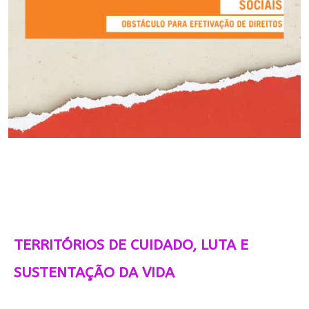
TERRITÓRIOS DE CUIDADO, LUTA E
SUSTENTAÇÃO DA VIDA