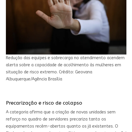
Redução das equipes e sobrecarga no atendimento acendem
alerta sobre a capacidade de acolhimento às mulheres em
situação de risco extremo. Crédito: Geovana
Albuquerque/Agência Brasília
Precarização e risco de colapso
A categoria afirma que a criação de novas unidades sem
reforço no quadro de servidores precariza tanto os
equipamentos recém-abertos quanto os já existentes. O