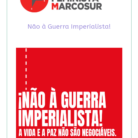
Não à Guerra Imperialista!