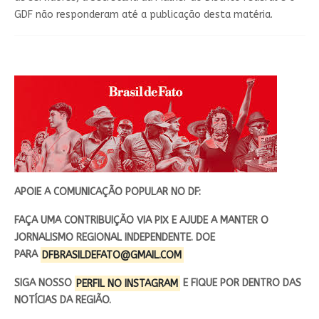
GDF não responderam até a publicação desta matéria.
APOIE A COMUNICAÇÃO POPULAR NO DF:
FAÇA UMA CONTRIBUIÇÃO VIA PIX E AJUDE A MANTER O
JORNALISMO REGIONAL INDEPENDENTE. DOE
PARA
DFBRASILDEFATO@GMAIL.COM
SIGA NOSSO
PERFIL NO INSTAGRAM
E FIQUE POR DENTRO DAS
NOTÍCIAS DA REGIÃO.