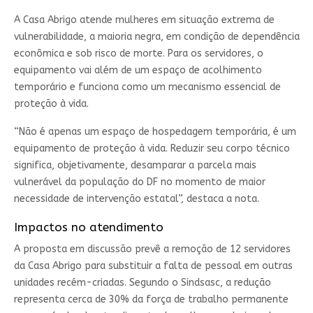
A Casa Abrigo atende mulheres em situação extrema de
vulnerabilidade, a maioria negra, em condição de dependência
econômica e sob risco de morte. Para os servidores, o
equipamento vai além de um espaço de acolhimento
temporário e funciona como um mecanismo essencial de
proteção à vida.
“Não é apenas um espaço de hospedagem temporária, é um
equipamento de proteção à vida. Reduzir seu corpo técnico
significa, objetivamente, desamparar a parcela mais
vulnerável da população do DF no momento de maior
necessidade de intervenção estatal”, destaca a nota.
Impactos no atendimento
A proposta em discussão prevê a remoção de 12 servidores
da Casa Abrigo para substituir a falta de pessoal em outras
unidades recém-criadas. Segundo o Sindsasc, a redução
representa cerca de 30% da força de trabalho permanente