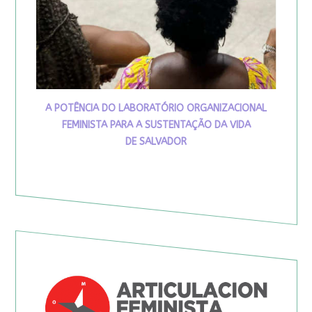
A POTÊNCIA DO LABORATÓRIO ORGANIZACIONAL
FEMINISTA PARA A SUSTENTAÇÃO DA VIDA
DE SALVADOR