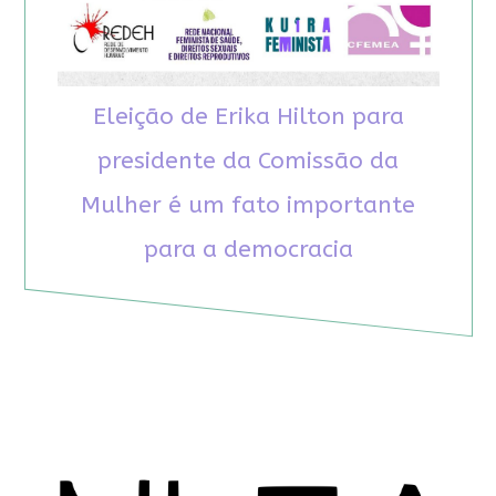
Eleição de Erika Hilton para
presidente da Comissão da
Mulher é um fato importante
para a democracia