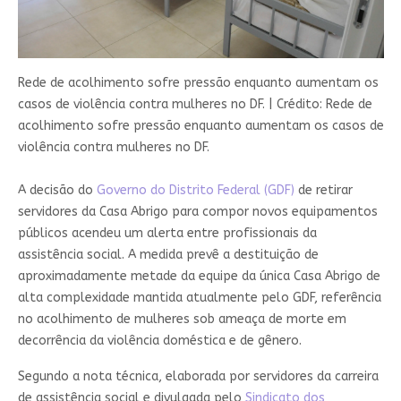
Rede de acolhimento sofre pressão enquanto aumentam os
casos de violência contra mulheres no DF.
|
Crédito: Rede de
acolhimento sofre pressão enquanto aumentam os casos de
violência contra mulheres no DF.
A decisão do
Governo do Distrito Federal (GDF)
de retirar
servidores da Casa Abrigo para compor novos equipamentos
públicos acendeu um alerta entre profissionais da
assistência social. A medida prevê a destituição de
aproximadamente metade da equipe da única Casa Abrigo de
alta complexidade mantida atualmente pelo GDF, referência
no acolhimento de mulheres sob ameaça de morte em
decorrência da violência doméstica e de gênero.
Segundo a nota técnica, elaborada por servidores da carreira
de assistência social e divulgada pelo
Sindicato dos