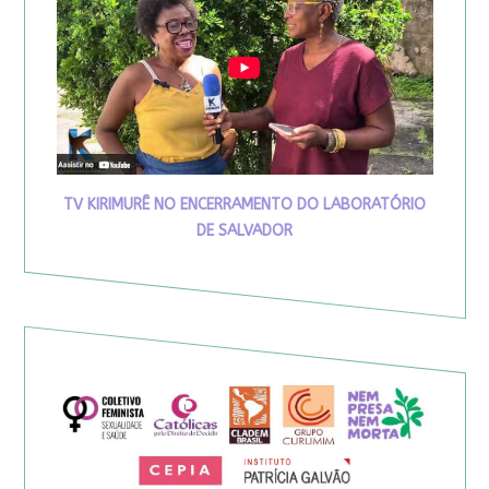
TV KIRIMURÊ NO ENCERRAMENTO DO LABORATÓRIO
DE SALVADOR