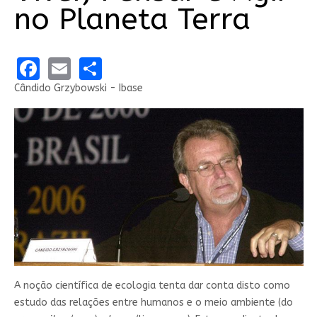
no Planeta Terra
Facebook
Email
Share
Cândido Grzybowski - Ibase
A noção científica de ecologia tenta dar conta disto como
estudo das relações entre humanos e o meio ambiente (do