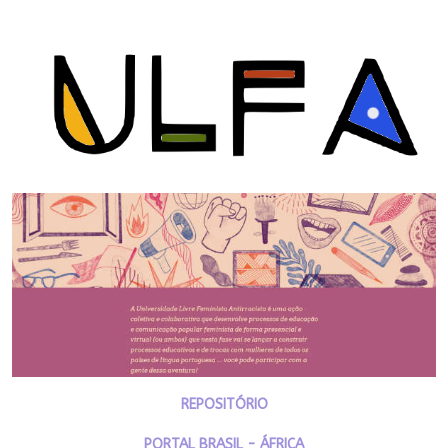
REPOSITÓRIO
PORTAL BRASIL - ÁFRICA