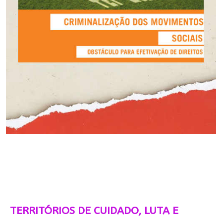
TERRITÓRIOS DE CUIDADO, LUTA E