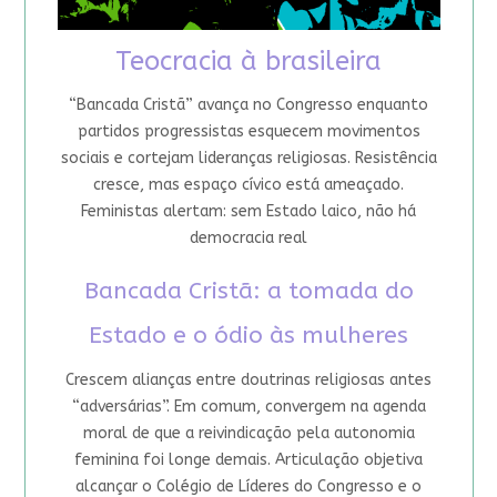
Teocracia à brasileira
“Bancada Cristã” avança no Congresso enquanto
partidos progressistas esquecem movimentos
sociais e cortejam lideranças religiosas. Resistência
cresce, mas espaço cívico está ameaçado.
Feministas alertam: sem Estado laico, não há
democracia real
Bancada Cristã: a tomada do
Estado e o ódio às mulheres
Crescem alianças entre doutrinas religiosas antes
“adversárias”. Em comum, convergem na agenda
moral de que a reivindicação pela autonomia
feminina foi longe demais. Articulação objetiva
alcançar o Colégio de Líderes do Congresso e o