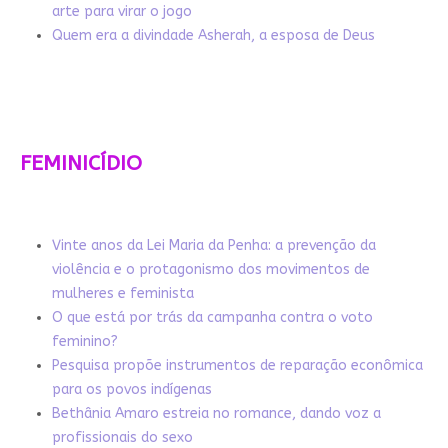
arte para virar o jogo
Quem era a divindade Asherah, a esposa de Deus
FEMINICÍDIO
Vinte anos da Lei Maria da Penha: a prevenção da
violência e o protagonismo dos movimentos de
mulheres e feminista
O que está por trás da campanha contra o voto
feminino?
Pesquisa propõe instrumentos de reparação econômica
para os povos indígenas
Bethânia Amaro estreia no romance, dando voz a
profissionais do sexo