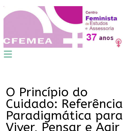
O Princípio do
Cuidado: Referência
Paradigmática para
Viver, Pensar e Agir