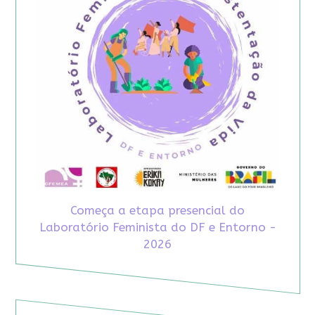
Começa a etapa presencial do
Laboratório Feminista do DF e Entorno -
2026