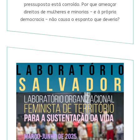
pressuposto está corroído. Por que ameaçar
direitos de mulheres e minorias – e à própria
democracia – não causa o espanto que deveria?