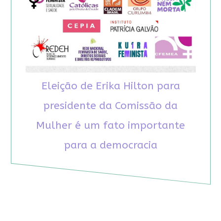
Eleição de Erika Hilton para
presidente da Comissão da
Mulher é um fato importante
para a democracia