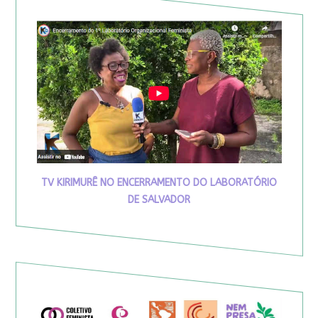
TV KIRIMURÊ NO ENCERRAMENTO DO LABORATÓRIO
DE SALVADOR