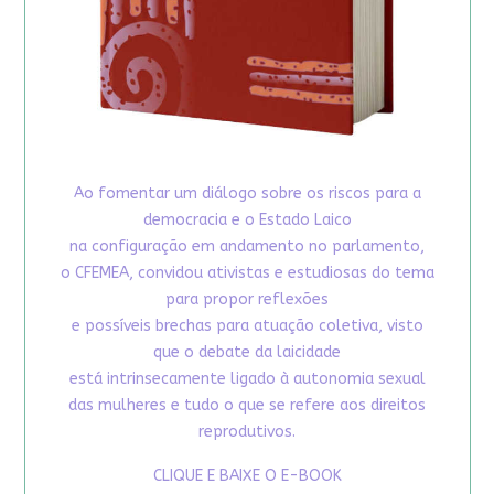
Ao fomentar um diálogo sobre os riscos para a
democracia e o Estado Laico
na configuração em andamento no parlamento,
o CFEMEA, convidou ativistas e estudiosas do tema
para propor reflexões
e possíveis brechas para atuação coletiva, visto
que o debate da laicidade
está intrinsecamente ligado à autonomia sexual
das mulheres e tudo o que se refere aos direitos
reprodutivos.
CLIQUE E BAIXE O E-BOOK