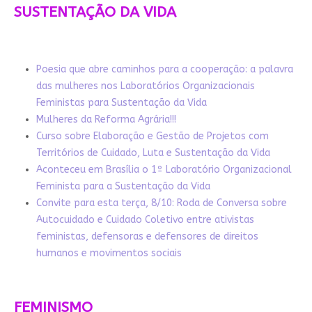
SUSTENTAÇÃO DA VIDA
Poesia que abre caminhos para a cooperação: a palavra
das mulheres nos Laboratórios Organizacionais
Feministas para Sustentação da Vida
Mulheres da Reforma Agrária!!!
Curso sobre Elaboração e Gestão de Projetos com
Territórios de Cuidado, Luta e Sustentação da Vida
Aconteceu em Brasília o 1º Laboratório Organizacional
Feminista para a Sustentação da Vida
Convite para esta terça, 8/10: Roda de Conversa sobre
Autocuidado e Cuidado Coletivo entre ativistas
feministas, defensoras e defensores de direitos
humanos e movimentos sociais
FEMINISMO