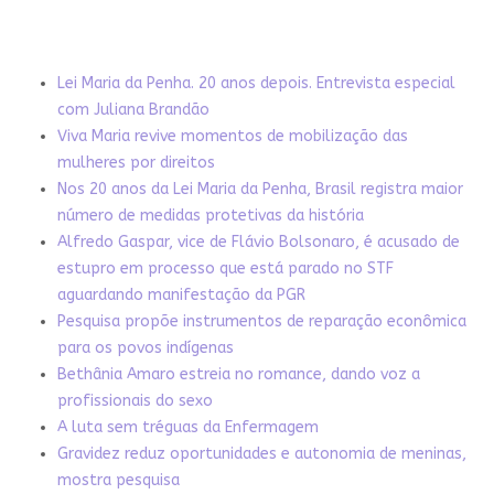
Lei Maria da Penha. 20 anos depois. Entrevista especial
com Juliana Brandão
Viva Maria revive momentos de mobilização das
mulheres por direitos
Nos 20 anos da Lei Maria da Penha, Brasil registra maior
número de medidas protetivas da história
Alfredo Gaspar, vice de Flávio Bolsonaro, é acusado de
estupro em processo que está parado no STF
aguardando manifestação da PGR
Pesquisa propõe instrumentos de reparação econômica
para os povos indígenas
Bethânia Amaro estreia no romance, dando voz a
profissionais do sexo
A luta sem tréguas da Enfermagem
Gravidez reduz oportunidades e autonomia de meninas,
mostra pesquisa