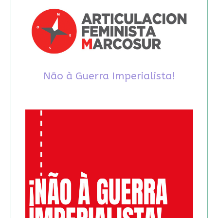
Não à Guerra Imperialista!