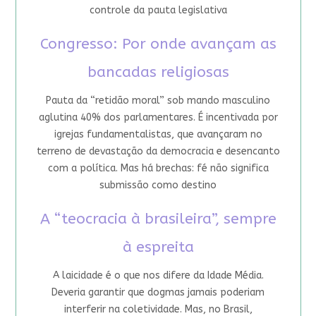
controle da pauta legislativa
Congresso: Por onde avançam as
bancadas religiosas
Pauta da “retidão moral” sob mando masculino
aglutina 40% dos parlamentares. É incentivada por
igrejas fundamentalistas, que avançaram no
terreno de devastação da democracia e desencanto
com a política. Mas há brechas: fé não significa
submissão como destino
A “teocracia à brasileira”, sempre
à espreita
A laicidade é o que nos difere da Idade Média.
Deveria garantir que dogmas jamais poderiam
interferir na coletividade. Mas, no Brasil,