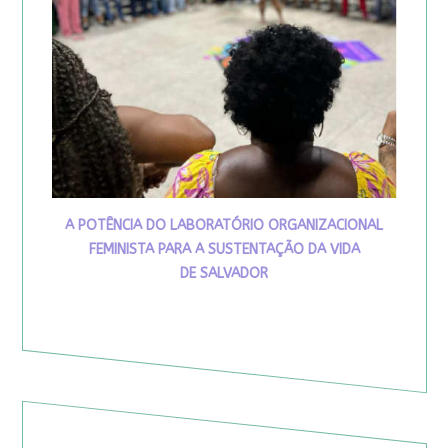
A POTÊNCIA DO LABORATÓRIO ORGANIZACIONAL
FEMINISTA PARA A SUSTENTAÇÃO DA VIDA
DE SALVADOR