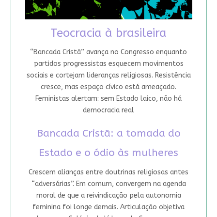
Teocracia à brasileira
“Bancada Cristã” avança no Congresso enquanto
partidos progressistas esquecem movimentos
sociais e cortejam lideranças religiosas. Resistência
cresce, mas espaço cívico está ameaçado.
Feministas alertam: sem Estado laico, não há
democracia real
Bancada Cristã: a tomada do
Estado e o ódio às mulheres
Crescem alianças entre doutrinas religiosas antes
“adversárias”. Em comum, convergem na agenda
moral de que a reivindicação pela autonomia
feminina foi longe demais. Articulação objetiva