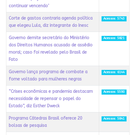
continuar vencendo’
Corte de gastos contraria agenda política
Acessos: 5743
que elegeu Lula, diz integrante do Inesc
Governo demite secretário do Ministério
Acessos: 5821
dos Direitos Humanos acusado de assédio
moral; caso foi revelado pelo Brasil de
Fato
Governo lança programa de combate a
Acessos: 6144
fome voltado para mulheres negras
“Crises econômicas e pandemia destacam
Acessos: 5590
necessidade de repensar o papel do
Estado”, diz Esther Dweck
Programa Cátedras Brasil oferece 20
Acessos: 5841
bolsas de pesquisa