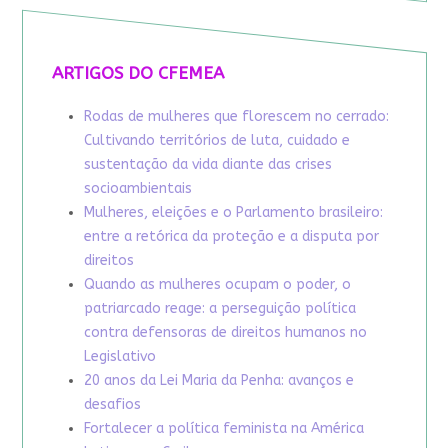
ARTIGOS DO CFEMEA
Rodas de mulheres que florescem no cerrado:
Cultivando territórios de luta, cuidado e
sustentação da vida diante das crises
socioambientais
Mulheres, eleições e o Parlamento brasileiro:
entre a retórica da proteção e a disputa por
direitos
Quando as mulheres ocupam o poder, o
patriarcado reage: a perseguição política
contra defensoras de direitos humanos no
Legislativo
20 anos da Lei Maria da Penha: avanços e
desafios
Fortalecer a política feminista na América