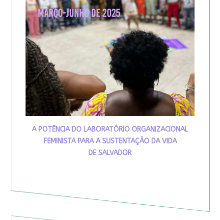
A POTÊNCIA DO LABORATÓRIO ORGANIZACIONAL
FEMINISTA PARA A SUSTENTAÇÃO DA VIDA
DE SALVADOR