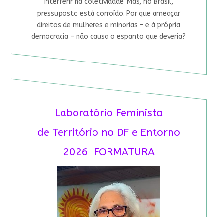
interferir na coletividade. Mas, no Brasil,
pressuposto está corroído. Por que ameaçar
direitos de mulheres e minorias – e à própria
democracia – não causa o espanto que deveria?
Laboratório Feminista
de Território no DF e Entorno
2026 FORMATURA