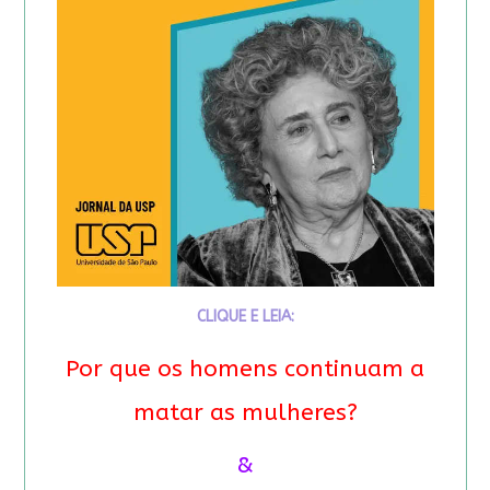
CLIQUE E LEIA:
Por que os homens continuam a
matar as mulheres?
&