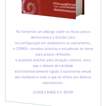
Ao fomentar um diálogo sobre os riscos para a
democracia e o Estado Laico
na configuração em andamento no parlamento,
o CFEMEA, convidou ativistas e estudiosas do tema
para propor reflexões
e possíveis brechas para atuação coletiva, visto
que o debate da laicidade
está intrinsecamente ligado à autonomia sexual
das mulheres e tudo o que se refere aos direitos
reprodutivos.
CLIQUE E BAIXE O E-BOOK