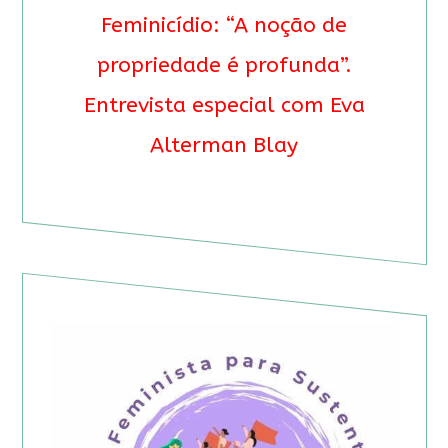
Feminicídio: “A noção de
propriedade é profunda”.
Entrevista especial com Eva
Alterman Blay