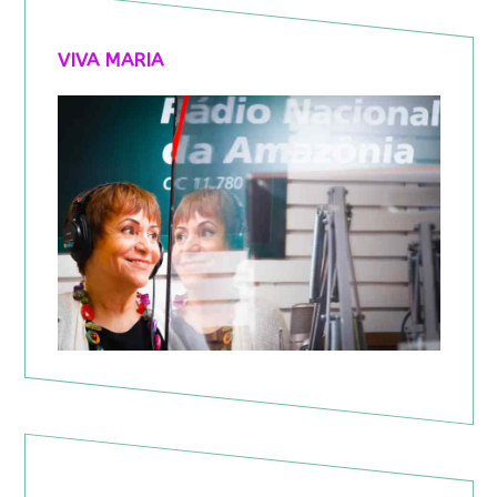
VIVA MARIA