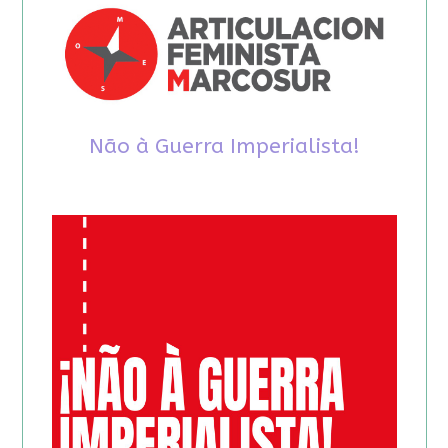
Não à Guerra Imperialista!