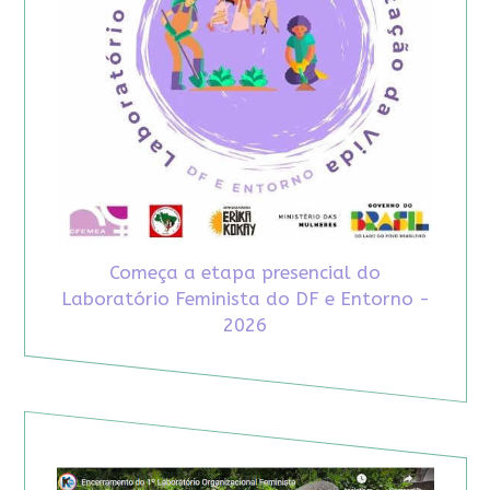
Começa a etapa presencial do
Laboratório Feminista do DF e Entorno -
2026