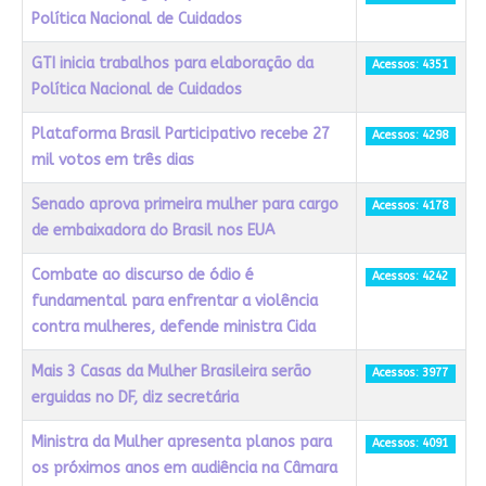
Política Nacional de Cuidados
GTI inicia trabalhos para elaboração da
Acessos: 4351
Política Nacional de Cuidados
Plataforma Brasil Participativo recebe 27
Acessos: 4298
mil votos em três dias
Senado aprova primeira mulher para cargo
Acessos: 4178
de embaixadora do Brasil nos EUA
Combate ao discurso de ódio é
Acessos: 4242
fundamental para enfrentar a violência
contra mulheres, defende ministra Cida
Mais 3 Casas da Mulher Brasileira serão
Acessos: 3977
erguidas no DF, diz secretária
Ministra da Mulher apresenta planos para
Acessos: 4091
os próximos anos em audiência na Câmara