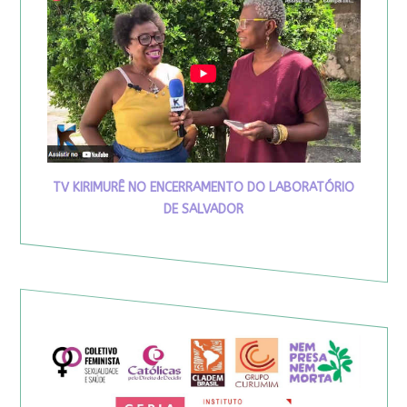
TV KIRIMURÊ NO ENCERRAMENTO DO LABORATÓRIO
DE SALVADOR