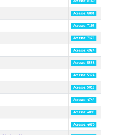
Acessos: 8160
Acessos: 8801
Acessos: 7197
Acessos: 7372
Acessos: 6924
Acessos: 5538
Acessos: 5324
Acessos: 5015
Acessos: 4744
Acessos: 4895
Acessos: 4670