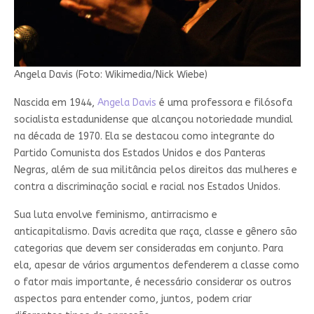
Angela Davis (Foto: Wikimedia/Nick Wiebe)
Nascida em 1944,
Angela Davis
é uma professora e filósofa
socialista estadunidense que alcançou notoriedade mundial
na década de 1970. Ela se destacou como integrante do
Partido Comunista dos Estados Unidos e dos Panteras
Negras, além de sua militância pelos direitos das mulheres e
contra a discriminação social e racial nos Estados Unidos.
Sua luta envolve feminismo, antirracismo e
anticapitalismo. Davis acredita que raça, classe e gênero são
categorias que devem ser consideradas em conjunto. Para
ela, apesar de vários argumentos defenderem a classe como
o fator mais importante, é necessário considerar os outros
aspectos para entender como, juntos, podem criar