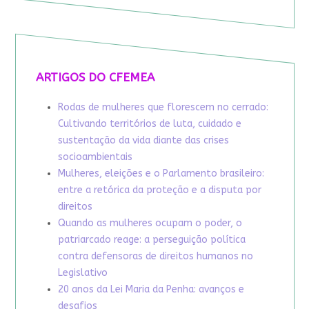
ARTIGOS DO CFEMEA
Rodas de mulheres que florescem no cerrado:
Cultivando territórios de luta, cuidado e
sustentação da vida diante das crises
socioambientais
Mulheres, eleições e o Parlamento brasileiro:
entre a retórica da proteção e a disputa por
direitos
Quando as mulheres ocupam o poder, o
patriarcado reage: a perseguição política
contra defensoras de direitos humanos no
Legislativo
20 anos da Lei Maria da Penha: avanços e
desafios