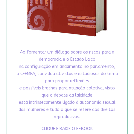
Ao fomentar um diálogo sobre os riscos para a
democracia e o Estado Laico
na configuração em andamento no parlamento,
o CFEMEA, convidou ativistas e estudiosas do tema
para propor reflexões
e possíveis brechas para atuação coletiva, visto
que o debate da laicidade
está intrinsecamente ligado à autonomia sexual
das mulheres e tudo o que se refere aos direitos
reprodutivos.
CLIQUE E BAIXE O E-BOOK