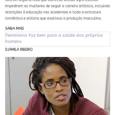
impediram as mulheres de seguir a carreira artística, incluindo
restrições à educação nas academias e toda a estrutura
romântica e elitista que exaltava a produção masculina.
SAIBA MAIS
Feminismo faz bem para a saúde dos próprios
homens
DJAMILA RIBEIRO