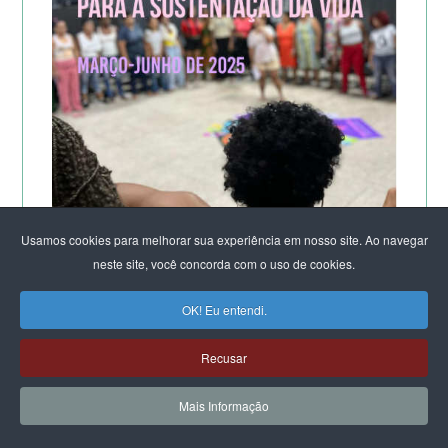
Usamos cookies para melhorar sua experiência em nosso site. Ao navegar
neste site, você concorda com o uso de cookies.
A POTÊNCIA DO LABORATÓRIO ORGANIZACIONAL
OK! Eu entendi.
FEMINISTA PARA A SUSTENTAÇÃO DA VIDA
DE SALVADOR
Recusar
Mais Informação