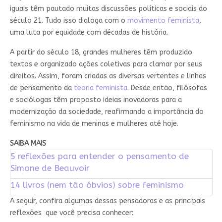
iguais têm pautado muitas discussões políticas e sociais do
século 21. Tudo isso dialoga com o
movimento feminista
,
uma luta por equidade com décadas de história.
A partir do século 18, grandes mulheres têm produzido
textos e organizado ações coletivas para clamar por seus
direitos. Assim, foram criadas as diversas vertentes e linhas
de pensamento da
teoria feminista
. Desde então, filósofas
e sociólogas têm proposto ideias inovadoras para a
modernização da sociedade, reafirmando a importância do
feminismo na vida de meninas e mulheres até hoje.
SAIBA MAIS
5 reflexões para entender o pensamento de
Simone de Beauvoir
14 livros (nem tão óbvios) sobre feminismo
A seguir, confira algumas dessas pensadoras e as principais
reflexões que você precisa conhecer: