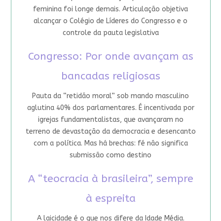
feminina foi longe demais. Articulação objetiva
alcançar o Colégio de Líderes do Congresso e o
controle da pauta legislativa
Congresso: Por onde avançam as
bancadas religiosas
Pauta da “retidão moral” sob mando masculino
aglutina 40% dos parlamentares. É incentivada por
igrejas fundamentalistas, que avançaram no
terreno de devastação da democracia e desencanto
com a política. Mas há brechas: fé não significa
submissão como destino
A “teocracia à brasileira”, sempre
à espreita
A laicidade é o que nos difere da Idade Média.