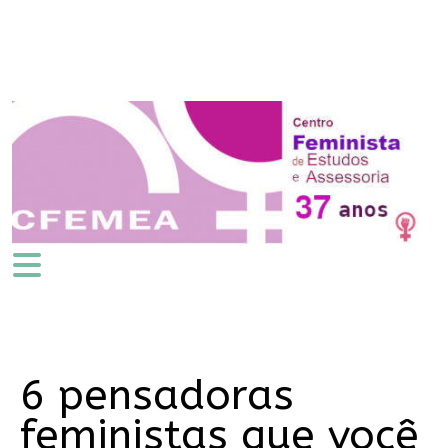
6 pensadoras
feministas que você