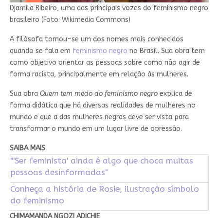
Djamila Ribeiro, uma das principais vozes do feminismo negro
brasileiro (Foto: Wikimedia Commons)
A filósofa tornou-se um dos nomes mais conhecidos
quando se fala em
feminismo negro
no Brasil. Sua obra tem
como objetivo orientar as pessoas sobre como não agir de
forma racista, principalmente em relação às mulheres.
Sua obra
Quem tem medo do feminismo negro
explica de
forma didática que há diversas realidades de mulheres no
mundo e que a das mulheres negras deve ser vista para
transformar o mundo em um lugar livre de opressão.
SAIBA MAIS
"'Ser feminista' ainda é algo que choca muitas
pessoas desinformadas"
Conheça a história de Rosie, ilustração símbolo
do feminismo
CHIMAMANDA NGOZI ADICHIE