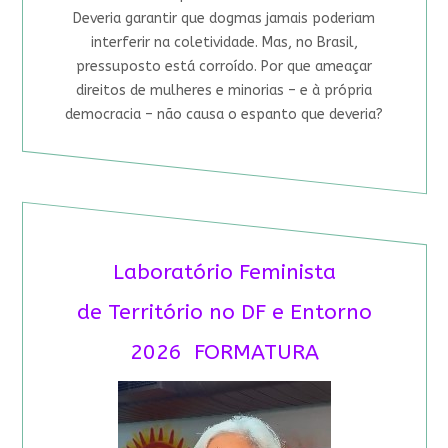
Deveria garantir que dogmas jamais poderiam
interferir na coletividade. Mas, no Brasil,
pressuposto está corroído. Por que ameaçar
direitos de mulheres e minorias – e à própria
democracia – não causa o espanto que deveria?
Laboratório Feminista
de Território no DF e Entorno
2026 FORMATURA