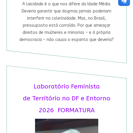
A laicidade é o que nos difere da Idade Média.
Deveria garantir que dogmas jamais poderiam
interferir na coletividade. Mas, no Brasil,
pressuposto está corroído. Por que ameaçar
direitos de mulheres e minorias – e à própria
democracia – não causa o espanto que deveria?
Laboratório Feminista
de Território no DF e Entorno
2026 FORMATURA