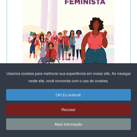
Usamos cookies para melhorar sua experiência em nosso site. Ao navegar
neste site, você concorda com o uso de cookies.
OK! Eu entendi.
Recusar
Mais Informação