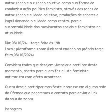
autocuidado e o cuidado coletivo como sua forma de
conduzir a ação política feminista, através das rodas de
autocuidado e cuidado coletivo, produções de saberes e
impulsionando o cuidado como central para a
sustentabilidade dos movimentos sociais e feministas na
atualidade.
Dia: 08/10/24 – terça feira às 19h
Local: plataforma zoom (link será enviado na própria terça-
feira,08/10/2024)
Convidem todes que desejem vivenciar e partilhar deste
momento, aberto para quem faz a luta feminista
antirracista com afeto acontecer.
Quem deseja participar manifeste interesse em alguma rede
do Cfemea que pegaremos o contato para enviar o link
da sala do zoom.
Instagram