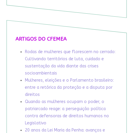
ARTIGOS DO CFEMEA
Rodas de mulheres que florescem no cerrado:
Cultivando territórios de luta, cuidado e
sustentação da vida diante das crises
socioambientais
Mulheres, eleições e o Parlamento brasileiro:
entre a retórica da proteção e a disputa por
direitos
Quando as mulheres ocupam o poder, o
patriarcado reage: a perseguição política
contra defensoras de direitos humanos no
Legislativo
20 anos da Lei Maria da Penha: avanços e