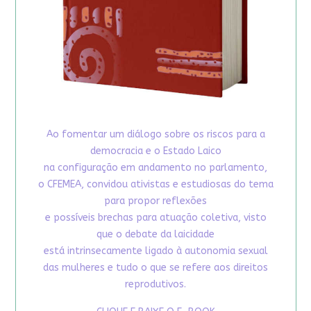
Ao fomentar um diálogo sobre os riscos para a
democracia e o Estado Laico
na configuração em andamento no parlamento,
o CFEMEA, convidou ativistas e estudiosas do tema
para propor reflexões
e possíveis brechas para atuação coletiva, visto
que o debate da laicidade
está intrinsecamente ligado à autonomia sexual
das mulheres e tudo o que se refere aos direitos
reprodutivos.