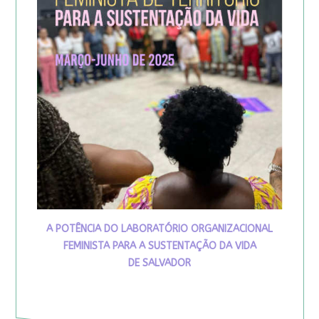
A POTÊNCIA DO LABORATÓRIO ORGANIZACIONAL
FEMINISTA PARA A SUSTENTAÇÃO DA VIDA
DE SALVADOR