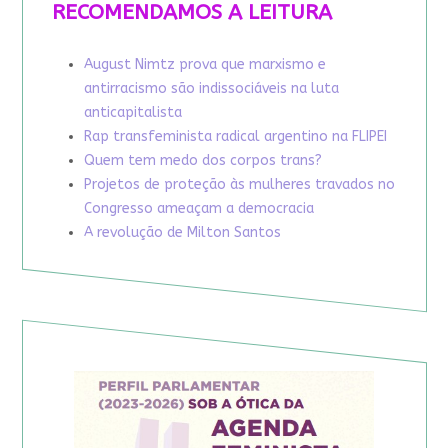
RECOMENDAMOS A LEITURA
August Nimtz prova que marxismo e
antirracismo são indissociáveis na luta
anticapitalista
Rap transfeminista radical argentino na FLIPEI
Quem tem medo dos corpos trans?
Projetos de proteção às mulheres travados no
Congresso ameaçam a democracia
A revolução de Milton Santos