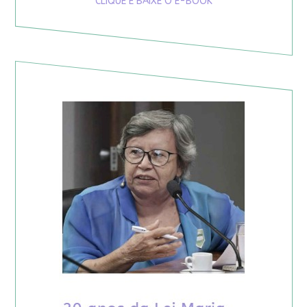
CLIQUE E BAIXE O E-BOOK