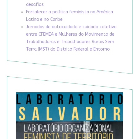
desafios
Fortalecer a política feminista na América
Latina e no Caribe
Jornadas de autocuidado e cuidado coletivo
entre CFEMEA e Mulheres do Movimento de
Trabalhadoras e Trabalhadores Rurais Sem
Terra (MST) do Distrito Federal e Entorno