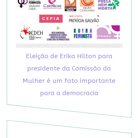
Eleição de Erika Hilton para
presidente da Comissão da
Mulher é um fato importante
para a democracia