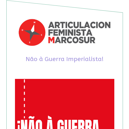
Não à Guerra Imperialista!