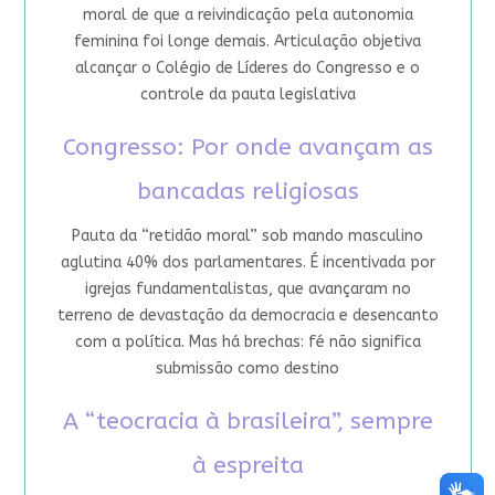
moral de que a reivindicação pela autonomia
feminina foi longe demais. Articulação objetiva
alcançar o Colégio de Líderes do Congresso e o
controle da pauta legislativa
Congresso: Por onde avançam as
bancadas religiosas
Pauta da “retidão moral” sob mando masculino
aglutina 40% dos parlamentares. É incentivada por
igrejas fundamentalistas, que avançaram no
terreno de devastação da democracia e desencanto
com a política. Mas há brechas: fé não significa
submissão como destino
A “teocracia à brasileira”, sempre
à espreita