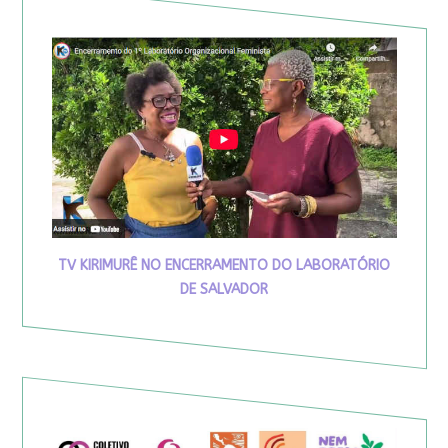
TV KIRIMURÊ NO ENCERRAMENTO DO LABORATÓRIO
DE SALVADOR