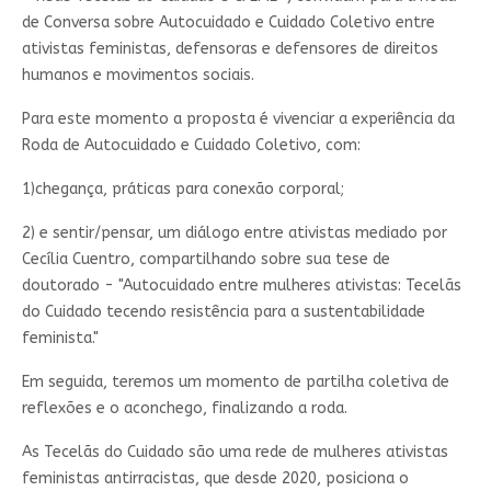
de Conversa sobre Autocuidado e Cuidado Coletivo entre
ativistas feministas, defensoras e defensores de direitos
humanos e movimentos sociais.
Para este momento a proposta é vivenciar a experiência da
Roda de Autocuidado e Cuidado Coletivo, com:
1)chegança, práticas para conexão corporal;
2) e sentir/pensar, um diálogo entre ativistas mediado por
Cecília Cuentro, compartilhando sobre sua tese de
doutorado - "Autocuidado entre mulheres ativistas: Tecelãs
do Cuidado tecendo resistência para a sustentabilidade
feminista."
Em seguida, teremos um momento de partilha coletiva de
reflexões e o aconchego, finalizando a roda.
As Tecelãs do Cuidado são uma rede de mulheres ativistas
feministas antirracistas, que desde 2020, posiciona o