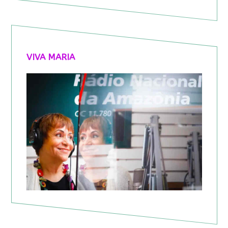
VIVA MARIA