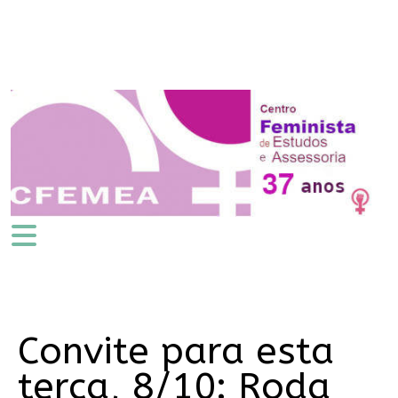
Convite para esta
terça, 8/10: Roda