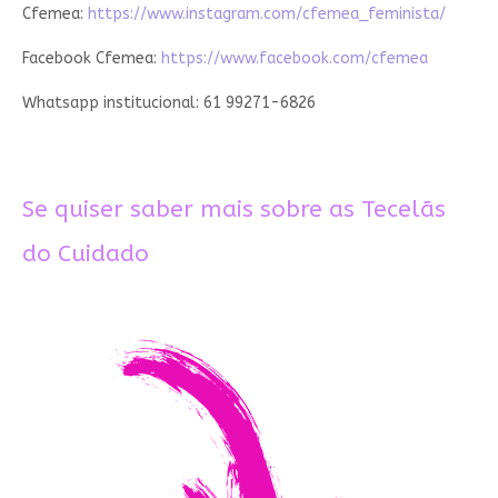
Cfemea:
https://www.instagram.com/cfemea_feminista/
Facebook Cfemea:
https://www.facebook.com/cfemea
Whatsapp institucional: 61 99271-6826
Se quiser saber mais sobre as Tecelãs
do Cuidado