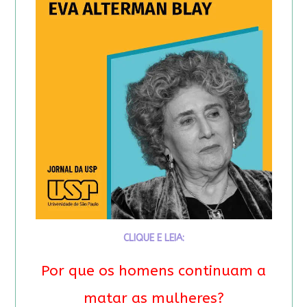
CLIQUE E LEIA:
Por que os homens continuam a
matar as mulheres?