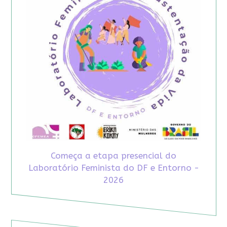
Começa a etapa presencial do
Laboratório Feminista do DF e Entorno -
2026