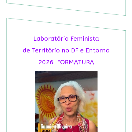
Laboratório Feminista
de Território no DF e Entorno
2026 FORMATURA