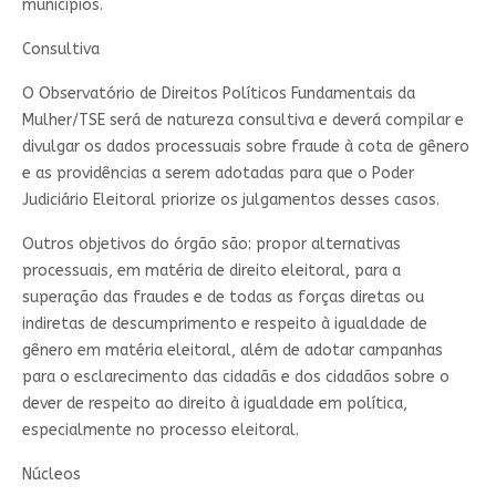
municípios.
Consultiva
O Observatório de Direitos Políticos Fundamentais da
Mulher/TSE será de natureza consultiva e deverá compilar e
divulgar os dados processuais sobre fraude à cota de gênero
e as providências a serem adotadas para que o Poder
Judiciário Eleitoral priorize os julgamentos desses casos.
Outros objetivos do órgão são: propor alternativas
processuais, em matéria de direito eleitoral, para a
superação das fraudes e de todas as forças diretas ou
indiretas de descumprimento e respeito à igualdade de
gênero em matéria eleitoral, além de adotar campanhas
para o esclarecimento das cidadãs e dos cidadãos sobre o
dever de respeito ao direito à igualdade em política,
especialmente no processo eleitoral.
Núcleos