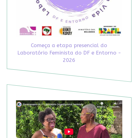
Começa a etapa presencial do
Laboratório Feminista do DF e Entorno -
2026