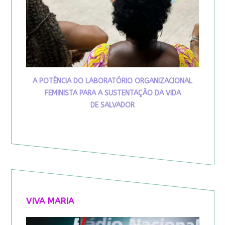
A POTÊNCIA DO LABORATÓRIO ORGANIZACIONAL
FEMINISTA PARA A SUSTENTAÇÃO DA VIDA
DE SALVADOR
VIVA MARIA