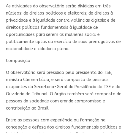
As atividades do observatório serão divididas em três
núcleos: de direitos políticos e eleitorais; de direitos à
privacidade e à igualdade contra violências digitais; e de
direitos políticos fundamentais à igualdade de
oportunidades para serem as mulheres social e
politicamente aptas ao exercício de suas prerrogativas de
nacionalidade e cidadania plena.
Composição
O observatório será presidido pela presidenta do TSE,
ministra Cármen Lúcia, e será composto de pessoas
ocupantes da Secretaria-Geral da Presidência do TSE e da
Ouvidoria do Tribunal. O órgão também será composto de
pessoas da sociedade com grande compromisso e
contribuição ao Brasil.
Entre as pessoas com experiência ou formação na
concepção e defesa dos direitos fundamentais políticos e