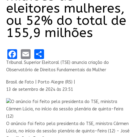
eleitores mulheres,
ou 52% do total de
155,9 milhões
Facebook
Email
Share
Tribunal Superior Eleitoral (TSE) anuncia criação do
Observatório de Direitos Fundamentais da Mulher
Brasil de Fato | Porto Alegre (RS) |
13 de setembro de 2024 às 23:51
O anúncio foi feito pela presidenta do TSE, ministra Cármen
Lúcia, no início da sessão plenária de quinta-feira (12) - José