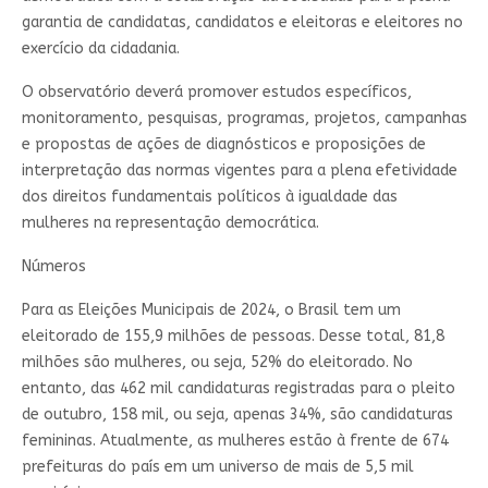
garantia de candidatas, candidatos e eleitoras e eleitores no
exercício da cidadania.
O observatório deverá promover estudos específicos,
monitoramento, pesquisas, programas, projetos, campanhas
e propostas de ações de diagnósticos e proposições de
interpretação das normas vigentes para a plena efetividade
dos direitos fundamentais políticos à igualdade das
mulheres na representação democrática.
Números
Para as Eleições Municipais de 2024, o Brasil tem um
eleitorado de 155,9 milhões de pessoas. Desse total, 81,8
milhões são mulheres, ou seja, 52% do eleitorado. No
entanto, das 462 mil candidaturas registradas para o pleito
de outubro, 158 mil, ou seja, apenas 34%, são candidaturas
femininas. Atualmente, as mulheres estão à frente de 674
prefeituras do país em um universo de mais de 5,5 mil