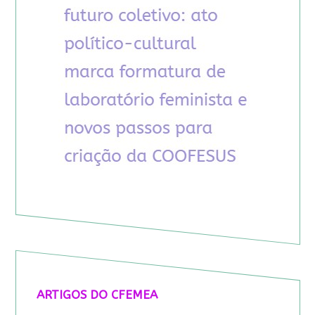
ARTIGOS DO CFEMEA