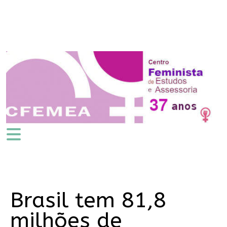
Brasil tem 81,8
milhões de