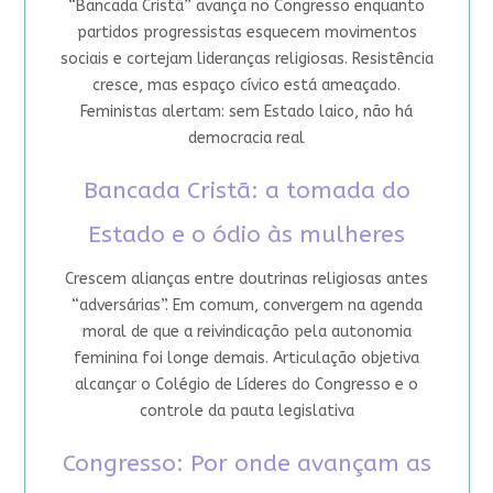
“Bancada Cristã” avança no Congresso enquanto
partidos progressistas esquecem movimentos
sociais e cortejam lideranças religiosas. Resistência
cresce, mas espaço cívico está ameaçado.
Feministas alertam: sem Estado laico, não há
democracia real
Bancada Cristã: a tomada do
Estado e o ódio às mulheres
Crescem alianças entre doutrinas religiosas antes
“adversárias”. Em comum, convergem na agenda
moral de que a reivindicação pela autonomia
feminina foi longe demais. Articulação objetiva
alcançar o Colégio de Líderes do Congresso e o
controle da pauta legislativa
Congresso: Por onde avançam as