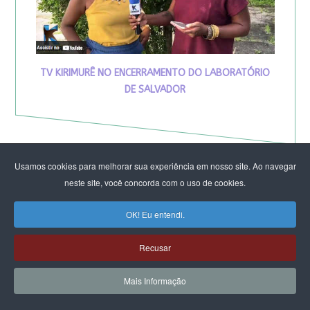
TV KIRIMURÊ NO ENCERRAMENTO DO LABORATÓRIO
DE SALVADOR
Usamos cookies para melhorar sua experiência em nosso site. Ao navegar
neste site, você concorda com o uso de cookies.
OK! Eu entendi.
Recusar
Mais Informação