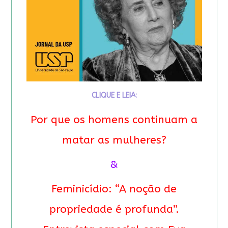
CLIQUE E LEIA:
Por que os homens continuam a
matar as mulheres?
&
Feminicídio: “A noção de
propriedade é profunda”.