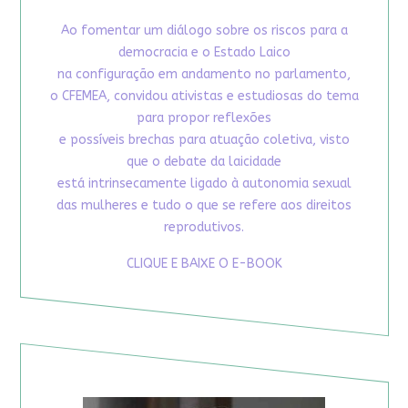
Ao fomentar um diálogo sobre os riscos para a
democracia e o Estado Laico
na configuração em andamento no parlamento,
o CFEMEA, convidou ativistas e estudiosas do tema
para propor reflexões
e possíveis brechas para atuação coletiva, visto
que o debate da laicidade
está intrinsecamente ligado à autonomia sexual
das mulheres e tudo o que se refere aos direitos
reprodutivos.
CLIQUE E BAIXE O E-BOOK