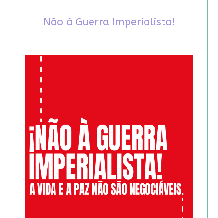
Não à Guerra Imperialista!