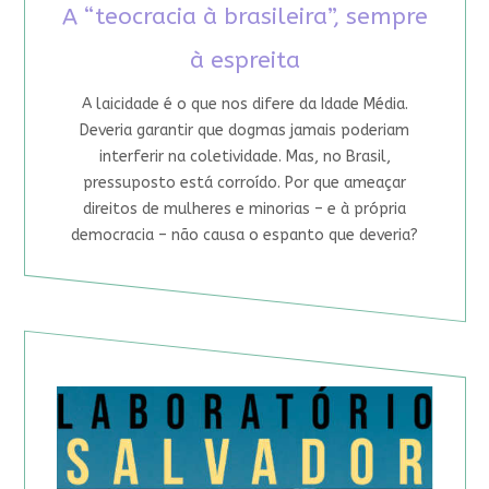
A “teocracia à brasileira”, sempre
à espreita
A laicidade é o que nos difere da Idade Média.
Deveria garantir que dogmas jamais poderiam
interferir na coletividade. Mas, no Brasil,
pressuposto está corroído. Por que ameaçar
direitos de mulheres e minorias – e à própria
democracia – não causa o espanto que deveria?