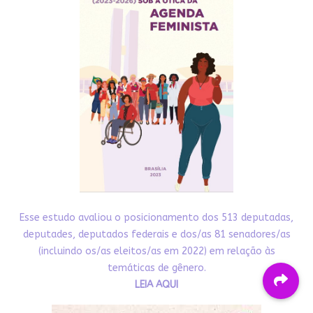
Esse estudo avaliou o posicionamento dos 513 deputadas,
deputades, deputados federais e dos/as 81 senadores/as
(incluindo os/as eleitos/as em 2022) em relação às
temáticas de gênero.
LEIA AQUI