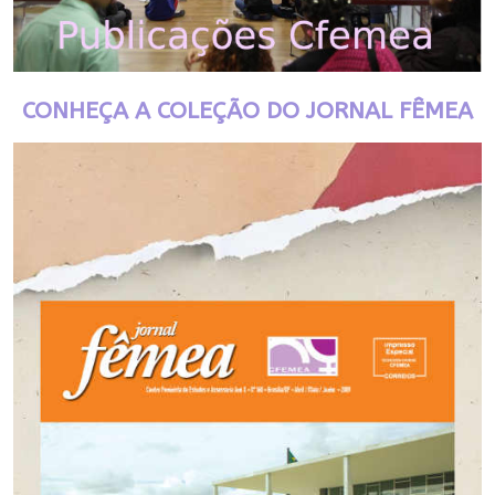
CONHEÇA A COLEÇÃO DO JORNAL FÊMEA