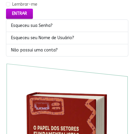
Lembrar-me
ENTRAR
Esqueceu sua Senha?
Esqueceu seu Nome de Usuário?
Não possui uma conta?