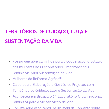
TERRITÓRIOS DE CUIDADO, LUTA E
SUSTENTAÇÃO DA VIDA
Poesia que abre caminhos para a cooperação: a palavra
das mulheres nos Laboratórios Organizacionais
Feministas para Sustentação da Vida
Mulheres da Reforma Agrária!!!
Curso sobre Elaboração e Gestão de Projetos com
Territórios de Cuidado, Luta e Sustentação da Vida
Aconteceu em Brasília o 1º Laboratório Organizacional
Feminista para a Sustentação da Vida
Convite para esta terça, 8/10: Roda de Conversa sobre