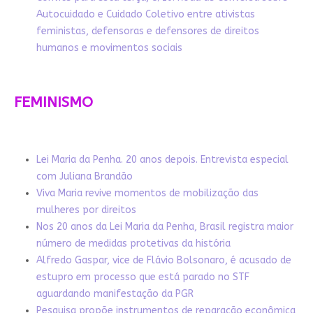
Autocuidado e Cuidado Coletivo entre ativistas
feministas, defensoras e defensores de direitos
humanos e movimentos sociais
FEMINISMO
Lei Maria da Penha. 20 anos depois. Entrevista especial
com Juliana Brandão
Viva Maria revive momentos de mobilização das
mulheres por direitos
Nos 20 anos da Lei Maria da Penha, Brasil registra maior
número de medidas protetivas da história
Alfredo Gaspar, vice de Flávio Bolsonaro, é acusado de
estupro em processo que está parado no STF
aguardando manifestação da PGR
Pesquisa propõe instrumentos de reparação econômica