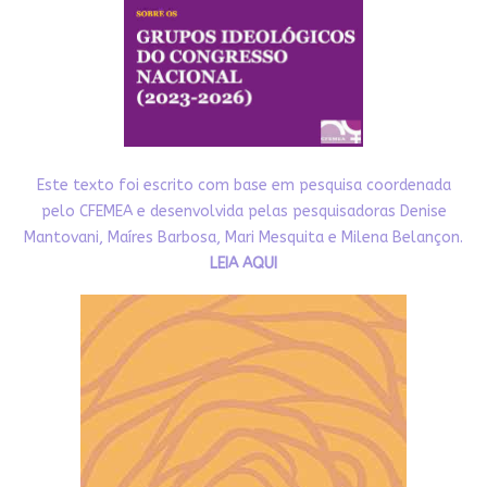
Este texto foi escrito com base em pesquisa coordenada
pelo CFEMEA e desenvolvida pelas pesquisadoras Denise
Mantovani, Maíres Barbosa, Mari Mesquita e Milena Belançon.
LEIA AQUI