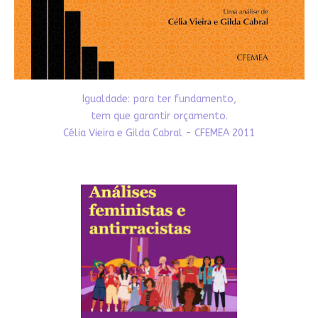
Igualdade: para ter fundamento,
tem que garantir orçamento.
Célia Vieira e Gilda Cabral - CFEMEA 2011