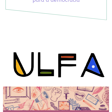
para a democracia