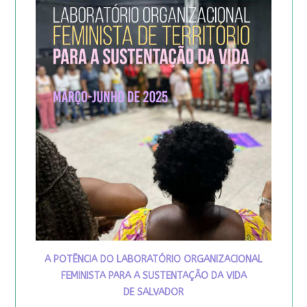
A POTÊNCIA DO LABORATÓRIO ORGANIZACIONAL
FEMINISTA PARA A SUSTENTAÇÃO DA VIDA
DE SALVADOR