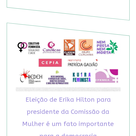
Eleição de Erika Hilton para
presidente da Comissão da
Mulher é um fato importante