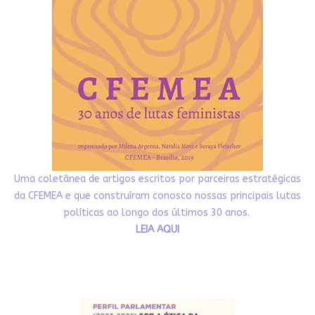
Uma coletânea de artigos escritos por parceiras estratégicas
da CFEMEA e que construíram conosco nossas principais lutas
políticas ao longo dos últimos 30 anos.
LEIA AQUI