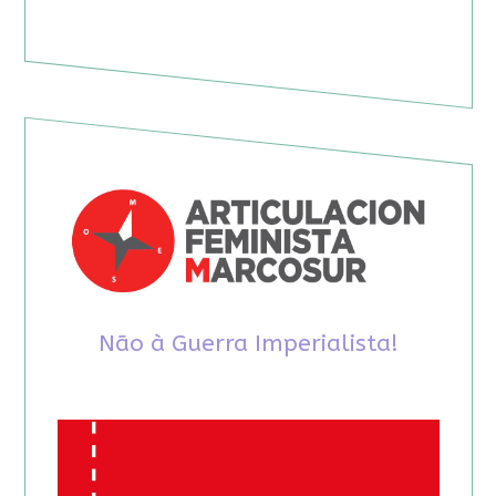
Não à Guerra Imperialista!