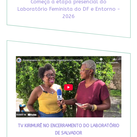
Começa a etapa presencial do
Laboratório Feminista do DF e Entorno -
2026
TV KIRIMURÊ NO ENCERRAMENTO DO LABORATÓRIO
DE SALVADOR