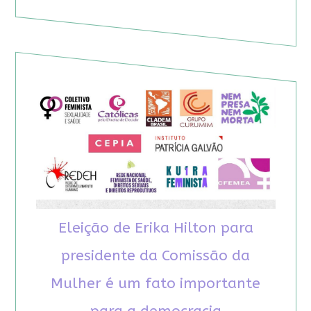
Eleição de Erika Hilton para
presidente da Comissão da
Mulher é um fato importante