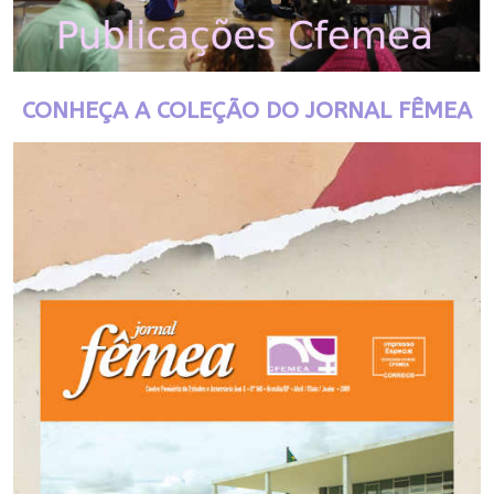
CONHEÇA A COLEÇÃO DO JORNAL FÊMEA