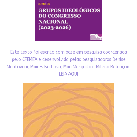
Este texto foi escrito com base em pesquisa coordenada
pelo CFEMEA e desenvolvida pelas pesquisadoras Denise
Mantovani, Maíres Barbosa, Mari Mesquita e Milena Belançon.
LEIA AQUI