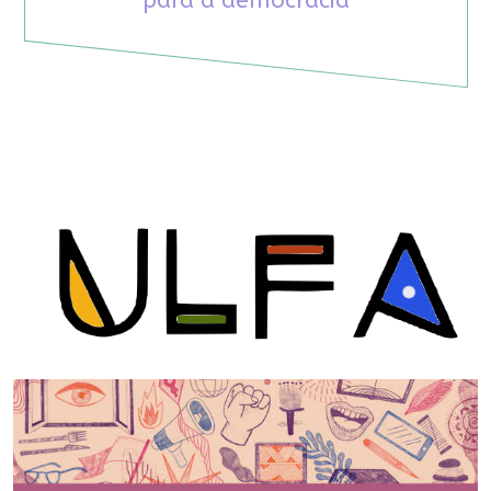
para a democracia