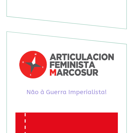
Não à Guerra Imperialista!