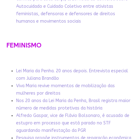
Autocuidado e Cuidado Coletivo entre ativistas
feministas, defensoras e defensores de direitos
humanos e movimentos sociais
FEMINISMO
Lei Maria da Penha. 20 anos depois. Entrevista especial
com Juliana Brandão
Viva Maria revive momentos de mobilização das
mulheres por direitos
Nos 20 anos da Lei Maria da Penha, Brasil registra maior
número de medidas protetivas da história
Alfredo Gaspar, vice de Flávio Bolsonaro, é acusado de
estupro em processo que está parado no STF
aguardando manifestação da PGR
Pesquisa propõe instrumentos de reparação econômica