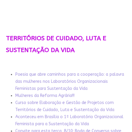
TERRITÓRIOS DE CUIDADO, LUTA E
SUSTENTAÇÃO DA VIDA
Poesia que abre caminhos para a cooperação: a palavra
das mulheres nos Laboratórios Organizacionais
Feministas para Sustentação da Vida
Mulheres da Reforma Agrária!!!
Curso sobre Elaboração e Gestão de Projetos com
Territórios de Cuidado, Luta e Sustentação da Vida
Aconteceu em Brasília o 1º Laboratório Organizacional
Feminista para a Sustentação da Vida
Convite para esta terça, 8/10: Roda de Conversa sobre