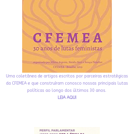
Uma coletânea de artigos escritos por parceiras estratégicas
da CFEMEA e que construíram conosco nossas principais lutas
políticas ao longo dos últimos 30 anos.
LEIA AQUI