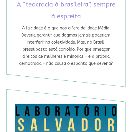
A “teocracia à brasileira”, sempre
à espreita
A laicidade é o que nos difere da Idade Média.
Deveria garantir que dogmas jamais poderiam
interferir na coletividade. Mas, no Brasil,
pressuposto está corroído. Por que ameaçar
direitos de mulheres e minorias – e à própria
democracia – não causa o espanto que deveria?