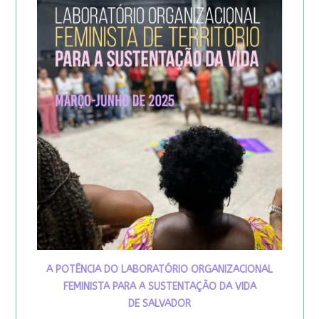
A POTÊNCIA DO LABORATÓRIO ORGANIZACIONAL
FEMINISTA PARA A SUSTENTAÇÃO DA VIDA
DE SALVADOR