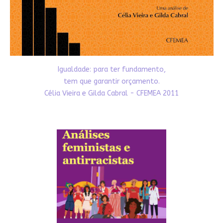
Igualdade: para ter fundamento,
tem que garantir orçamento.
Célia Vieira e Gilda Cabral - CFEMEA 2011