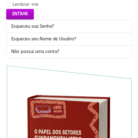
Lembrar-me
ENTRAR
Esqueceu sua Senha?
Esqueceu seu Nome de Usuário?
Não possui uma conta?