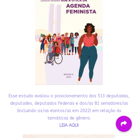
Esse estudo avaliou o posicionamento dos 513 deputadas,
deputades, deputados federais e dos/as 81 senadores/as
(incluindo os/as eleitos/as em 2022) em relação às
temáticas de gênero.
LEIA AQUI