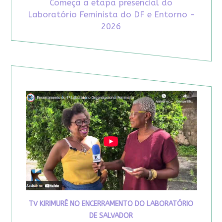
Começa a etapa presencial do
Laboratório Feminista do DF e Entorno -
2026
TV KIRIMURÊ NO ENCERRAMENTO DO LABORATÓRIO
DE SALVADOR